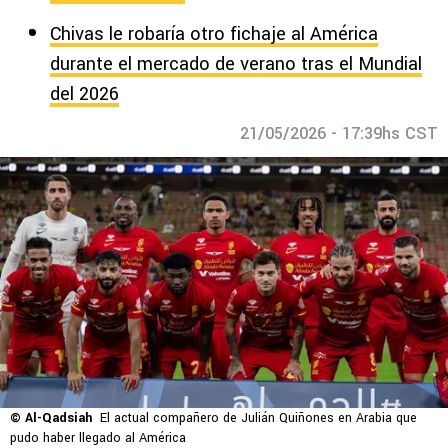
Chivas le robaría otro fichaje al América
durante el mercado de verano tras el Mundial
del 2026
21/05/2026 - 17:39hs CST
© Al-Qadsiah
El actual compañero de Julián Quiñones en Arabia que
pudo haber llegado al América