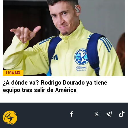
LEE TAMBIÉN