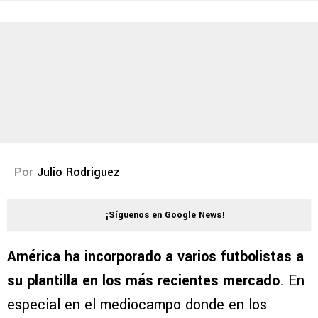
Por
Julio Rodriguez
¡Síguenos en Google News!
América ha incorporado a varios futbolistas a
su plantilla en los más recientes mercado
. En
especial en el mediocampo donde en los