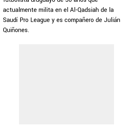
actualmente milita en el Al-Qadsiah de la
Saudí Pro League y es compañero de Julián
Quiñones.