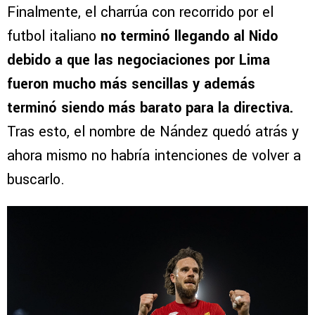
Finalmente, el charrúa con recorrido por el
futbol italiano
no terminó llegando al Nido
debido a que las negociaciones por Lima
fueron mucho más sencillas y además
terminó siendo más barato para la directiva.
Tras esto, el nombre de Nández quedó atrás y
ahora mismo no habría intenciones de volver a
buscarlo.