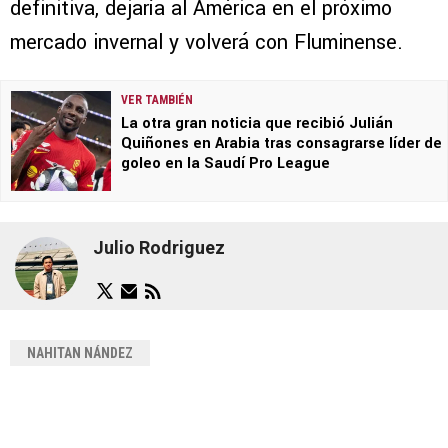
definitiva, dejaría al América en el próximo
mercado invernal y volverá con Fluminense.
VER TAMBIÉN
La otra gran noticia que recibió Julián
Quiñones en Arabia tras consagrarse líder de
goleo en la Saudí Pro League
Julio Rodriguez
NAHITAN NÁNDEZ