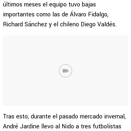
últimos meses el equipo tuvo bajas
importantes como las de Álvaro Fidalgo,
Richard Sánchez y el chileno Diego Valdés.
Tras esto, durante el pasado mercado invernal,
André Jardine llevo al Nido a tres futbolistas