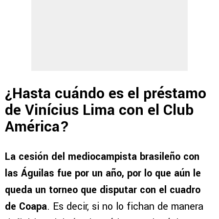
¿Hasta cuándo es el préstamo
de Vinícius Lima con el Club
América?
La cesión del mediocampista brasileño con
las Águilas fue por un año, por lo que aún le
queda un torneo que disputar con el cuadro
de Coapa
. Es decir, si no lo fichan de manera