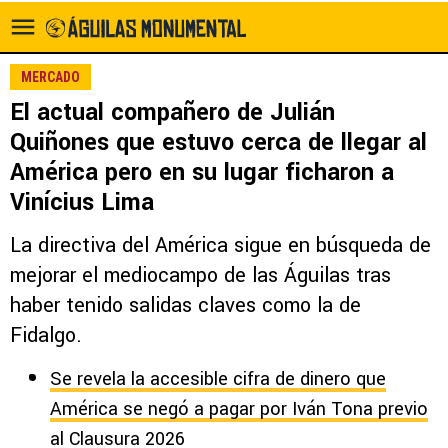
MERCADO
El actual compañero de Julián
Quiñones que estuvo cerca de llegar al
América pero en su lugar ficharon a
Vinícius Lima
La directiva del América sigue en búsqueda de
mejorar el mediocampo de las Águilas tras
haber tenido salidas claves como la de
Fidalgo.
Se revela la accesible cifra de dinero que
América se negó a pagar por Iván Tona previo
al Clausura 2026