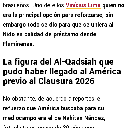
brasileños. Uno de ellos
Vinícius Lima
quien no
era la principal opción para reforzarse, sin
embargo todo se dio para que se uniera al
Nido en calidad de préstamo desde
Fluminense.
La figura del Al-Qadsiah que
pudo haber llegado al América
previo al Clausura 2026
No obstante, de acuerdo a reportes,
el
refuerzo que América buscaba para su
mediocampo era el de Nahitan Nández
,
futbolista uruguayo de 30 años que