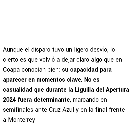
Aunque el disparo tuvo un ligero desvío, lo
cierto es que volvió a dejar claro algo que en
Coapa conocían bien:
su capacidad para
aparecer en momentos clave. No es
casualidad que durante la Liguilla del Apertura
2024 fuera determinante
, marcando en
semifinales ante Cruz Azul y en la final frente
a Monterrey.