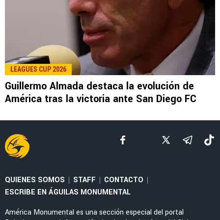
LEE TAMBIÉN