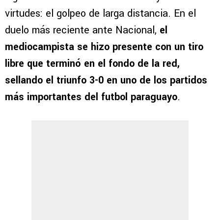
virtudes: el golpeo de larga distancia. En el
duelo más reciente ante Nacional,
el
mediocampista se hizo presente con un tiro
libre que terminó en el fondo de la red,
sellando el triunfo 3-0 en uno de los partidos
más importantes del futbol paraguayo
.