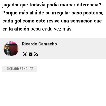
jugador que todavía podía marcar diferencia?
Porque más allá de su irregular paso posterior,
cada gol como este revive una sensación que
en la afición
pesa cada vez más.
Ricardo Camacho
RICHARD SÁNCHEZ