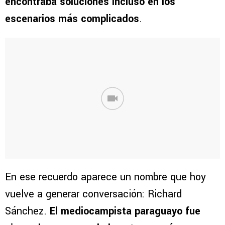
encontraba soluciones incluso en los
escenarios más complicados
.
En ese recuerdo aparece un nombre que hoy
vuelve a generar conversación: Richard
Sánchez.
El mediocampista paraguayo fue