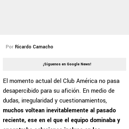
Por
Ricardo Camacho
¡Síguenos en Google News!
El momento actual del Club América no pasa
desapercibido para su afición. En medio de
dudas, irregularidad y cuestionamientos,
muchos voltean inevitablemente al pasado
reciente, ese en el que el equipo dominaba y