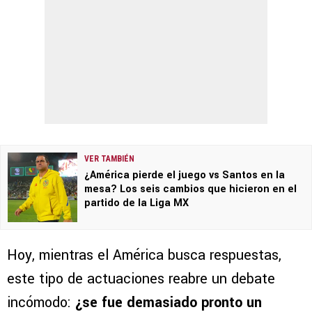
VER TAMBIÉN
¿América pierde el juego vs Santos en la
mesa? Los seis cambios que hicieron en el
partido de la Liga MX
Hoy, mientras el América busca respuestas,
este tipo de actuaciones reabre un debate
incómodo:
¿se fue demasiado pronto un