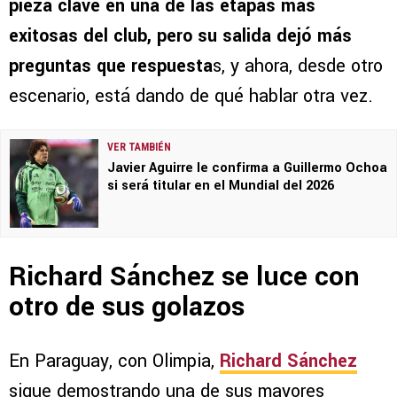
pieza clave en una de las etapas más
exitosas del club, pero su salida dejó más
preguntas que respuesta
s, y ahora, desde otro
escenario, está dando de qué hablar otra vez.
VER TAMBIÉN
Javier Aguirre le confirma a Guillermo Ochoa
si será titular en el Mundial del 2026
Richard Sánchez se luce con
otro de sus golazos
En Paraguay, con Olimpia,
Richard Sánchez
sigue demostrando una de sus mayores