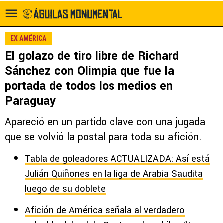
EX AMÉRICA
El golazo de tiro libre de Richard
Sánchez con Olimpia que fue la
portada de todos los medios en
Paraguay
Apareció en un partido clave con una jugada
que se volvió la postal para toda su afición.
Tabla de goleadores ACTUALIZADA: Así está
Julián Quiñones en la liga de Arabia Saudita
luego de su doblete
Afición de América señala al verdadero