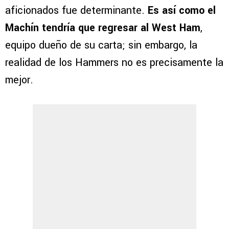
aficionados fue determinante.
Es así como el
Machín tendría que regresar al West Ham
,
equipo dueño de su carta; sin embargo, la
realidad de los Hammers no es precisamente la
mejor.