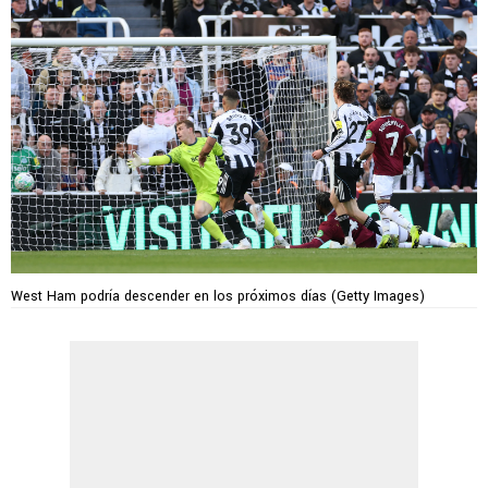
West Ham podría descender en los próximos días (Getty Images)