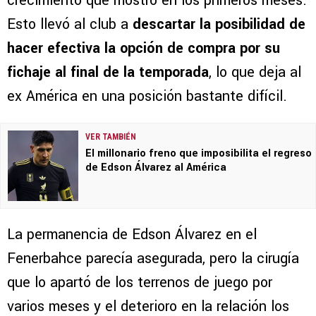
crecimiento que mostró en los primeros meses.
Esto llevó al club a
descartar la posibilidad de
hacer efectiva la opción de compra por su
fichaje
al final de la temporada
, lo que deja al
ex América en una posición bastante difícil.
VER TAMBIÉN
El millonario freno que imposibilita el regreso
de Edson Álvarez al América
La permanencia de Edson Álvarez en el
Fenerbahce parecía asegurada, pero la cirugía
que lo apartó de los terrenos de juego por
varios meses y el deterioro en la relación los