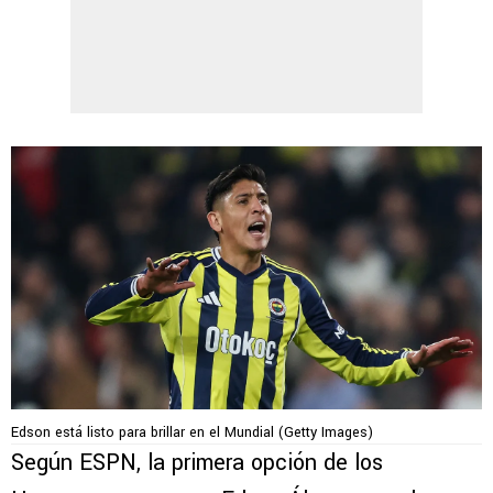
Edson está listo para brillar en el Mundial (Getty Images)
Según ESPN, la primera opción de los