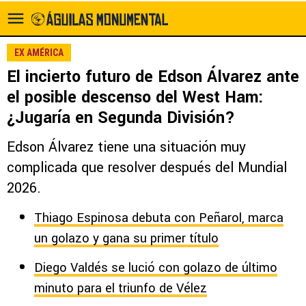
EX AMÉRICA
El incierto futuro de Edson Álvarez ante
el posible descenso del West Ham:
¿Jugaría en Segunda División?
Edson Álvarez tiene una situación muy
complicada que resolver después del Mundial
2026.
Thiago Espinosa debuta con Peñarol, marca
un golazo y gana su primer título
Diego Valdés se lució con golazo de último
minuto para el triunfo de Vélez