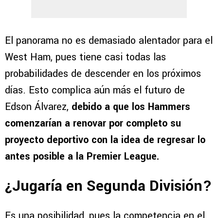
El panorama no es demasiado alentador para el
West Ham, pues tiene casi todas las
probabilidades de descender en los próximos
días. Esto complica aún más el futuro de
Edson Álvarez,
debido a que los Hammers
comenzarían a renovar por completo su
proyecto deportivo
con la idea de regresar lo
antes posible a la Premier League.
¿Jugaría en Segunda División?
Es una posibilidad, pues la competencia en el