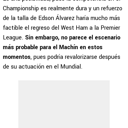
Championship es realmente dura y un refuerzo
de la talla de Edson Álvarez haría mucho más
factible el regreso del West Ham a la Premier
League.
Sin embargo, no parece el escenario
más probable para el Machín en estos
momentos
, pues podría revalorizarse después
de su actuación en el Mundial.