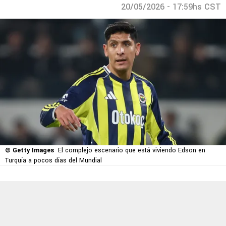
20/05/2026 - 17:59hs CST
© Getty Images
El complejo escenario que está viviendo Edson en
Turquía a pocos días del Mundial