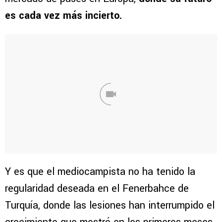
es cada vez más incierto.
Y es que el mediocampista no ha tenido la
regularidad deseada en el Fenerbahce de
Turquía, donde las lesiones han interrumpido el