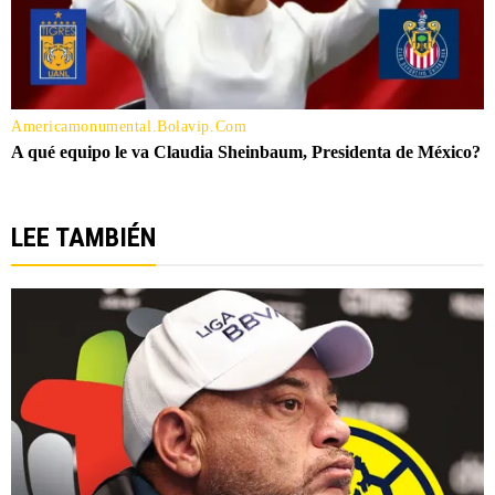
LEE TAMBIÉN