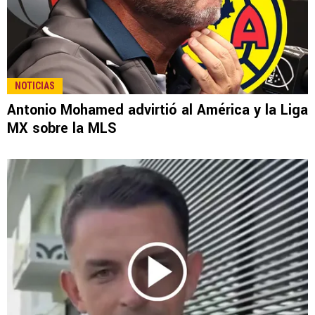
NOTICIAS
Antonio Mohamed advirtió al América y la Liga
MX sobre la MLS