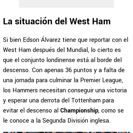
La situación del West Ham
Si bien Edson Álvarez tiene que reportar con el
West Ham después del Mundial, lo cierto es
que el conjunto londinense está al borde del
descenso. Con apenas 36 puntos y a falta de
una jornada para culminar la Premier League,
los Hammers necesitan conseguir una victoria
y esperar una derrota del Tottenham para
evitar el descenso al
Championship
, como se
le conoce a la Segunda División inglesa.