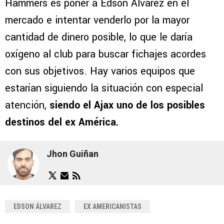
Hammers es poner a Edson Álvarez en el
mercado e intentar venderlo por la mayor
cantidad de dinero posible, lo que le daría
oxígeno al club para buscar fichajes acordes
con sus objetivos. Hay varios equipos que
estarían siguiendo la situación con especial
atención,
siendo el Ajax uno de los posibles
destinos del ex América.
Jhon Guiñan
EDSON ÁLVAREZ
EX AMERICANISTAS