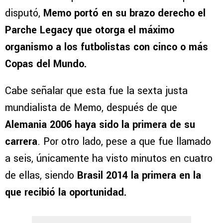
disputó,
Memo portó en su brazo derecho el
Parche Legacy que otorga el máximo
organismo a los futbolistas con cinco o más
Copas del Mundo.
Cabe señalar que esta fue la sexta justa
mundialista de Memo, después de que
Alemania 2006 haya sido la primera de su
carrera
. Por otro lado, pese a que fue llamado
a seis, únicamente ha visto minutos en cuatro
de ellas, siendo
Brasil 2014 la primera en la
que recibió la oportunidad.