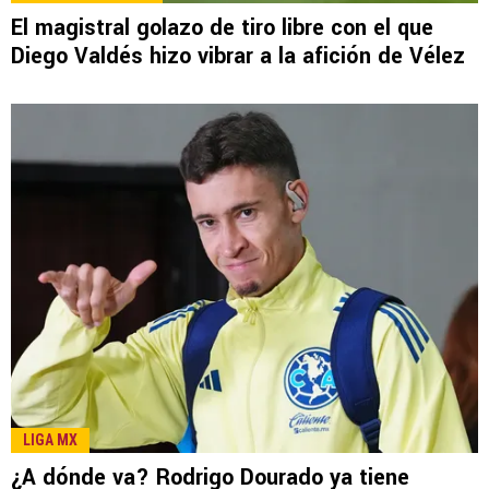
LEE TAMBIÉN