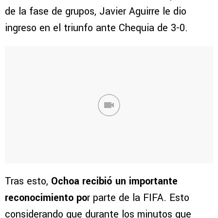
de la fase de grupos, Javier Aguirre le dio
ingreso en el triunfo ante Chequia de 3-0.
Tras esto,
Ochoa recibió un importante
reconocimiento po
r parte de la FIFA. Esto
considerando que durante los minutos que