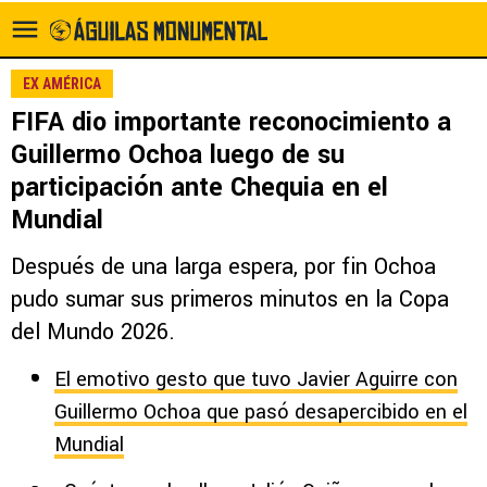
EX AMÉRICA
FIFA dio importante reconocimiento a
Guillermo Ochoa luego de su
participación ante Chequia en el
Mundial
Después de una larga espera, por fin Ochoa
pudo sumar sus primeros minutos en la Copa
del Mundo 2026.
El emotivo gesto que tuvo Javier Aguirre con
Guillermo Ochoa que pasó desapercibido en el
Mundial