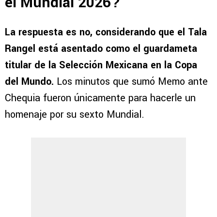
el Mundial 2026?
La respuesta es no, considerando que el Tala
Rangel está asentado como el guardameta
titular de la Selección Mexicana en la Copa
del Mundo.
Los minutos que sumó Memo ante
Chequia fueron únicamente para hacerle un
homenaje por su sexto Mundial.