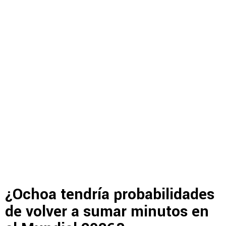
¿Ochoa tendría probabilidades
de volver a sumar minutos en