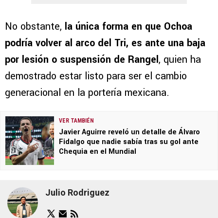
No obstante,
la única forma en que Ochoa
podría volver al arco del Tri, es ante una baja
por lesión o suspensión de Rangel
, quien ha
demostrado estar listo para ser el cambio
generacional en la portería mexicana.
VER TAMBIÉN
Javier Aguirre reveló un detalle de Álvaro
Fidalgo que nadie sabía tras su gol ante
Chequia en el Mundial
Julio Rodriguez