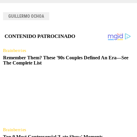
GUILLERMO OCHOA