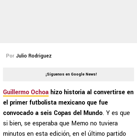
Por
Julio Rodriguez
¡Síguenos en Google News!
Guillermo Ochoa
hizo historia al convertirse en
el primer futbolista mexicano que fue
convocado a seis Copas del Mundo
. Y es que
si bien, se esperaba que Memo no tuviera
minutos en esta edición, en el último partido