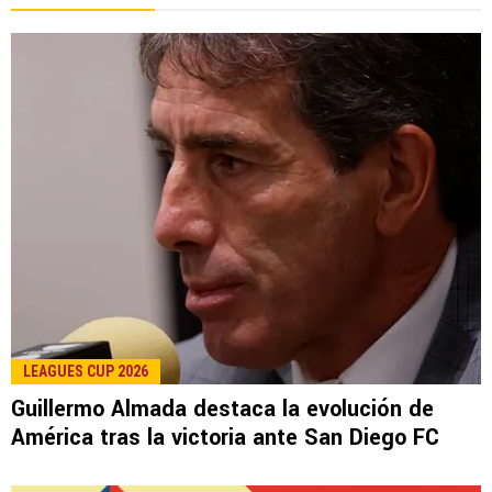
LEAGUES CUP 2026
Guillermo Almada destaca la evolución de
América tras la victoria ante San Diego FC