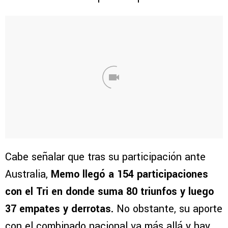
Cabe señalar que tras su participación ante
Australia,
Memo llegó a 154 participaciones
con el Tri en donde suma 80 triunfos y luego
37 empates y derrotas.
No obstante, su aporte
con el combinado nacional va más allá y hay