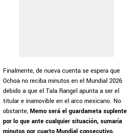
Finalmente, de nueva cuenta se espera que
Ochoa no reciba minutos en el Mundial 2026
debido a que el Tala Rangel apunta a ser el
titular e inamovible en el arco mexicano. No
obstante,
Memo será el guardameta suplente
por lo que ante cualquier situación, sumaría
minutos por cuarto Mundial consecutivo.