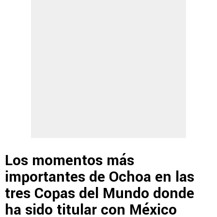
Los momentos más
importantes de Ochoa en las
tres Copas del Mundo donde
ha sido titular con México