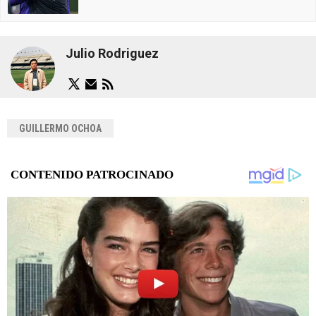
Julio Rodriguez
GUILLERMO OCHOA