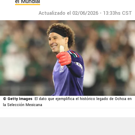
el Mundial
Actualizado el 02/06/2026 - 13:33hs CST
© Getty Images
El dato que ejemplifica el histórico legado de Ochoa en
la Selección Mexicana