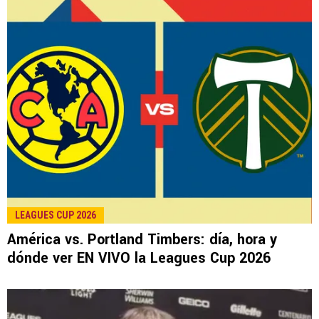
LEAGUES CUP 2026
América vs. Portland Timbers: día, hora y
dónde ver EN VIVO la Leagues Cup 2026