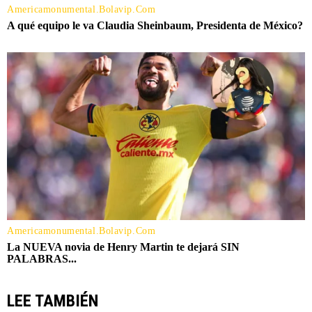
LEE TAMBIÉN