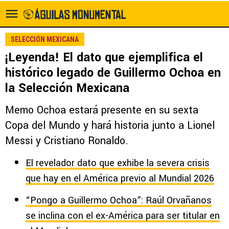
SELECCIÓN MEXICANA
¡Leyenda! El dato que ejemplifica el
histórico legado de Guillermo Ochoa en
la Selección Mexicana
Memo Ochoa estará presente en su sexta
Copa del Mundo y hará historia junto a Lionel
Messi y Cristiano Ronaldo.
El revelador dato que exhibe la severa crisis
que hay en el América previo al Mundial 2026
“Pongo a Guillermo Ochoa”: Raúl Orvañanos
se inclina con el ex-América para ser titular en