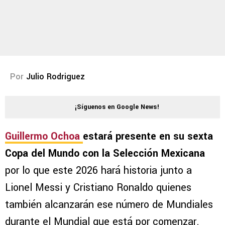
Por
Julio Rodriguez
¡Síguenos en Google News!
Guillermo Ochoa
estará presente en su sexta
Copa del Mundo con la Selección Mexicana
por lo que este 2026 hará historia junto a
Lionel Messi y Cristiano Ronaldo quienes
también alcanzarán ese número de Mundiales
durante el Mundial que está por comenzar.