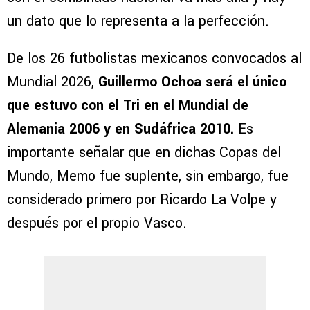
un dato que lo representa a la perfección.
De los 26 futbolistas mexicanos convocados al
Mundial 2026,
Guillermo Ochoa será el único
que estuvo con el Tri en el Mundial de
Alemania 2006 y en Sudáfrica 2010.
Es
importante señalar que en dichas Copas del
Mundo, Memo fue suplente, sin embargo, fue
considerado primero por Ricardo La Volpe y
después por el propio Vasco.