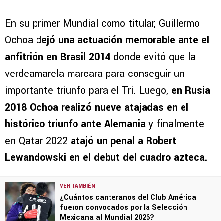
En su primer Mundial como titular, Guillermo
Ochoa d
ejó una actuación memorable ante el
anfitrión en Brasil 2014
donde evitó que la
verdeamarela marcara para conseguir un
importante triunfo para el Tri. Luego,
en Rusia
2018 Ochoa realizó nueve atajadas en el
histórico triunfo ante Alemania
y finalmente
en Qatar 2022
atajó un penal a Robert
Lewandowski en el debut del cuadro azteca.
VER TAMBIÉN
¿Cuántos canteranos del Club América
fueron convocados por la Selección
Mexicana al Mundial 2026?