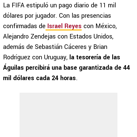
La FIFA estipuló un pago diario de 11 mil
dólares por jugador. Con las presencias
confirmadas de
Israel Reyes
con México,
Alejandro Zendejas con Estados Unidos,
además de Sebastián Cáceres y Brian
Rodríguez con Uruguay,
la tesorería de las
Águilas percibirá una base garantizada de 44
mil dólares cada 24 horas
.