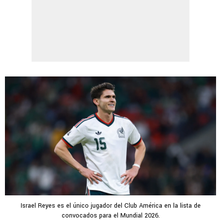
Israel Reyes es el único jugador del Club América en la lista de
convocados para el Mundial 2026.