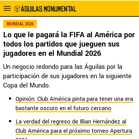
MUNDIAL 2026
Lo que le pagará la FIFA al América por
todos los partidos que jueguen sus
jugadores en el Mundial 2026
Un negocio redondo para las Águilas por la
participación de sus jugadores en la siguiente
Copa del Mundo.
Opinión: Club América pinta para tener una era
bastante oscuro en el futuro cercano
La verdad del regreso de Illian Hernández al
Club América para el próximo torneo Apertura