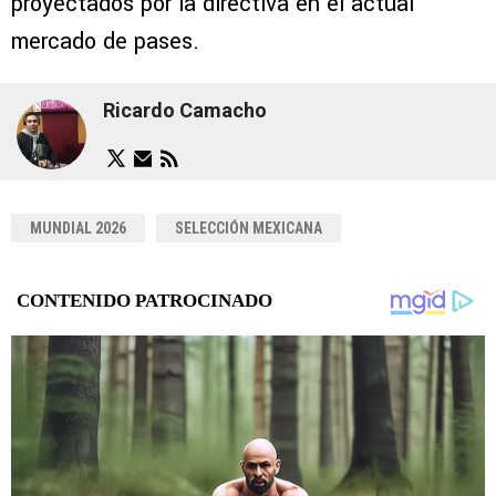
proyectados por la directiva en el actual
mercado de pases.
Ricardo Camacho
MUNDIAL 2026
SELECCIÓN MEXICANA