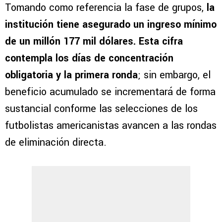
Tomando como referencia la fase de grupos,
la
institución tiene asegurado un ingreso mínimo
de un millón 177 mil dólares. Esta cifra
contempla los días de concentración
obligatoria y la primera ronda
; sin embargo, el
beneficio acumulado se incrementará de forma
sustancial conforme las selecciones de los
futbolistas americanistas avancen a las rondas
de eliminación directa.