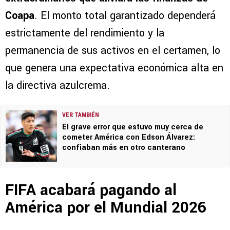
Coapa
. El monto total garantizado dependerá
estrictamente del rendimiento y la
permanencia de sus activos en el certamen, lo
que genera una expectativa económica alta en
la directiva azulcrema.
VER TAMBIÉN
El grave error que estuvo muy cerca de
cometer América con Edson Álvarez:
confiaban más en otro canterano
FIFA acabará pagando al
América por el Mundial 2026