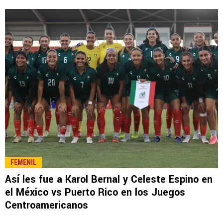
FEMENIL
Así les fue a Karol Bernal y Celeste Espino en
el México vs Puerto Rico en los Juegos
Centroamericanos