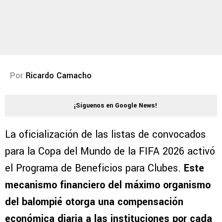
Por
Ricardo Camacho
¡Síguenos en Google News!
La oficialización de las listas de convocados
para la Copa del Mundo de la FIFA 2026 activó
el Programa de Beneficios para Clubes.
Este
mecanismo financiero del máximo organismo
del balompié otorga una compensación
económica diaria a las instituciones por cada