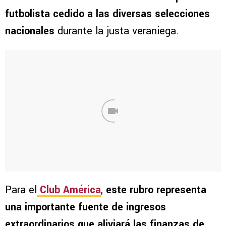
futbolista cedido a las diversas selecciones
nacionales
durante la justa veraniega.
Para el
Club América
,
este rubro representa
una importante fuente de ingresos
extraordinarios que aliviará las finanzas de