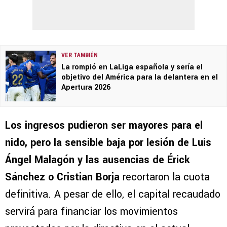
VER TAMBIÉN
La rompió en LaLiga española y sería el
objetivo del América para la delantera en el
Apertura 2026
Los ingresos pudieron ser mayores para el
nido, pero la sensible baja por lesión de Luis
Ángel Malagón y las ausencias de Érick
Sánchez o Cristian Borja
recortaron la cuota
definitiva. A pesar de ello, el capital recaudado
servirá para financiar los movimientos