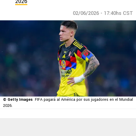
2026
02/06/2026 - 17:40hs CST
© Getty Images
FIFA pagará al América por sus jugadores en el Mundial
2026.