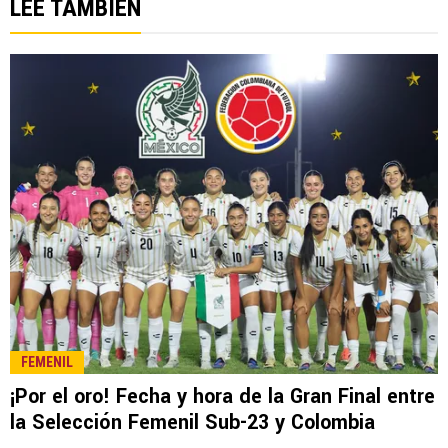
LEE TAMBIÉN
FEMENIL
¡Por el oro! Fecha y hora de la Gran Final entre
la Selección Femenil Sub-23 y Colombia