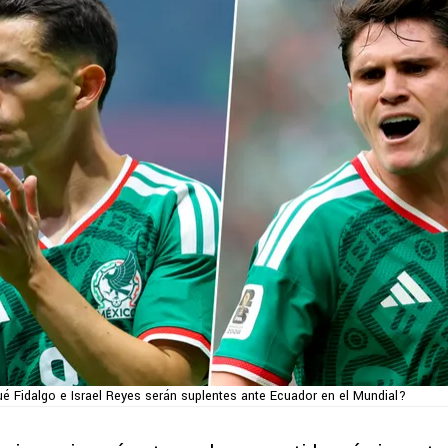
ué Fidalgo e Israel Reyes serán suplentes ante Ecuador en el Mundial?