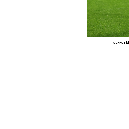
Álvaro Fi