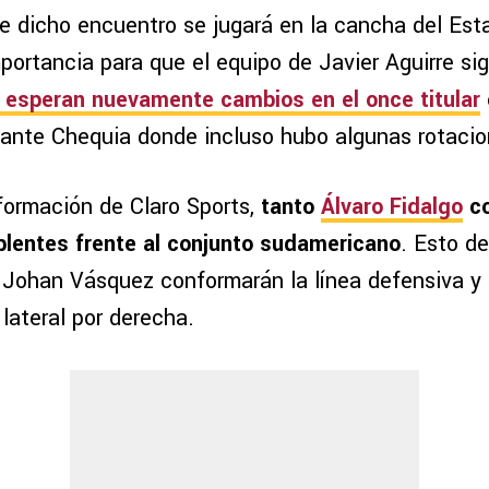
e dicho encuentro se jugará en la cancha del Est
portancia para que el equipo de Javier Aguirre si
 esperan nuevamente cambios en el once titular
 ante Chequia donde incluso hubo algunas rotacio
formación de Claro Sports,
tanto
Álvaro Fidalgo
co
lentes frente al conjunto sudamericano
. Esto d
Johan Vásquez conformarán la línea defensiva y 
lateral por derecha.