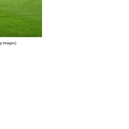
ty Images)