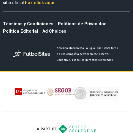
sitio oficial
haz click aquí
Términos y Condiciones
Políticas de Privacidad
Política Editorial
Ad Choices
América Monumental, al igual que Futbol Sites,
es una compañía perteneciente a Better
Collective. Todos los derechos reservados.