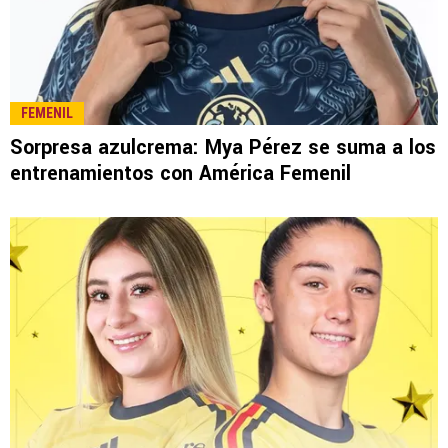
FEMENIL
Sorpresa azulcrema: Mya Pérez se suma a los
entrenamientos con América Femenil