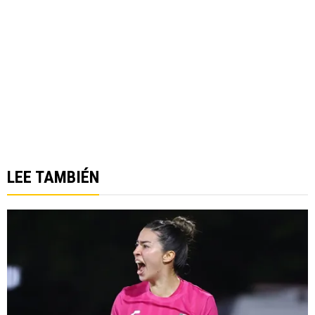
LEE TAMBIÉN