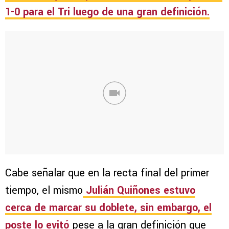
1-0 para el Tri luego de una gran definición.
Cabe señalar que en la recta final del primer
tiempo, el mismo
Julián Quiñones estuvo
cerca de marcar su doblete, sin embargo, el
poste lo evitó
pese a la gran definición que