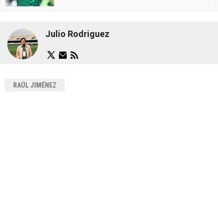
Julio Rodriguez
RAÚL JIMÉNEZ