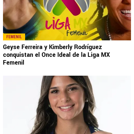
FEMENIL
Geyse Ferreira y Kimberly Rodríguez
conquistan el Once Ideal de la Liga MX
Femenil