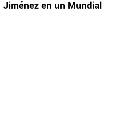
Jiménez en un Mundial