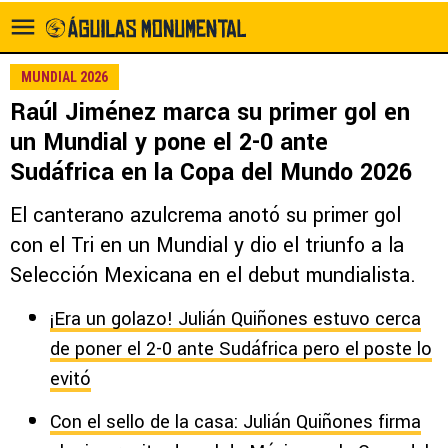
MUNDIAL 2026
Raúl Jiménez marca su primer gol en
un Mundial y pone el 2-0 ante
Sudáfrica en la Copa del Mundo 2026
El canterano azulcrema anotó su primer gol
con el Tri en un Mundial y dio el triunfo a la
Selección Mexicana en el debut mundialista.
¡Era un golazo! Julián Quiñones estuvo cerca
de poner el 2-0 ante Sudáfrica pero el poste lo
evitó
Con el sello de la casa: Julián Quiñones firma