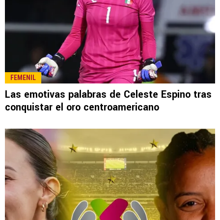
FEMENIL
Las emotivas palabras de Celeste Espino tras
conquistar el oro centroamericano