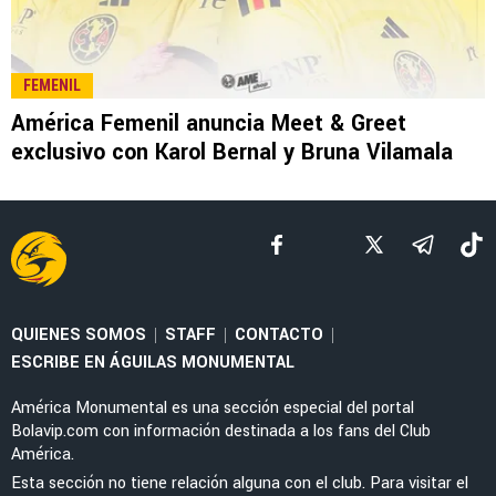
FEMENIL
América Femenil anuncia Meet & Greet
exclusivo con Karol Bernal y Bruna Vilamala
QUIENES SOMOS
STAFF
CONTACTO
|
|
|
ESCRIBE EN ÁGUILAS MONUMENTAL
América Monumental es una sección especial del portal
Bolavip.com con información destinada a los fans del Club
América.
Esta sección no tiene relación alguna con el club. Para visitar el