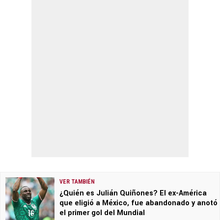
VER TAMBIÉN
¿Quién es Julián Quiñones? El ex-América
que eligió a México, fue abandonado y anotó
el primer gol del Mundial