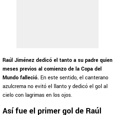
Raúl Jiménez dedicó el tanto a su padre quien
meses previos al comienzo de la Copa del
Mundo falleció.
En este sentido, el canterano
azulcrema no evitó el llanto y dedicó el gol al
cielo con lagrimas en los ojos.
Así fue el primer gol de Raúl