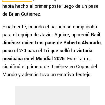
había hecho al primer poste luego de un pase
de Brian Gutiérrez.
Finalmente, cuando el partido se complicaba
para el equipo de Javier Aguirre, apareció
Raúl
Jiménez quien tras pase de Roberto Alvarado,
puso el 2-0 para el Tri que selló la victoria
mexicana en el Mundial 2026.
Este tanto,
significó el primero de Jiménez en Copas del
Mundo y además tuvo un emotivo festejo.