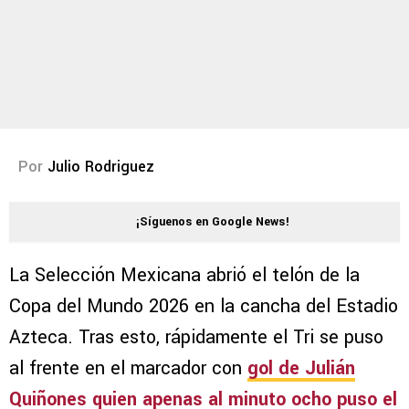
Por
Julio Rodriguez
¡Síguenos en Google News!
La Selección Mexicana abrió el telón de la
Copa del Mundo 2026 en la cancha del Estadio
Azteca. Tras esto, rápidamente el Tri se puso
al frente en el marcador con
gol de Julián
Quiñones quien apenas al minuto ocho puso el