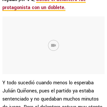
protagonista con un doblete.
Y todo sucedió cuando menos lo esperaba
Julián Quiñones, pues el partido ya estaba
sentenciado y no quedaban muchos minutos