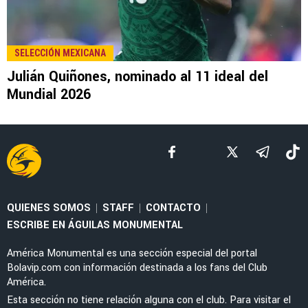
LEE TAMBIÉN
NOTICIAS