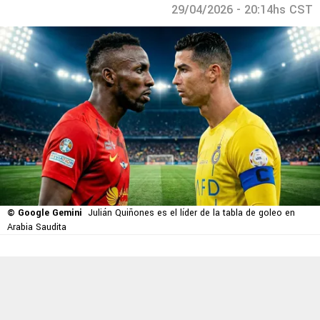
29/04/2026 - 20:14hs CST
© Google Gemini
Julián Quiñones es el líder de la tabla de goleo en
Arabia Saudita