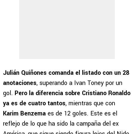
Julián Quiñones comanda el listado con un 28
anotaciones
, superando a Ivan Toney por un
gol.
Pero la diferencia sobre Cristiano Ronaldo
ya es de cuatro tantos
, mientras que con
Karim Benzema
es de 12 goles. Este es el
reflejo de lo que ha sido la campaña del ex
América, que sigue siendo figura lejos del Nido