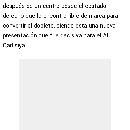
después de un centro desde el costado
derecho que lo encontró libre de marca para
convertir el doblete, siendo esta una nueva
presentación que fue decisiva para el Al
Qadisiya.