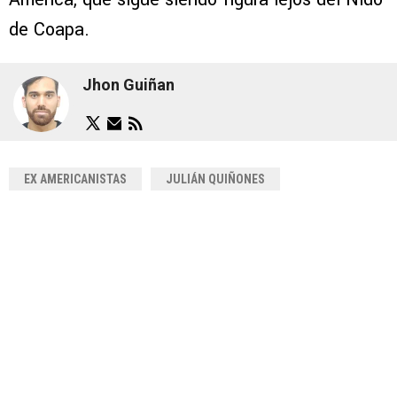
de Coapa.
Jhon Guiñan
EX AMERICANISTAS
JULIÁN QUIÑONES