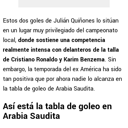
Estos dos goles de Julián Quiñones lo sitúan
en un lugar muy privilegiado del campeonato
local,
donde sostiene una competencia
realmente intensa con delanteros de la talla
de Cristiano Ronaldo y Karim Benzema
. Sin
embargo, la temporada del ex América ha sido
tan positiva que por ahora nadie lo alcanza en
la tabla de goleo de Arabia Saudita.
Así está la tabla de goleo en
Arabia Saudita