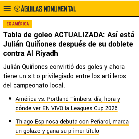
EX AMÉRICA
Tabla de goleo ACTUALIZADA: Así está
Julián Quiñones después de su doblete
contra Al Riyadh
Julián Quiñones convirtió dos goles y ahora
tiene un sitio privilegiado entre los artilleros
del campeonato local.
América vs. Portland Timbers: día, hora y
dónde ver EN VIVO la Leagues Cup 2026
Thiago Espinosa debuta con Peñarol, marca
un golazo y gana su primer título