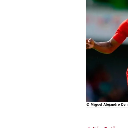
© Miguel Alejandro Den