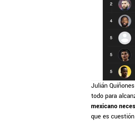
Julián Quiñones 
todo para alcan
mexicano necesi
que es cuestión