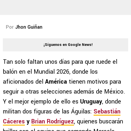
Por
Jhon Guiñan
¡Síguenos en Google News!
Tan solo faltan unos días para que ruede el
balón en el Mundial 2026, donde los
aficionados del
América
tienen motivos para
seguir a otras selecciones además de México.
Y el mejor ejemplo de ello es
Uruguay
, donde
militan dos figuras de las Águilas:
Sebastián
Cáceres
y
Brian Rodríguez
, quienes buscarán