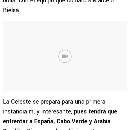
brillar con el equipo que comanda Marcelo
Bielsa.
La Celeste se prepara para una primera
instancia muy interesante,
pues tendrá que
enfrentar a España, Cabo Verde y Arabia