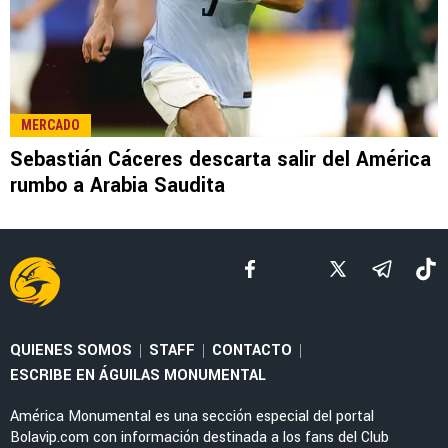
LEE TAMBIÉN