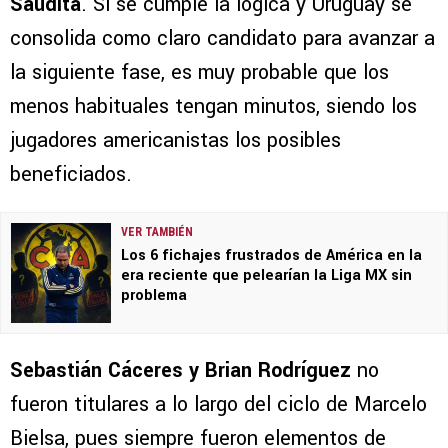
Saudita
. Si se cumple la lógica y Uruguay se
consolida como claro candidato para avanzar a
la siguiente fase, es muy probable que los
menos habituales tengan minutos, siendo los
jugadores americanistas los posibles
beneficiados.
VER TAMBIÉN
Los 6 fichajes frustrados de América en la
era reciente que pelearían la Liga MX sin
problema
Sebastián Cáceres y Brian Rodríguez
no
fueron titulares a lo largo del ciclo de Marcelo
Bielsa, pues siempre fueron elementos de