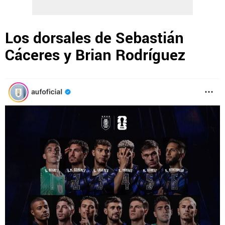
Los dorsales de Sebastián
Cáceres y Brian Rodríguez