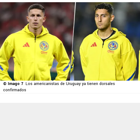
© Imago 7
Los americanistas de Uruguay ya tienen dorsales
confirmados