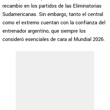
recambio en los partidos de las Eliminatorias
Sudamericanas. Sin embargo, tanto el central
como el extremo cuentan con la confianza del
entrenador argentino, que siempre los
consideró esenciales de cara al Mundial 2026.