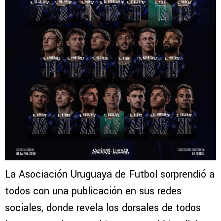
La Asociación Uruguaya de Futbol sorprendió a
todos con una publicación en sus redes
sociales, donde revela los dorsales de todos