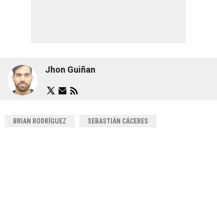
Jhon Guiñan
BRIAN RODRÍGUEZ
SEBASTIÁN CÁCERES