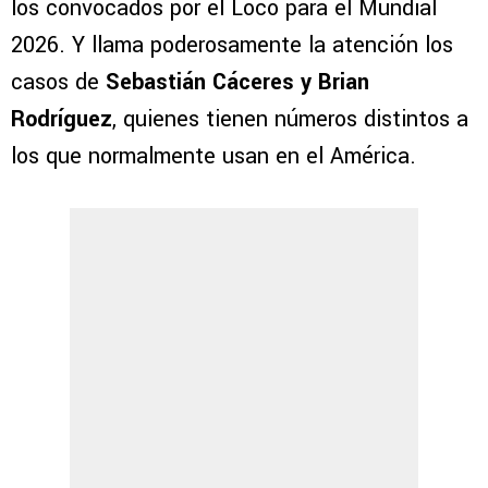
los convocados por el Loco para el Mundial
2026. Y llama poderosamente la atención los
casos de
Sebastián Cáceres y Brian
Rodríguez
, quienes tienen números distintos a
los que normalmente usan en el América.