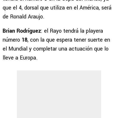
que el 4, dorsal que utiliza en el América, será
de Ronald Araujo.
Brian Rodríguez
: el Rayo tendrá la playera
número
18
, con la que espera tener suerte en
el Mundial y completar una actuación que lo
lleve a Europa.