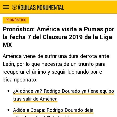
PRONÓSTICO
Pronóstico: América visita a Pumas por
la fecha 7 del Clausura 2019 de la Liga
MX
América viene de sufrir una dura derrota ante
León, por lo que necesita de un triunfo para
recuperar el ánimo y seguir luchando por el
bicampeonato.
¿A dónde va? Rodrigo Dourado ya tiene equipo
tras salir de América
Adiós a Coapa: Rodrigo Dourado deja