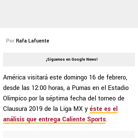
Por
Rafa Lafuente
¡Síguenos en Google News!
América visitará este domingo 16 de febrero,
desde las 12:00 horas, a Pumas en el Estadio
Olímpico por la séptima fecha del torneo de
Clausura 2019 de la Liga MX y
éste es el
análisis que entrega Caliente Sports
.