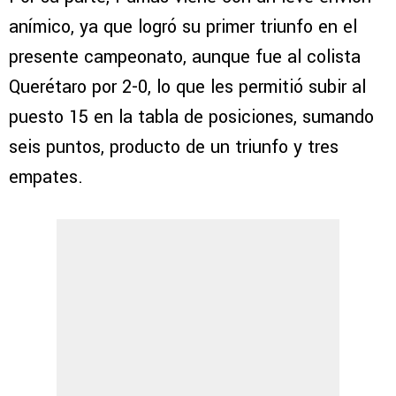
anímico, ya que logró su primer triunfo en el
presente campeonato, aunque fue al colista
Querétaro por 2-0, lo que les permitió subir al
puesto 15 en la tabla de posiciones, sumando
seis puntos, producto de un triunfo y tres
empates.