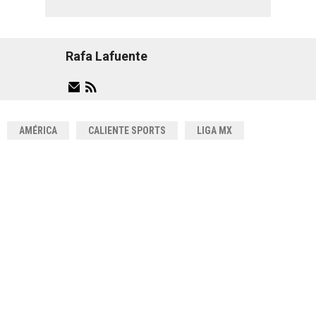
Rafa Lafuente
AMÉRICA
CALIENTE SPORTS
LIGA MX