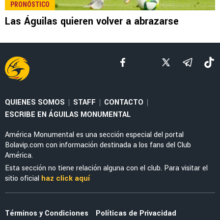
LEE TAMBIÉN
PRONÓSTICO