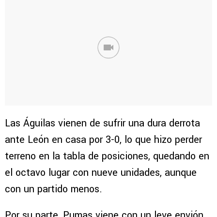
Las Águilas vienen de sufrir una dura derrota
ante León en casa por 3-0, lo que hizo perder
terreno en la tabla de posiciones, quedando en
el octavo lugar con nueve unidades, aunque
con un partido menos.
Por su parte, Pumas viene con un leve envión