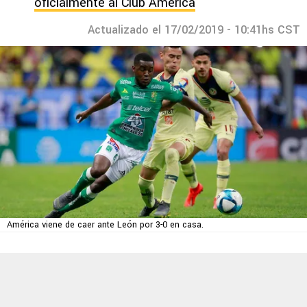
oficialmente al Club América
Actualizado el 17/02/2019 - 10:41hs CST
América viene de caer ante León por 3-0 en casa.