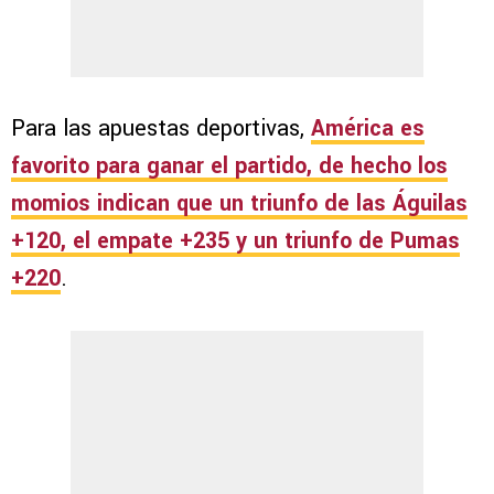
Para las apuestas deportivas,
América es
favorito para ganar el partido, de hecho los
momios indican que un triunfo de las Águilas
+120, el empate +235 y un triunfo de Pumas
+220
.