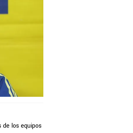
s de los equipos