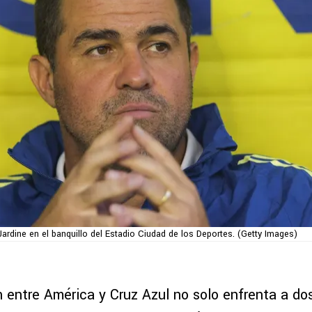
ardine en el banquillo del Estadio Ciudad de los Deportes. (Getty Images)
n entre América y Cruz Azul no solo enfrenta a do