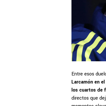
Entre esos duel
Larcamón en el 
los cuartos de 
directos que dej