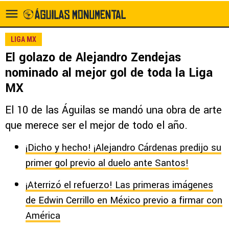
LIGA MX
El golazo de Alejandro Zendejas
nominado al mejor gol de toda la Liga
MX
El 10 de las Águilas se mandó una obra de arte
que merece ser el mejor de todo el año.
¡Dicho y hecho! ¡Alejandro Cárdenas predijo su
primer gol previo al duelo ante Santos!
¡Aterrizó el refuerzo! Las primeras imágenes
de Edwin Cerrillo en México previo a firmar con
América