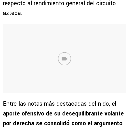
respecto al rendimiento general del circuito
azteca.
Entre las notas más destacadas del nido,
el
aporte ofensivo de su desequilibrante volante
por derecha se consolidó como el argumento