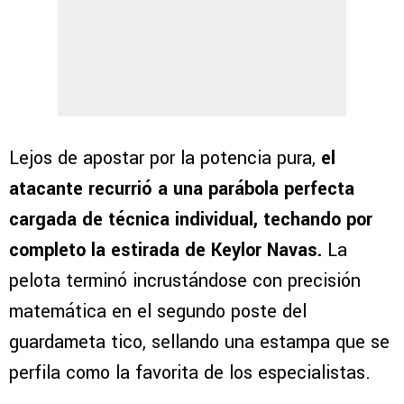
Lejos de apostar por la potencia pura,
el
atacante recurrió a una parábola perfecta
cargada de técnica individual, techando por
completo la estirada de Keylor Navas.
La
pelota terminó incrustándose con precisión
matemática en el segundo poste del
guardameta tico, sellando una estampa que se
perfila como la favorita de los especialistas.