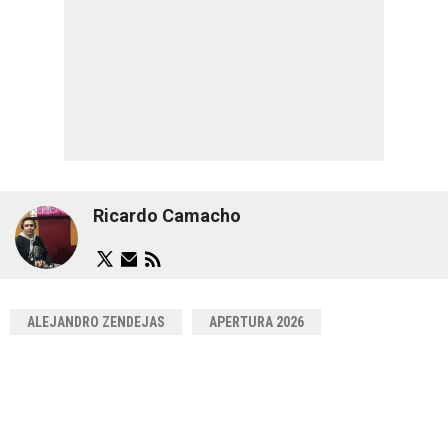
Ricardo Camacho
ALEJANDRO ZENDEJAS
APERTURA 2026