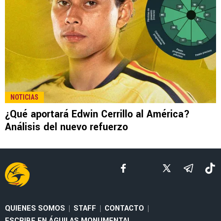
LEE TAMBIÉN