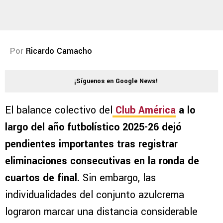
Por
Ricardo Camacho
¡Síguenos en Google News!
El balance colectivo del
Club América
a lo
largo del año futbolístico 2025-26 dejó
pendientes importantes tras registrar
eliminaciones consecutivas en la ronda de
cuartos de final.
Sin embargo, las
individualidades del conjunto azulcrema
lograron marcar una distancia considerable