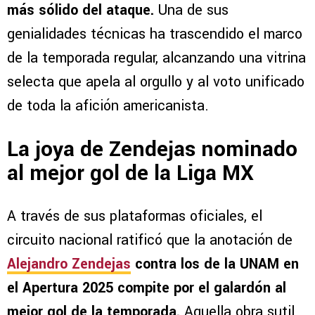
más sólido del ataque.
Una de sus
genialidades técnicas ha trascendido el marco
de la temporada regular, alcanzando una vitrina
selecta que apela al orgullo y al voto unificado
de toda la afición americanista.
La joya de Zendejas nominado
al mejor gol de la Liga MX
A través de sus plataformas oficiales, el
circuito nacional ratificó que la anotación de
Alejandro Zendejas
contra los de la UNAM en
el Apertura 2025 compite por el galardón al
mejor gol de la temporada.
Aquella obra sutil