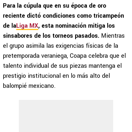
Para la cúpula que en su época de oro
reciente dictó condiciones como tricampeón
de la
Liga MX
, esta nominación mitiga los
sinsabores de los torneos pasados.
Mientras
el grupo asimila las exigencias físicas de la
pretemporada veraniega, Coapa celebra que el
talento individual de sus piezas mantenga el
prestigio institucional en lo más alto del
balompié mexicano.