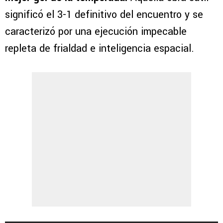
significó el 3-1 definitivo del encuentro y se
caracterizó por una ejecución impecable
repleta de frialdad e inteligencia espacial.