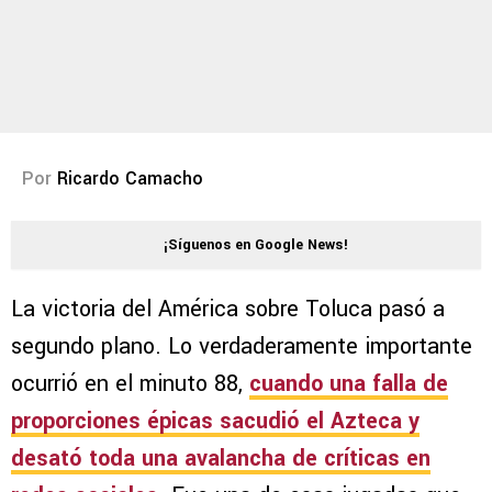
Por
Ricardo Camacho
¡Síguenos en Google News!
La victoria del América sobre Toluca pasó a
segundo plano. Lo verdaderamente importante
ocurrió en el minuto 88,
cuando una falla de
proporciones épicas sacudió el Azteca y
desató toda una avalancha de críticas en