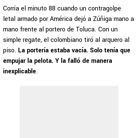
Corría el minuto 88 cuando un contragolpe
letal armado por América dejó a Zúñiga mano a
mano frente al portero de Toluca. Con un
simple regate, el colombiano tiró al arquero al
piso.
La portería estaba vacía. Solo tenía que
empujar la pelota. Y la falló de manera
inexplicable
.