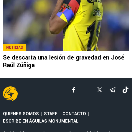
LEE TAMBIÉN