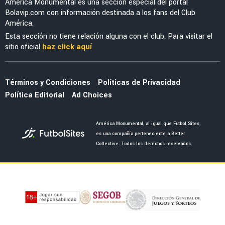
NOTICIAS
Noticias de América HOY, 1 de agosto