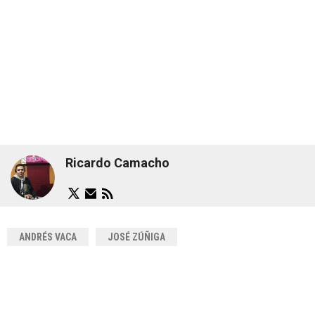
Ricardo Camacho
ANDRÉS VACA
JOSÉ ZÚÑIGA