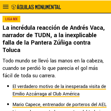
LIGA MX
La incrédula reacción de Andrés Vaca,
narrador de TUDN, a la inexplicable
falla de la Pantera Zúñiga contra
Toluca
Todo mundo se llevó las manos en la cabeza,
cuando se perdió lo que parecía el gol más
fácil de toda su carrera.
El verdadero motivo de la inesperada visita de
Emilio Azcárraga al Club América
Mario Capece, entrenador de porteros del AEL