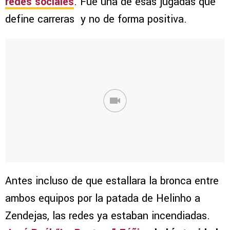
redes sociales
. Fue una de esas jugadas que
define carreras y no de forma positiva.
Antes incluso de que estallara la bronca entre
ambos equipos por la patada de Helinho a
Zendejas, las redes ya estaban incendiadas.