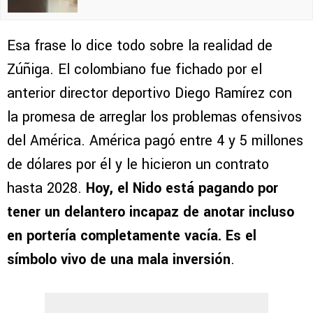
Esa frase lo dice todo sobre la realidad de
Zúñiga. El colombiano fue fichado por el
anterior director deportivo Diego Ramírez con
la promesa de arreglar los problemas ofensivos
del América. América pagó entre 4 y 5 millones
de dólares por él y le hicieron un contrato
hasta 2028.
Hoy, el Nido está pagando por
tener un delantero incapaz de anotar incluso
en portería completamente vacía. Es el
símbolo vivo de una mala inversión
.