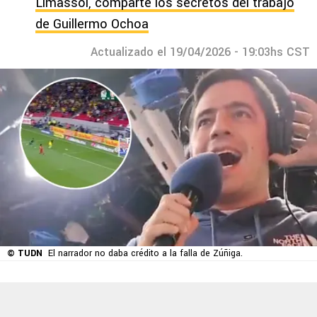
Limassol, comparte los secretos del trabajo
de Guillermo Ochoa
Actualizado el 19/04/2026 - 19:03hs CST
© TUDN
El narrador no daba crédito a la falla de Zúñiga.