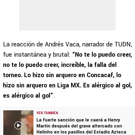
La reacción de Andrés Vaca, narrador de TUDN,
fue instantánea y brutal:
“No te lo puedo creer,
no te lo puedo creer, increíble, la falla del
torneo. Lo hizo sin arquero en Concacaf, lo
hizo sin arquero en Liga MX. Es alérgico al gol,
es alérgico al gol”
.
VER TAMBIÉN
La fuerte sanción que le caerá a Henry
Martin después del grave altercado con
Helinho en los pasillos del Estadio Azteca