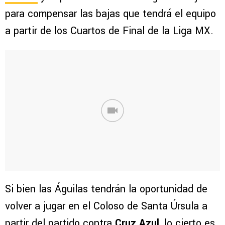
para compensar las bajas que tendrá el equipo
a partir de los Cuartos de Final de la Liga MX.
Si bien las Águilas tendrán la oportunidad de
volver a jugar en el Coloso de Santa Úrsula a
partir del partido contra
Cruz Azul
, lo cierto es