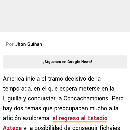
Por
Jhon Guiñan
¡Síguenos en Google News!
América inicia el tramo decisivo de la
temporada, en el que espera meterse en la
Liguilla y conquistar la Concachampions. Pero
hay dos temas que preocupaban mucho a la
afición azulcrema:
el regreso al Estadio
Azteca
y la posibilidad de conseguir fichajes