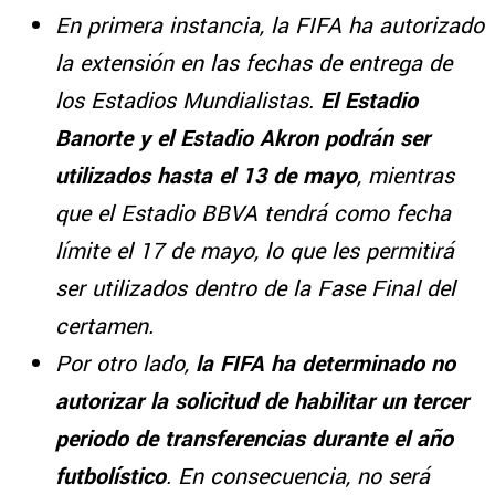
En primera instancia, la FIFA ha autorizado
la extensión en las fechas de entrega de
los Estadios Mundialistas.
El Estadio
Banorte y el Estadio Akron podrán ser
utilizados hasta el 13 de mayo
, mientras
que el Estadio BBVA tendrá como fecha
límite el 17 de mayo, lo que les permitirá
ser utilizados dentro de la Fase Final del
certamen.
Por otro lado,
la FIFA ha determinado no
autorizar la solicitud de habilitar un tercer
periodo de transferencias durante el año
futbolístico
. En consecuencia, no será