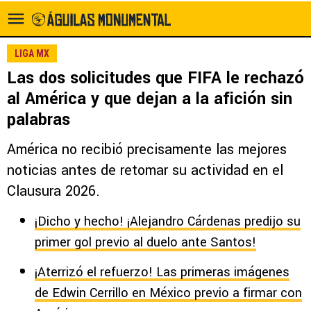
LIGA MX
Las dos solicitudes que FIFA le rechazó
al América y que dejan a la afición sin
palabras
América no recibió precisamente las mejores
noticias antes de retomar su actividad en el
Clausura 2026.
¡Dicho y hecho! ¡Alejandro Cárdenas predijo su
primer gol previo al duelo ante Santos!
¡Aterrizó el refuerzo! Las primeras imágenes
de Edwin Cerrillo en México previo a firmar con