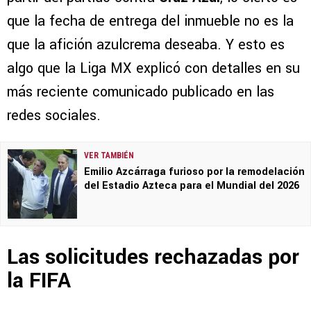
que la fecha de entrega del inmueble no es la
que la afición azulcrema deseaba. Y esto es
algo que la Liga MX explicó con detalles en su
más reciente comunicado publicado en las
redes sociales.
VER TAMBIÉN
Emilio Azcárraga furioso por la remodelación
del Estadio Azteca para el Mundial del 2026
Las solicitudes rechazadas por
la FIFA