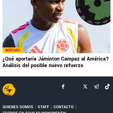
LEE TAMBIÉN