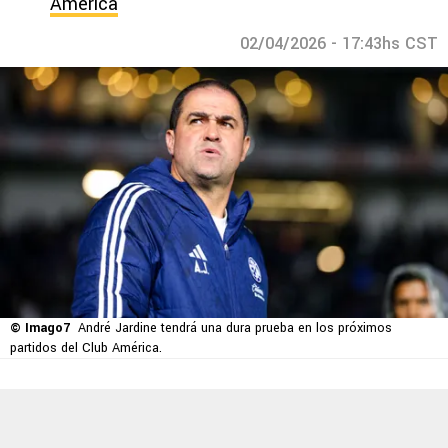
América
02/04/2026 - 17:43hs CST
© Imago7
André Jardine tendrá una dura prueba en los próximos
partidos del Club América.