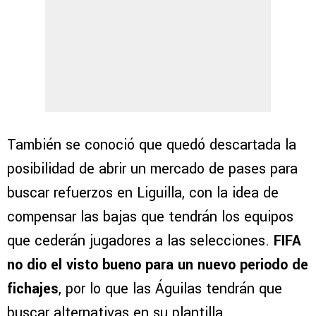
También se conoció que quedó descartada la
posibilidad de abrir un mercado de pases para
buscar refuerzos en Liguilla, con la idea de
compensar las bajas que tendrán los equipos
que cederán jugadores a las selecciones.
FIFA
no dio el visto bueno para un nuevo periodo de
fichajes
, por lo que las Águilas tendrán que
buscar alternativas en su plantilla.