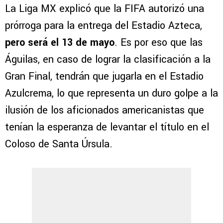
La Liga MX explicó que la FIFA autorizó una
prórroga para la entrega del Estadio Azteca,
pero será el 13 de mayo
. Es por eso que las
Águilas, en caso de lograr la clasificación a la
Gran Final, tendrán que jugarla en el Estadio
Azulcrema, lo que representa un duro golpe a la
ilusión de los aficionados americanistas que
tenían la esperanza de levantar el título en el
Coloso de Santa Úrsula.