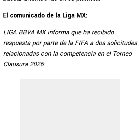
El comunicado de la Liga MX:
LIGA BBVA MX informa que ha recibido
respuesta por parte de la FIFA a dos solicitudes
relacionadas con la competencia en el Torneo
Clausura 2026: