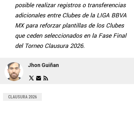
posible realizar registros o transferencias
adicionales entre Clubes de la LIGA BBVA
MX para reforzar plantillas de los Clubes
que ceden seleccionados en la Fase Final
del Torneo Clausura 2026.
Jhon Guiñan
CLAUSURA 2026