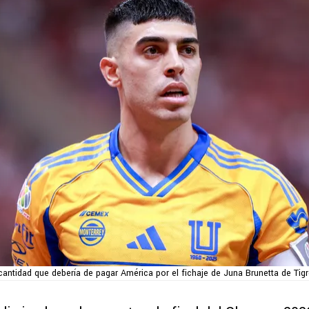
 cantidad que debería de pagar América por el fichaje de Juna Brunetta de Tig