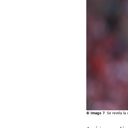
© Imago 7
Se revela la