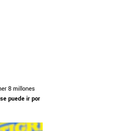
oner 8 millones
 se puede ir por