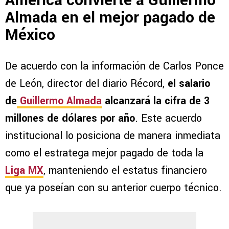
América convierte a Guillermo
Almada en el mejor pagado de
México
De acuerdo con la información de Carlos Ponce
de León, director del diario Récord,
el salario
de
Guillermo Almada
alcanzará la cifra de 3
millones de dólares por año
. Este acuerdo
institucional lo posiciona de manera inmediata
como el estratega mejor pagado de toda la
Liga MX
, manteniendo el estatus financiero
que ya poseían con su anterior cuerpo técnico.