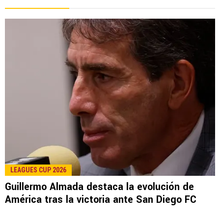
LEAGUES CUP 2026
Guillermo Almada destaca la evolución de
América tras la victoria ante San Diego FC