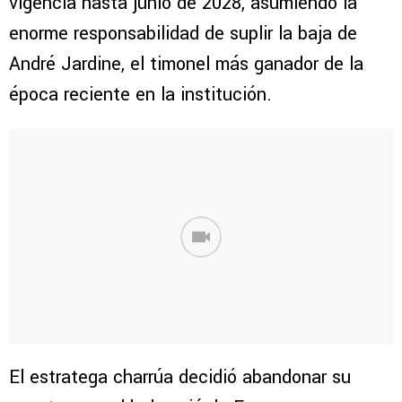
vigencia hasta junio de 2028, asumiendo la
enorme responsabilidad de suplir la baja de
André Jardine, el timonel más ganador de la
época reciente en la institución.
El estratega charrúa decidió abandonar su