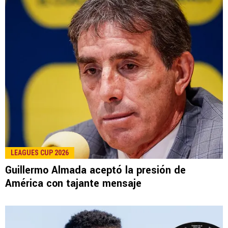
LEAGUES CUP 2026
Guillermo Almada aceptó la presión de
América con tajante mensaje