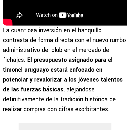
La cuantiosa inversión en el banquillo
contrasta de forma directa con el nuevo rumbo
administrativo del club en el mercado de
fichajes.
El presupuesto asignado para el
timonel uruguayo estará enfocado en
potenciar y revalorizar a los jóvenes talentos
de las fuerzas básicas
, alejándose
definitivamente de la tradición histórica de
realizar compras con cifras exorbitantes.