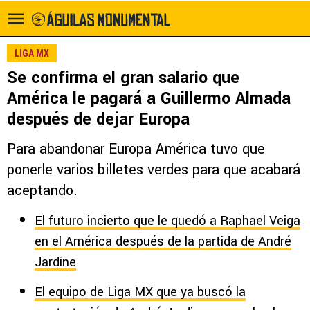
LIGA MX
Se confirma el gran salario que
América le pagará a Guillermo Almada
después de dejar Europa
Para abandonar Europa América tuvo que
ponerle varios billetes verdes para que acabará
aceptando.
El futuro incierto que le quedó a Raphael Veiga
en el América después de la partida de André
Jardine
El equipo de Liga MX que ya buscó la