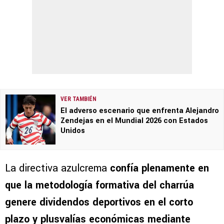
VER TAMBIÉN
El adverso escenario que enfrenta Alejandro
Zendejas en el Mundial 2026 con Estados
Unidos
La directiva azulcrema
confía plenamente en
que la metodología formativa del charrúa
genere dividendos deportivos en el corto
plazo y plusvalías económicas mediante