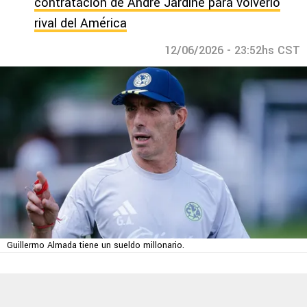
contratación de André Jardine para volverlo
rival del América
12/06/2026 - 23:52hs CST
Guillermo Almada tiene un sueldo millonario.