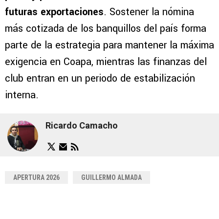
futuras exportaciones
. Sostener la nómina
más cotizada de los banquillos del país forma
parte de la estrategia para mantener la máxima
exigencia en Coapa, mientras las finanzas del
club entran en un periodo de estabilización
interna.
Ricardo Camacho
APERTURA 2026
GUILLERMO ALMADA