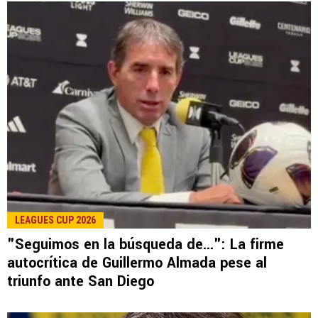
LEAGUES CUP 2026
"Seguimos en la búsqueda de...": La firme
autocrítica de Guillermo Almada pese al
triunfo ante San Diego