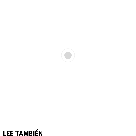
LEE TAMBIÉN