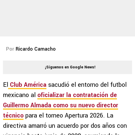
Por
Ricardo Camacho
¡Síguenos en Google News!
El
Club América
sacudió el entorno del futbol
mexicano al
oficializar la contratación de
Guillermo Almada como su nuevo director
técnico
para el torneo Apertura 2026. La
directiva amarró un acuerdo por dos años con