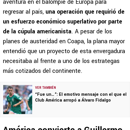
aventura en el balompié de Europa para
regresar al país,
una operación que requirió de
un esfuerzo económico superlativo por parte
de la cúpula americanista
. A pesar de los
planes de austeridad en Coapa, la plana mayor
entendió que un proyecto de esta envergadura
necesitaba al frente a uno de los estrategas
más cotizados del continente.
VER TAMBIÉN
“Fue un…”: El emotivo mensaje con el que el
Club América arropó a Álvaro Fidalgo