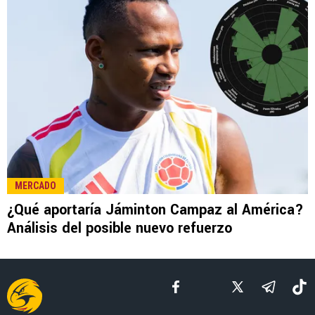
MERCADO
¿Qué aportaría Jáminton Campaz al América?
Análisis del posible nuevo refuerzo