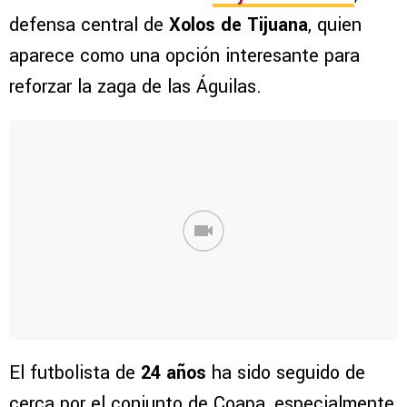
defensa central de
Xolos de Tijuana
, quien
aparece como una opción interesante para
reforzar la zaga de las Águilas.
El futbolista de
24 años
ha sido seguido de
cerca por el conjunto de Coapa, especialmente