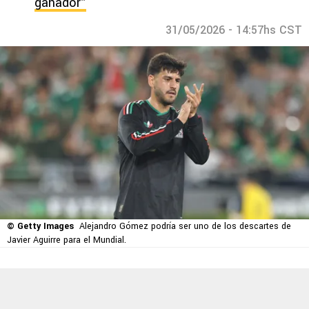
ganador”
31/05/2026 - 14:57hs CST
© Getty Images
Alejandro Gómez podría ser uno de los descartes de
Javier Aguirre para el Mundial.