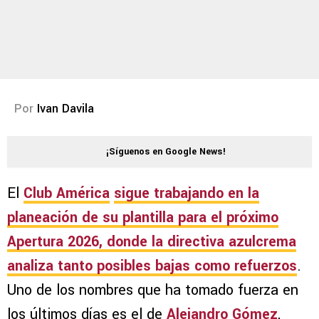
Por
Ivan Davila
¡Síguenos en Google News!
El
Club América
sigue trabajando en la
planeación de su plantilla para el próximo
Apertura 2026
, donde la directiva azulcrema
analiza tanto posibles bajas como refuerzos
.
Uno de los nombres que ha tomado fuerza en
los últimos días es el de
Alejandro Gómez
,