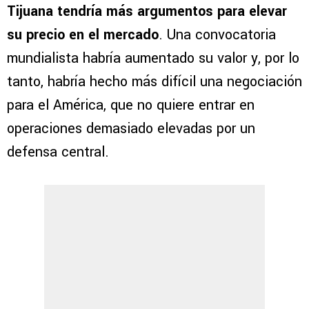
Tijuana tendría más argumentos para elevar
su precio en el mercado
. Una convocatoria
mundialista habría aumentado su valor y, por lo
tanto, habría hecho más difícil una negociación
para el América, que no quiere entrar en
operaciones demasiado elevadas por un
defensa central.