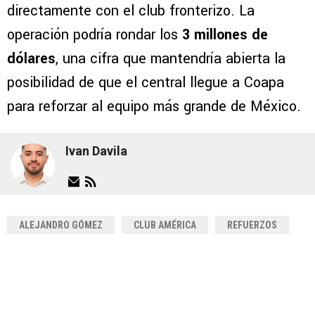
directamente con el club fronterizo. La
operación podría rondar los
3 millones de
dólares
, una cifra que mantendría abierta la
posibilidad de que el central llegue a Coapa
para reforzar al equipo más grande de México.
Ivan Davila
ALEJANDRO GÓMEZ
CLUB AMÉRICA
REFUERZOS