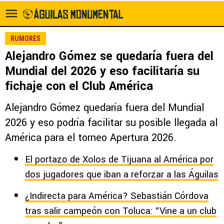
RUMORES
Alejandro Gómez se quedaría fuera del
Mundial del 2026 y eso facilitaría su
fichaje con el Club América
Alejandro Gómez quedaría fuera del Mundial
2026 y eso podría facilitar su posible llegada al
América para el torneo Apertura 2026.
El portazo de Xolos de Tijuana al América por
dos jugadores que iban a reforzar a las Águilas
¿Indirecta para América? Sebastián Córdova
tras salir campeón con Toluca: “Vine a un club