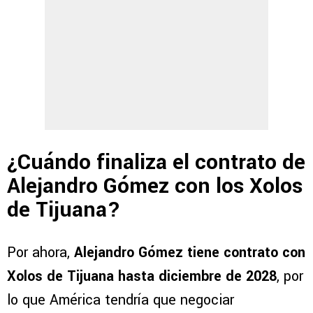
¿Cuándo finaliza el contrato de
Alejandro Gómez con los Xolos
de Tijuana?
Por ahora,
Alejandro Gómez tiene contrato con
Xolos de Tijuana hasta diciembre de 2028
, por
lo que América tendría que negociar