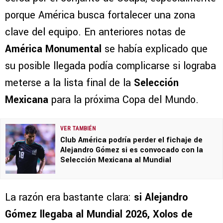
porque América busca fortalecer una zona
clave del equipo. En anteriores notas de
América Monumental
se había explicado que
su posible llegada podía complicarse si lograba
meterse a la lista final de la
Selección
Mexicana
para la próxima Copa del Mundo.
VER TAMBIÉN
Club América podría perder el fichaje de
Alejandro Gómez si es convocado con la
Selección Mexicana al Mundial
La razón era bastante clara:
si Alejandro
Gómez llegaba al Mundial 2026, Xolos de