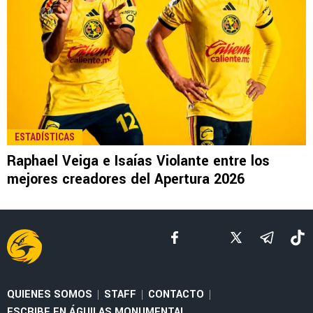
LEE TAMBIÉN