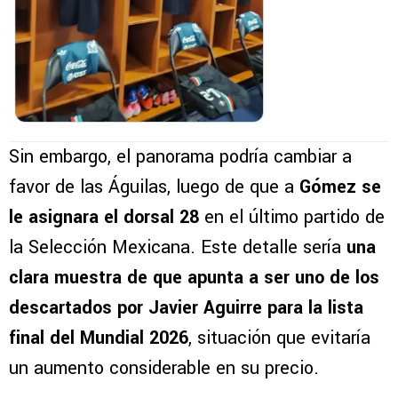
Sin embargo, el panorama podría cambiar a
favor de las Águilas, luego de que a
Gómez se
le asignara el dorsal 28
en el último partido de
la Selección Mexicana. Este detalle sería
una
clara muestra de que apunta a ser uno de los
descartados por Javier Aguirre para la lista
final del Mundial 2026
, situación que evitaría
un aumento considerable en su precio.