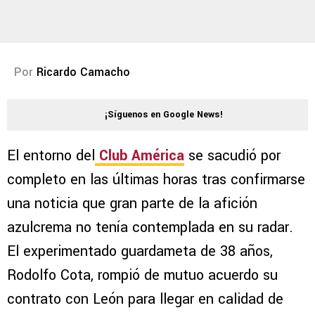
Por
Ricardo Camacho
¡Síguenos en Google News!
El entorno del
Club América
se sacudió por
completo en las últimas horas tras confirmarse
una noticia que gran parte de la afición
azulcrema no tenía contemplada en su radar.
El experimentado guardameta de 38 años,
Rodolfo Cota, rompió de mutuo acuerdo su
contrato con León para llegar en calidad de