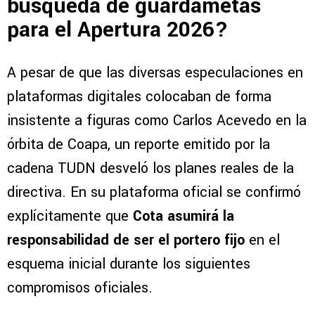
búsqueda de guardametas
para el Apertura 2026?
A pesar de que las diversas especulaciones en
plataformas digitales colocaban de forma
insistente a figuras como Carlos Acevedo en la
órbita de Coapa, un reporte emitido por la
cadena TUDN desveló los planes reales de la
directiva. En su plataforma oficial se confirmó
explícitamente que
Cota asumirá la
responsabilidad de ser el portero fijo
en el
esquema inicial durante los siguientes
compromisos oficiales.