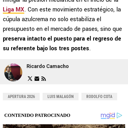
Liga MX
. Con este movimiento estratégico, la
cúpula azulcrema no solo estabiliza el
presupuesto en el mercado de pases, sino que
preserva intacto el puesto para el regreso de
su referente bajo los tres postes
.
Ricardo Camacho
APERTURA 2026
LUIS MALAGÓN
RODOLFO COTA