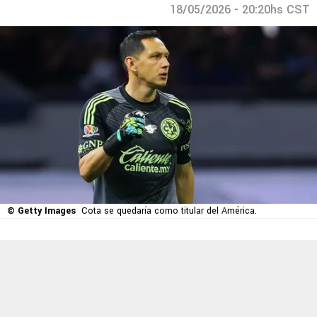
18/05/2026 - 20:20hs CST
© Getty Images
Cota se quedaría como titular del América.