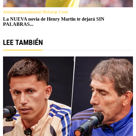
LEE TAMBIÉN