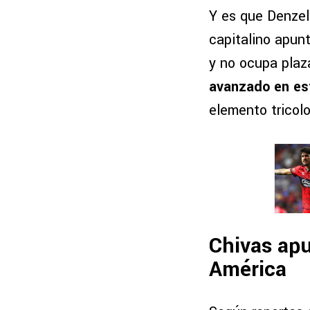
Y es que Denzel
capitalino apunt
y no ocupa plaz
avanzado en es
elemento tricolo
Chivas apu
América