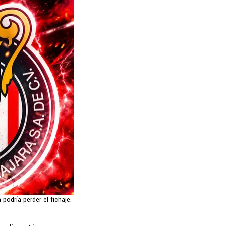
podría perder el fichaje.