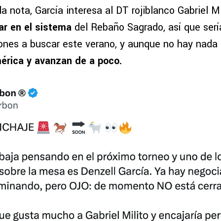
a nota, García interesa al DT rojiblanco Gabriel Mi
ar en el sistema
del Rebaño Sagrado, así que serí
iones a buscar este verano, y aunque no hay nada 
érica y avanzan de a poco.