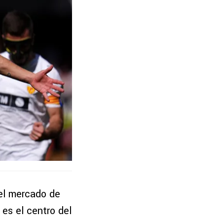
 el mercado de
es el centro del