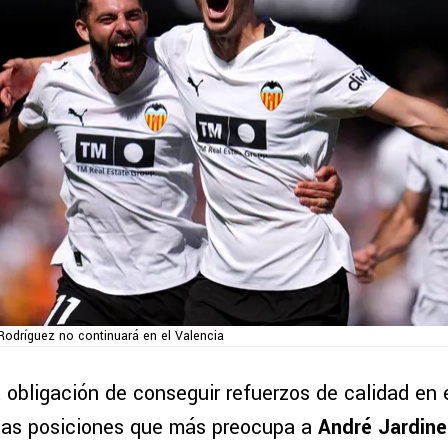
Rodríguez no continuará en el Valencia
a obligación de conseguir refuerzos de calidad en
las posiciones que más preocupa a
André Jardine