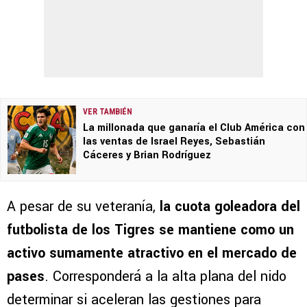
VER TAMBIÉN
La millonada que ganaría el Club América con
las ventas de Israel Reyes, Sebastián
Cáceres y Brian Rodríguez
A pesar de su veteranía,
la cuota goleadora del
futbolista de los Tigres se mantiene como un
activo sumamente atractivo en el mercado de
pases
. Corresponderá a la alta plana del nido
determinar si aceleran las gestiones para