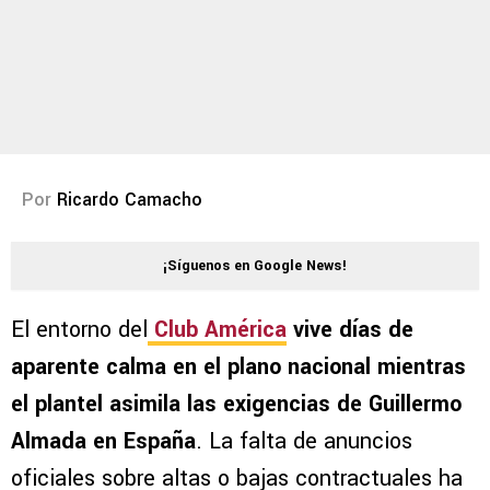
Por
Ricardo Camacho
¡Síguenos en Google News!
El entorno del
Club América
vive días de
aparente calma en el plano nacional mientras
el plantel asimila las exigencias de Guillermo
Almada en España
. La falta de anuncios
oficiales sobre altas o bajas contractuales ha