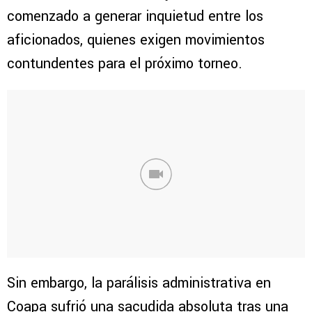
comenzado a generar inquietud entre los
aficionados, quienes exigen movimientos
contundentes para el próximo torneo.
Sin embargo, la parálisis administrativa en
Coapa sufrió una sacudida absoluta tras una