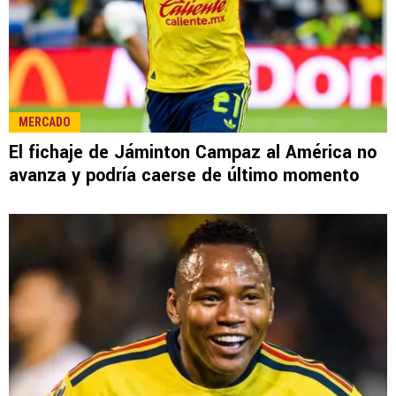
LEE TAMBIÉN