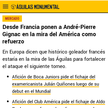
MERCADO
Desde Francia ponen a André-Pierre
Gignac en la mira del América como
refuerzo
En Europa dicen que histórico goleador francés
estaría en la mira de las Águilas para fortalecer
el ataque el siguiente torneo.
Afición de Boca Juniors pide el fichaje del
examericanista Julián Quiñones luego de su
debut en el Mundial
Afición del Club América pide el fichaje de Aldo