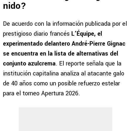
nido?
De acuerdo con la información publicada por el
prestigioso diario francés
L’Équipe, el
experimentado delantero André-Pierre Gignac
se encuentra en la lista de alternativas del
conjunto azulcrema
. El reporte señala que la
institución capitalina analiza al atacante galo
de 40 años como un posible refuerzo estelar
para el torneo Apertura 2026.