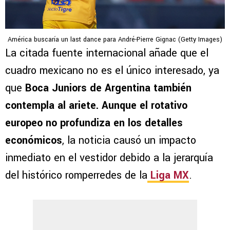
América buscaría un last dance para André-Pierre Gignac (Getty Images)
La citada fuente internacional añade que el
cuadro mexicano no es el único interesado, ya
que
Boca Juniors de Argentina también
contempla al ariete. Aunque el rotativo
europeo no profundiza en los detalles
económicos
, la noticia causó un impacto
inmediato en el vestidor debido a la jerarquía
del histórico romperredes de la
Liga MX
.