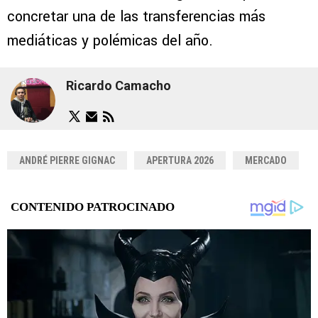
concretar una de las transferencias más
mediáticas y polémicas del año.
Ricardo Camacho
ANDRÉ PIERRE GIGNAC
APERTURA 2026
MERCADO