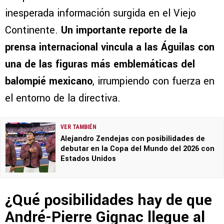
inesperada información surgida en el Viejo
Continente.
Un importante reporte de la
prensa internacional vincula a las Águilas con
una de las figuras más emblemáticas del
balompié mexicano
, irrumpiendo con fuerza en
el entorno de la directiva.
VER TAMBIÉN
Alejandro Zendejas con posibilidades de
debutar en la Copa del Mundo del 2026 con
Estados Unidos
¿Qué posibilidades hay de que
André-Pierre Gignac llegue al