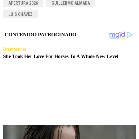
APERTURA 2026
GUILLERMO ALMADA
LUIS CHÁVEZ