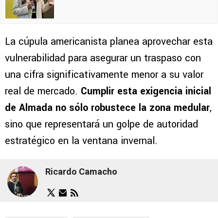
La cúpula americanista planea aprovechar esta
vulnerabilidad para asegurar un traspaso con
una cifra significativamente menor a su valor
real de mercado.
Cumplir esta exigencia inicial
de Almada no sólo robustece la zona medular
,
sino que representará un golpe de autoridad
estratégico en la ventana invernal.
Ricardo Camacho