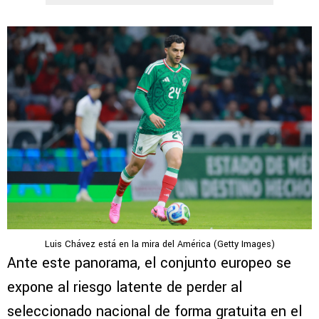
Luis Chávez está en la mira del América (Getty Images)
Ante este panorama, el conjunto europeo se
expone al riesgo latente de perder al
seleccionado nacional de forma gratuita en el