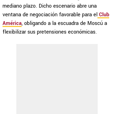
mediano plazo. Dicho escenario abre una
ventana de negociación favorable para el
Club
América
, obligando a la escuadra de Moscú a
flexibilizar sus pretensiones económicas.