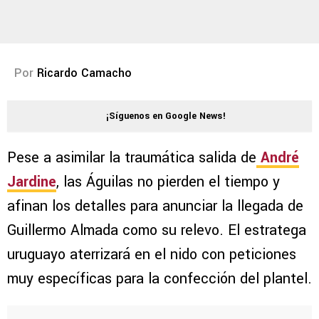
Por
Ricardo Camacho
¡Síguenos en Google News!
Pese a asimilar la traumática salida de
André
Jardine
, las Águilas no pierden el tiempo y
afinan los detalles para anunciar la llegada de
Guillermo Almada como su relevo. El estratega
uruguayo aterrizará en el nido con peticiones
muy específicas para la confección del plantel.