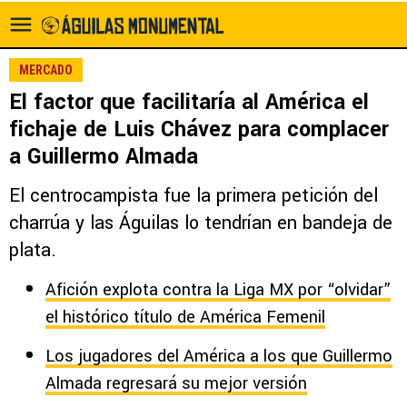
MERCADO
El factor que facilitaría al América el
fichaje de Luis Chávez para complacer
a Guillermo Almada
El centrocampista fue la primera petición del
charrúa y las Águilas lo tendrían en bandeja de
plata.
Afición explota contra la Liga MX por “olvidar”
el histórico título de América Femenil
Los jugadores del América a los que Guillermo
Almada regresará su mejor versión