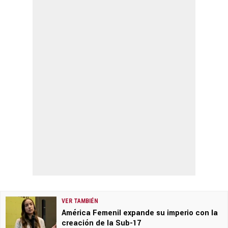
VER TAMBIÉN
América Femenil expande su imperio con la
creación de la Sub-17