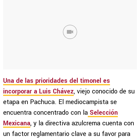
Una de las prioridades del timonel es
incorporar a Luis Chávez
, viejo conocido de su
etapa en Pachuca. El mediocampista se
encuentra concentrado con la
Selección
Mexicana
, y la directiva azulcrema cuenta con
un factor reglamentario clave a su favor para