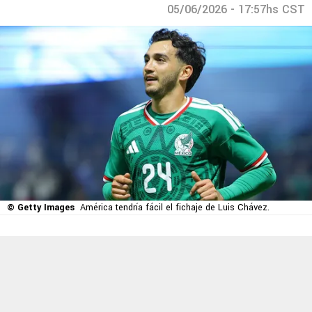
05/06/2026 - 17:57hs CST
© Getty Images
América tendría fácil el fichaje de Luis Chávez.