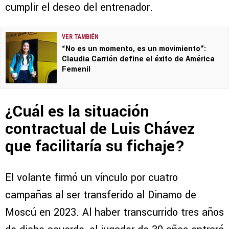
cumplir el deseo del entrenador.
VER TAMBIÉN
“No es un momento, es un movimiento”:
Claudia Carrión define el éxito de América
Femenil
¿Cuál es la situación
contractual de Luis Chávez
que facilitaría su fichaje?
El volante firmó un vínculo por cuatro
campañas al ser transferido al Dinamo de
Moscú en 2023. Al haber transcurrido tres años