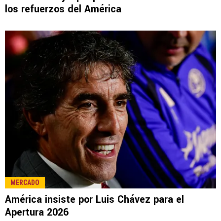
LEE TAMBIÉN