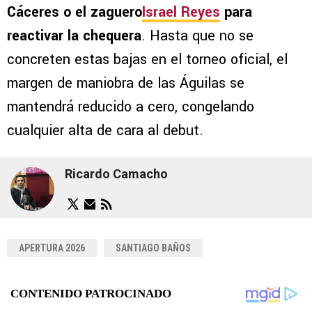
Cáceres o el zaguero
Israel Reyes
para
reactivar la chequera
. Hasta que no se
concreten estas bajas en el torneo oficial, el
margen de maniobra de las Águilas se
mantendrá reducido a cero, congelando
cualquier alta de cara al debut.
Ricardo Camacho
APERTURA 2026
SANTIAGO BAÑOS