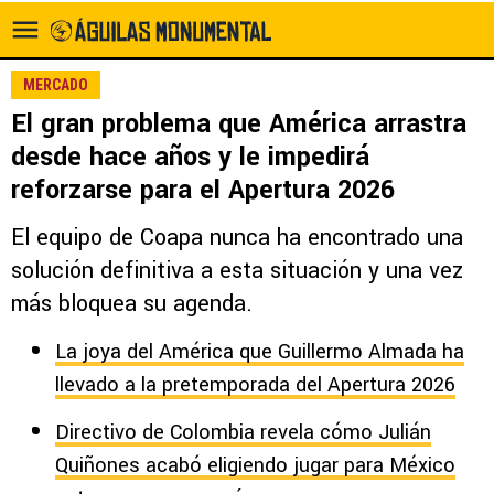
MERCADO
El gran problema que América arrastra
desde hace años y le impedirá
reforzarse para el Apertura 2026
El equipo de Coapa nunca ha encontrado una
solución definitiva a esta situación y una vez
más bloquea su agenda.
La joya del América que Guillermo Almada ha
llevado a la pretemporada del Apertura 2026
Directivo de Colombia revela cómo Julián
Quiñones acabó eligiendo jugar para México