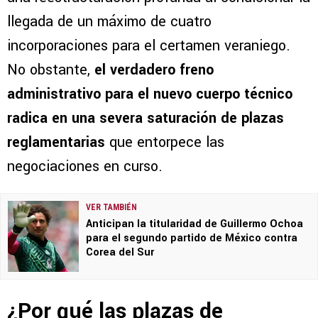
llegada de un máximo de cuatro
incorporaciones para el certamen veraniego.
No obstante,
el verdadero freno
administrativo para el nuevo cuerpo técnico
radica en una severa saturación de plazas
reglamentarias
que entorpece las
negociaciones en curso.
VER TAMBIÉN
Anticipan la titularidad de Guillermo Ochoa
para el segundo partido de México contra
Corea del Sur
¿Por qué las plazas de