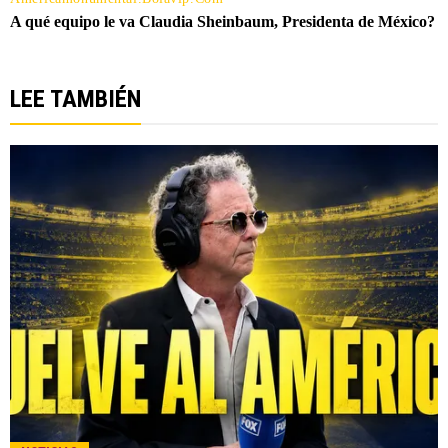
LEE TAMBIÉN