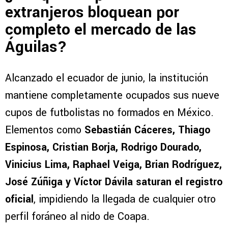
extranjeros bloquean por
completo el mercado de las
Águilas?
Alcanzado el ecuador de junio, la institución
mantiene completamente ocupados sus nueve
cupos de futbolistas no formados en México.
Elementos como
Sebastián Cáceres, Thiago
Espinosa, Cristian Borja, Rodrigo Dourado,
Vinicius Lima, Raphael Veiga, Brian Rodríguez,
José Zúñiga y Víctor Dávila saturan el registro
oficial
, impidiendo la llegada de cualquier otro
perfil foráneo al nido de Coapa.