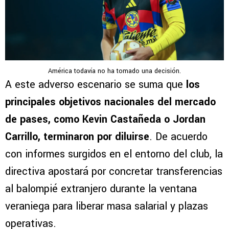
América todavía no ha tomado una decisión.
A este adverso escenario se suma que
los
principales objetivos nacionales del mercado
de pases, como Kevin Castañeda o Jordan
Carrillo, terminaron por diluirse
. De acuerdo
con informes surgidos en el entorno del club, la
directiva apostará por concretar transferencias
al balompié extranjero durante la ventana
veraniega para liberar masa salarial y plazas
operativas.