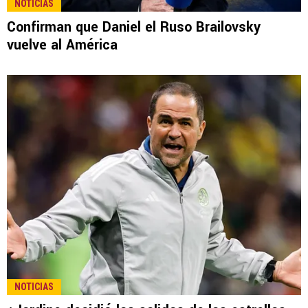
NOTICIAS
Confirman que Daniel el Ruso Brailovsky
vuelve al América
NOTICIAS