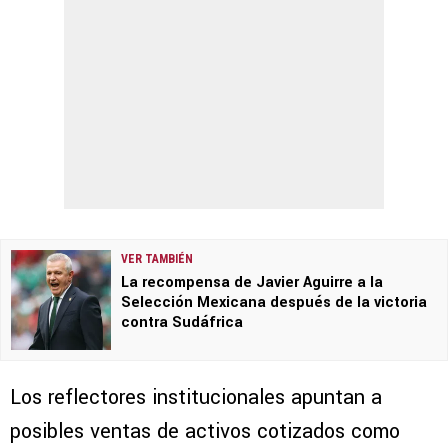
VER TAMBIÉN
La recompensa de Javier Aguirre a la
Selección Mexicana después de la victoria
contra Sudáfrica
Los reflectores institucionales apuntan a
posibles ventas de activos cotizados como