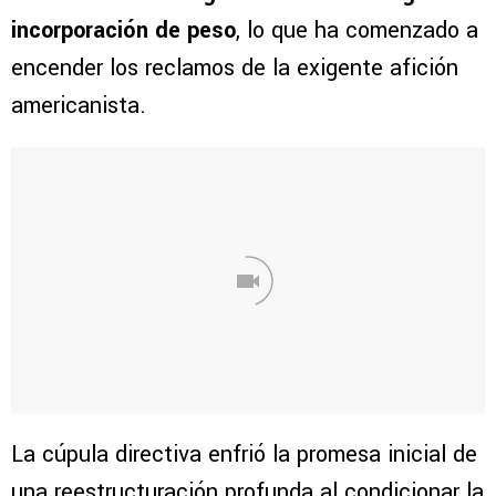
incorporación de peso
, lo que ha comenzado a
encender los reclamos de la exigente afición
americanista.
La cúpula directiva enfrió la promesa inicial de
una reestructuración profunda al condicionar la