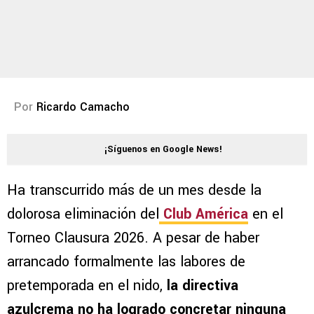
Por
Ricardo Camacho
¡Síguenos en Google News!
Ha transcurrido más de un mes desde la
dolorosa eliminación del
Club América
en el
Torneo Clausura 2026. A pesar de haber
arrancado formalmente las labores de
pretemporada en el nido,
la directiva
azulcrema no ha logrado concretar ninguna