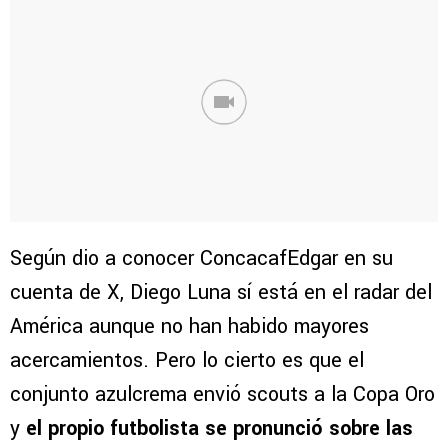
Según dio a conocer ConcacafEdgar en su
cuenta de X, Diego Luna sí está en el radar del
América aunque no han habido mayores
acercamientos. Pero lo cierto es que el
conjunto azulcrema envió scouts a la Copa Oro
y
el propio futbolista se pronunció sobre las