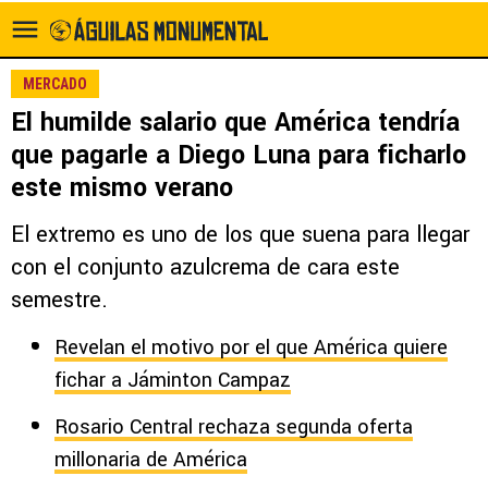
MERCADO
El humilde salario que América tendría
que pagarle a Diego Luna para ficharlo
este mismo verano
El extremo es uno de los que suena para llegar
con el conjunto azulcrema de cara este
semestre.
Revelan el motivo por el que América quiere
fichar a Jáminton Campaz
Rosario Central rechaza segunda oferta
millonaria de América