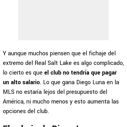
Y aunque muchos piensen que el fichaje del
extremo del Real Salt Lake es algo complicado,
lo cierto es que
el club no tendría que pagar
un alto salario
. Lo que gana Diego Luna en la
MLS no estaría lejos del presupuesto del
América, ni mucho menos y esto aumenta las
opciones del club.