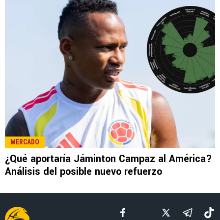
LEE TAMBIÉN