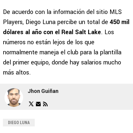
De acuerdo con la información del sitio MLS
Players, Diego Luna percibe un total de
450 mil
dólares
al año con el Real Salt Lake
. Los
números no están lejos de los que
normalmente maneja el club para la plantilla
del primer equipo, donde hay salarios mucho
más altos.
Jhon Guiñan
DIEGO LUNA