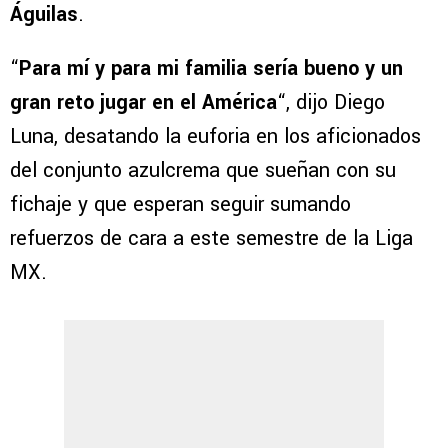
Águilas
.
“
Para mí y para mi familia sería bueno y un
gran reto jugar en el América
“, dijo Diego
Luna, desatando la euforia en los aficionados
del conjunto azulcrema que sueñan con su
fichaje y que esperan seguir sumando
refuerzos de cara a este semestre de la Liga
MX.