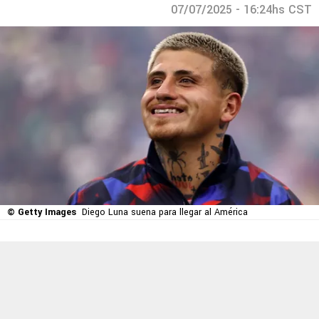
07/07/2025 - 16:24hs CST
© Getty Images
Diego Luna suena para llegar al América