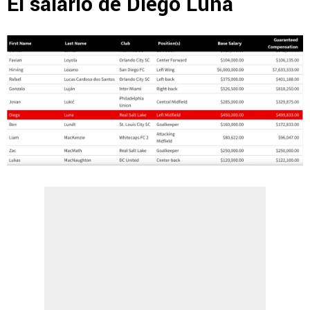
El salario de Diego Luna