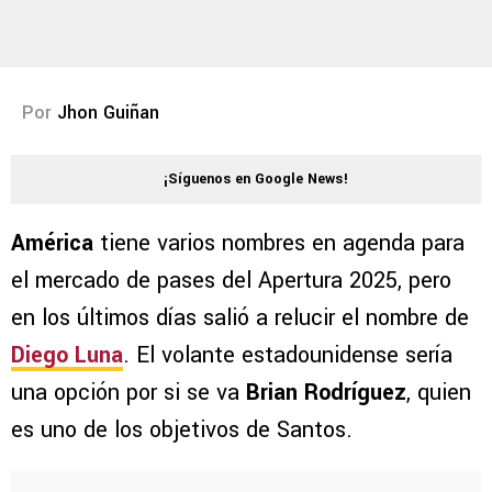
Por
Jhon Guiñan
¡Síguenos en Google News!
América
tiene varios nombres en agenda para
el mercado de pases del Apertura 2025, pero
en los últimos días salió a relucir el nombre de
Diego Luna
. El volante estadounidense sería
una opción por si se va
Brian Rodríguez
, quien
es uno de los objetivos de Santos.