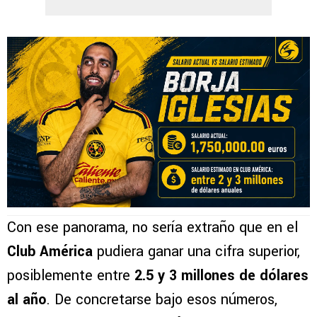
Con ese panorama, no sería extraño que en el
Club América
pudiera ganar una cifra superior,
posiblemente entre
2.5 y 3 millones de dólares
al año
. De concretarse bajo esos números,