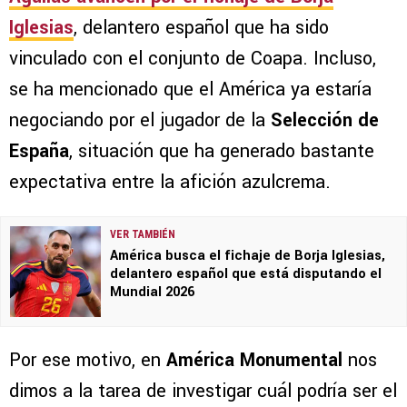
Iglesias
, delantero español que ha sido
vinculado con el conjunto de Coapa. Incluso,
se ha mencionado que el América ya estaría
negociando por el jugador de la
Selección de
España
, situación que ha generado bastante
expectativa entre la afición azulcrema.
VER TAMBIÉN
América busca el fichaje de Borja Iglesias,
delantero español que está disputando el
Mundial 2026
Por ese motivo, en
América Monumental
nos
dimos a la tarea de investigar cuál podría ser el