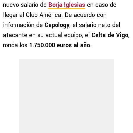
nuevo salario de
Borja Iglesias
en caso de
llegar al Club América. De acuerdo con
información de
Capology
, el salario neto del
atacante en su actual equipo, el
Celta de Vigo
,
ronda los
1.750.000 euros al año
.