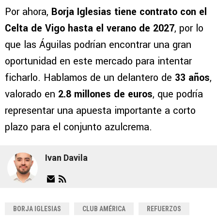
Por ahora,
Borja Iglesias tiene contrato con el
Celta de Vigo hasta el verano de 2027
, por lo
que las Águilas podrían encontrar una gran
oportunidad en este mercado para intentar
ficharlo. Hablamos de un delantero de
33 años
,
valorado en
2.8 millones de euros
, que podría
representar una apuesta importante a corto
plazo para el conjunto azulcrema.
Ivan Davila
BORJA IGLESIAS
CLUB AMÉRICA
REFUERZOS