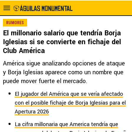
RUMORES
El millonario salario que tendría Borja
Iglesias si se convierte en fichaje del
Club América
América sigue analizando opciones de ataque
y Borja Iglesias aparece como un nombre que
puede mover fuerte el mercado.
El jugador del América que se vería afectado
con el posible fichaje de Borja Iglesias para el
Apertura 2026
La cifra millonaria que America tendría que