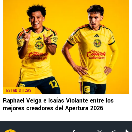
LEE TAMBIÉN