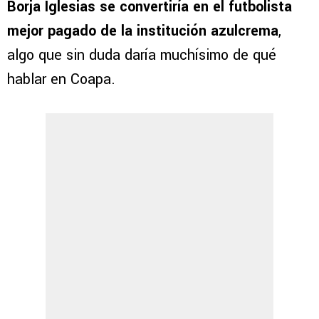
Borja Iglesias se convertiría en el futbolista
mejor pagado de la institución azulcrema
,
algo que sin duda daría muchísimo de qué
hablar en Coapa.