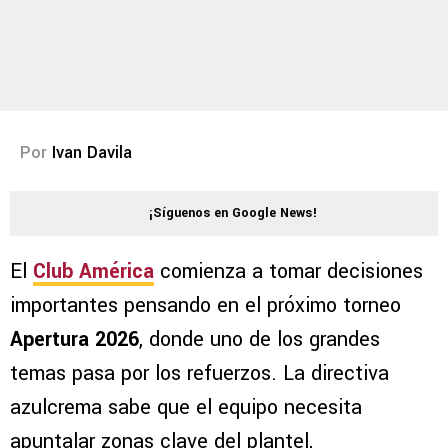
Por
Ivan Davila
¡Síguenos en Google News!
El
Club América
comienza a tomar decisiones
importantes pensando en el próximo torneo
Apertura 2026
, donde uno de los grandes
temas pasa por los refuerzos. La directiva
azulcrema sabe que el equipo necesita
apuntalar zonas clave del plantel,