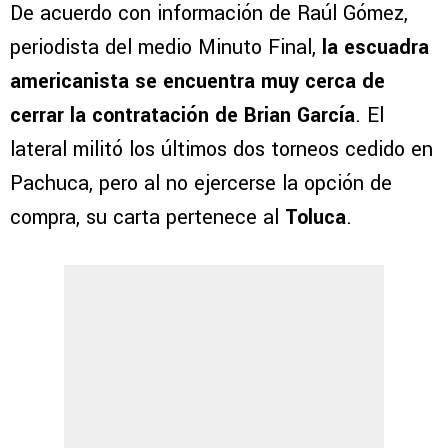
De acuerdo con información de Raúl Gómez,
periodista del medio Minuto Final,
la escuadra
americanista se encuentra muy cerca de
cerrar la contratación de Brian García
. El
lateral militó los últimos dos torneos cedido en
Pachuca, pero al no ejercerse la opción de
compra, su carta pertenece al
Toluca
.