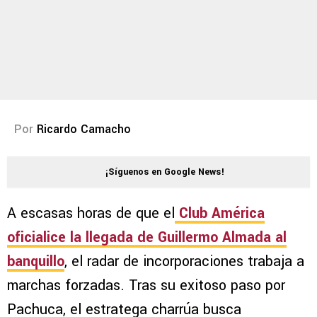
Por
Ricardo Camacho
¡Síguenos en Google News!
A escasas horas de que el
Club América
oficialice la llegada de Guillermo Almada al
banquillo
, el radar de incorporaciones trabaja a
marchas forzadas. Tras su exitoso paso por
Pachuca, el estratega charrúa busca