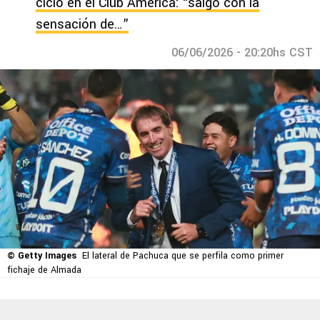
ciclo en el Club América: “salgo con la
sensación de…”
06/06/2026 - 20:20hs CST
© Getty Images
El lateral de Pachuca que se perfila como primer
fichaje de Almada