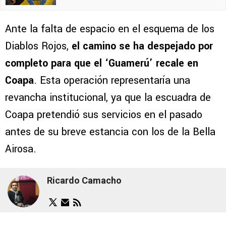
Ante la falta de espacio en el esquema de los
Diablos Rojos,
el camino se ha despejado por
completo para que el ‘Guamerú’ recale en
Coapa
. Esta operación representaría una
revancha institucional, ya que la escuadra de
Coapa pretendió sus servicios en el pasado
antes de su breve estancia con los de la Bella
Airosa.
Ricardo Camacho