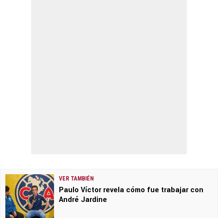
VER TAMBIÉN
Paulo Víctor revela cómo fue trabajar con
André Jardine