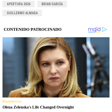
APERTURA 2026
BRIAN GARCÍA
GUILLERMO ALMADA