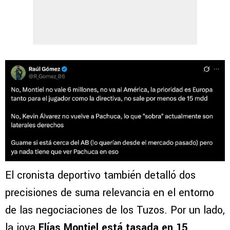
El cronista deportivo también detalló dos
precisiones de suma relevancia en el entorno
de las negociaciones de los Tuzos. Por un lado,
la joya
Elías Montiel está tasada en 15