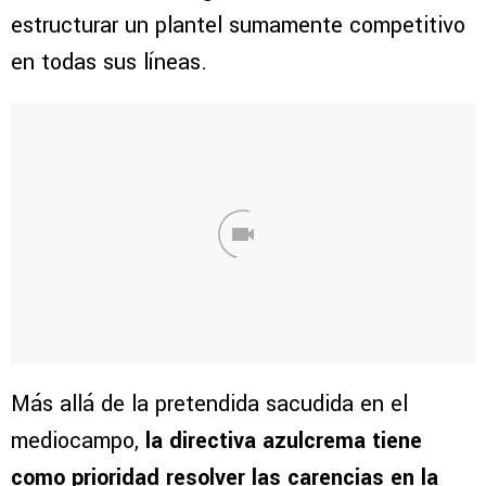
estructurar un plantel sumamente competitivo
en todas sus líneas.
Más allá de la pretendida sacudida en el
mediocampo,
la directiva azulcrema tiene
como prioridad resolver las carencias en la