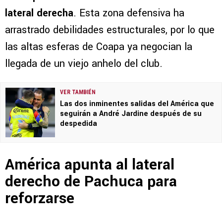
lateral derecha
. Esta zona defensiva ha
arrastrado debilidades estructurales, por lo que
las altas esferas de Coapa ya negocian la
llegada de un viejo anhelo del club.
VER TAMBIÉN
Las dos inminentes salidas del América que
seguirán a André Jardine después de su
despedida
América apunta al lateral
derecho de Pachuca para
reforzarse