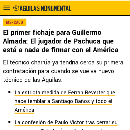
MERCADO
El primer fichaje para Guillermo
Almada: El jugador de Pachuca que
está a nada de firmar con el América
El técnico charrúa ya tendría cerca su primera
contratación para cuando se vuelva nuevo
técnico de las Águilas.
La estricta medida de Ferran Reverter que
hace temblar a Santiago Baños y todo el
América
La confesión de Paulo Víctor tras cerrar su