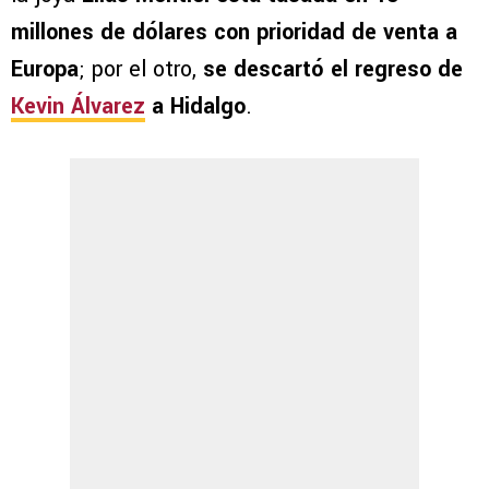
millones de dólares con prioridad de venta a
Europa
; por el otro,
se descartó el regreso de
Kevin Álvarez
a Hidalgo
.