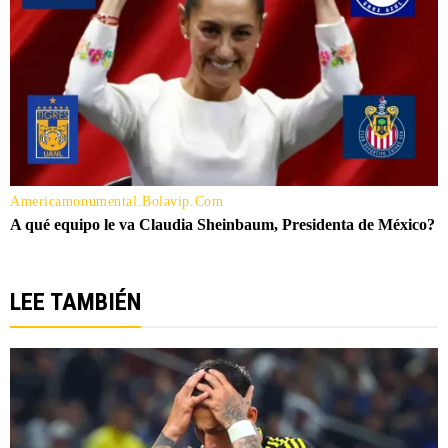
LEE TAMBIÉN