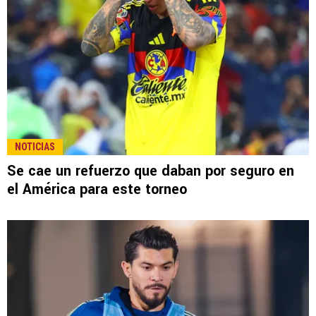
NOTICIAS
Se cae un refuerzo que daban por seguro en
el América para este torneo