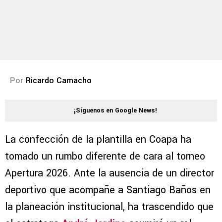
Por
Ricardo Camacho
¡Síguenos en Google News!
La confección de la plantilla en Coapa ha
tomado un rumbo diferente de cara al torneo
Apertura 2026. Ante la ausencia de un director
deportivo que acompañe a Santiago Baños en
la planeación institucional, ha trascendido que