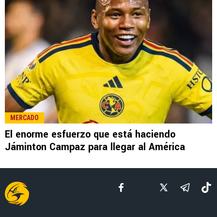
LEE TAMBIÉN