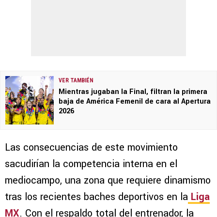
VER TAMBIÉN
Mientras jugaban la Final, filtran la primera
baja de América Femenil de cara al Apertura
2026
Las consecuencias de este movimiento
sacudirían la competencia interna en el
mediocampo, una zona que requiere dinamismo
tras los recientes baches deportivos en la
Liga
MX
. Con el respaldo total del entrenador, la