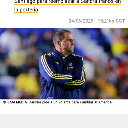
Santiago para reemplazar a Sandra Paños en
la portería
24/05/2026 - 16:21hs CST
© JAM MEDIA
Jardine pide a un volante para cambiar al América.