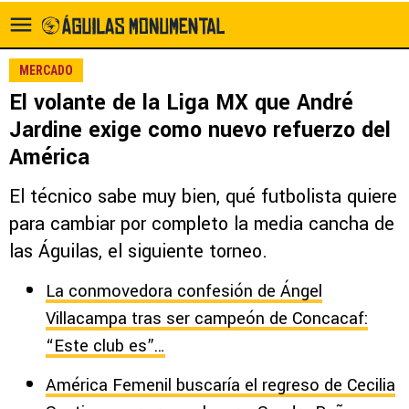
MERCADO
El volante de la Liga MX que André
Jardine exige como nuevo refuerzo del
América
El técnico sabe muy bien, qué futbolista quiere
para cambiar por completo la media cancha de
las Águilas, el siguiente torneo.
La conmovedora confesión de Ángel
Villacampa tras ser campeón de Concacaf:
“Este club es”…
América Femenil buscaría el regreso de Cecilia