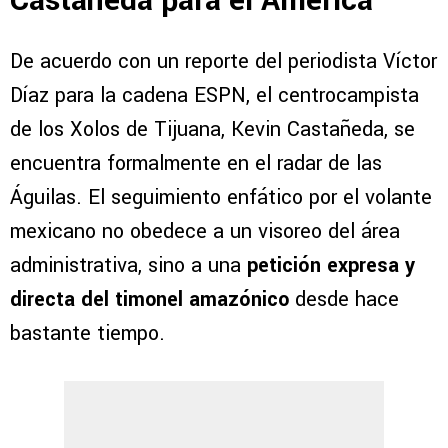
Castañeda para el América
De acuerdo con un reporte del periodista Víctor
Díaz para la cadena ESPN, el centrocampista
de los Xolos de Tijuana, Kevin Castañeda, se
encuentra formalmente en el radar de las
Águilas. El seguimiento enfático por el volante
mexicano no obedece a un visoreo del área
administrativa, sino a una
petición expresa y
directa del timonel amazónico
desde hace
bastante tiempo.