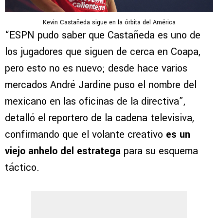
Kevin Castañeda sigue en la órbita del América
“ESPN pudo saber que Castañeda es uno de
los jugadores que siguen de cerca en Coapa,
pero esto no es nuevo; desde hace varios
mercados André Jardine puso el nombre del
mexicano en las oficinas de la directiva”,
detalló el reportero de la cadena televisiva,
confirmando que el volante creativo
es un
viejo anhelo del estratega
para su esquema
táctico.