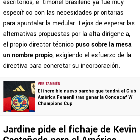
escritorios, el timonel brasileño ya fue muy
específico con las necesidades prioritarias
para apuntalar la medular. Lejos de esperar las
alternativas propuestas por la alta dirigencia,
el propio director técnico
puso sobre la mesa
un nombre propio
, exigiendo el esfuerzo de la
directiva para concretar su incorporación.
VER TAMBIÉN
El increíble nuevo parche que tendrá el Club
América Femenil tras ganar la Concacaf W
Champions Cup
Jardine pide el fichaje de Kevin