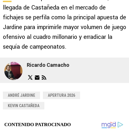
llegada de Castañeda en el mercado de
fichajes se perfila como la principal apuesta de
Jardine para imprimirle mayor volumen de juego
ofensivo al cuadro millonario y erradicar la
sequía de campeonatos.
Ricardo Camacho
ANDRÉ JARDINE
APERTURA 2026
KEVIN CASTAÑEDA