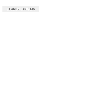
EX AMERICANISTAS