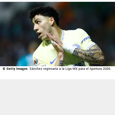
© Getty Images
Sánchez regresaría a la Liga MX para el Apertura 2026.