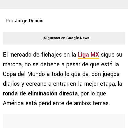
Por
Jorge Dennis
¡Síguenos en Google News!
El mercado de fichajes en la
Liga MX
sigue su
marcha, no se detiene a pesar de que está la
Copa del Mundo a todo lo que da, con juegos
diarios y cercano a entrar en la mejor etapa, la
ronda de eliminación directa
, por lo que
América está pendiente de ambos temas.