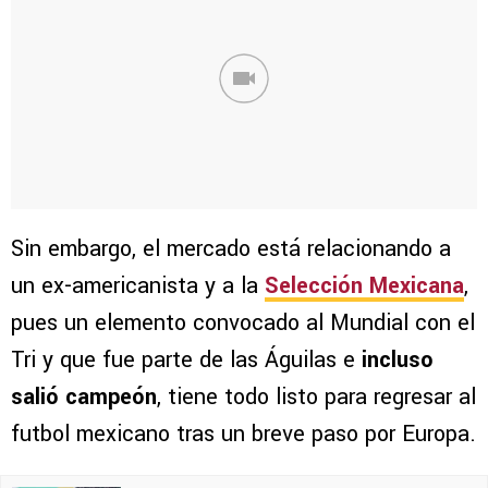
Sin embargo, el mercado está relacionando a
un ex-americanista y a la
Selección Mexicana
,
pues un elemento convocado al Mundial con el
Tri y que fue parte de las Águilas e
incluso
salió campeón
, tiene todo listo para regresar al
futbol mexicano tras un breve paso por Europa.