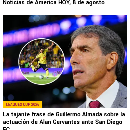
LEE TAMBIÉN