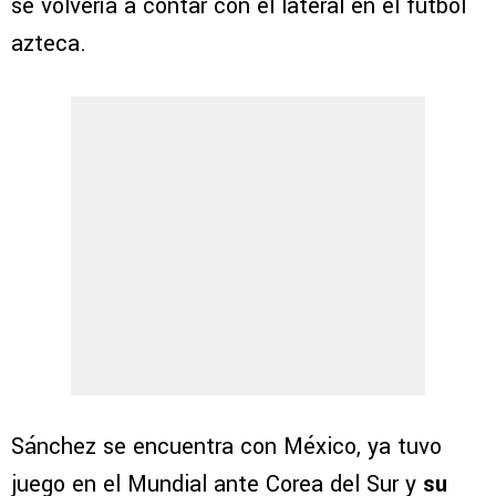
se volvería a contar con el lateral en el futbol
azteca.
Sánchez se encuentra con México, ya tuvo
juego en el Mundial ante Corea del Sur y
su