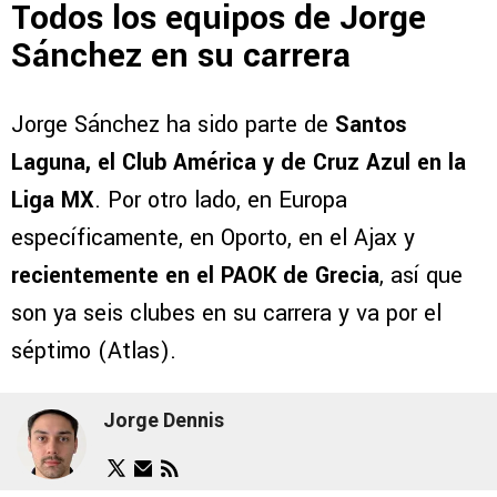
Todos los equipos de Jorge
Sánchez en su carrera
Jorge Sánchez ha sido parte de
Santos
Laguna, el Club América y de Cruz Azul en la
Liga MX
. Por otro lado, en Europa
específicamente, en Oporto, en el Ajax y
recientemente en el PAOK de Grecia
, así que
son ya seis clubes en su carrera y va por el
séptimo (Atlas).
Jorge Dennis