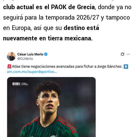
club actual es el PAOK de Grecia
, donde ya no
seguirá para la temporada 2026/27 y tampoco
en Europa, así que su
destino está
nuevamente en tierra mexicana.