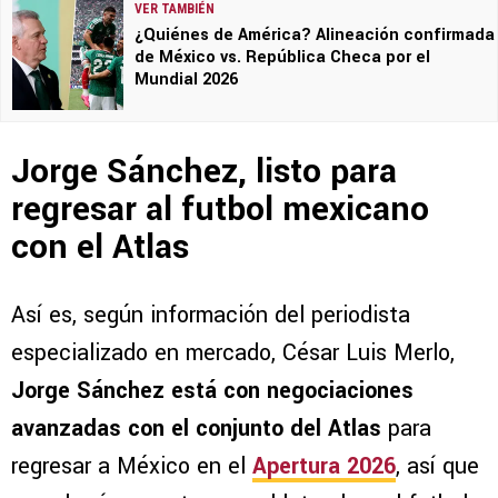
VER TAMBIÉN
¿Quiénes de América? Alineación confirmada
de México vs. República Checa por el
Mundial 2026
Jorge Sánchez, listo para
regresar al futbol mexicano
con el Atlas
Así es, según información del periodista
especializado en mercado, César Luis Merlo,
Jorge Sánchez está con negociaciones
avanzadas con el conjunto del Atlas
para
regresar a México en el
Apertura 2026
, así que