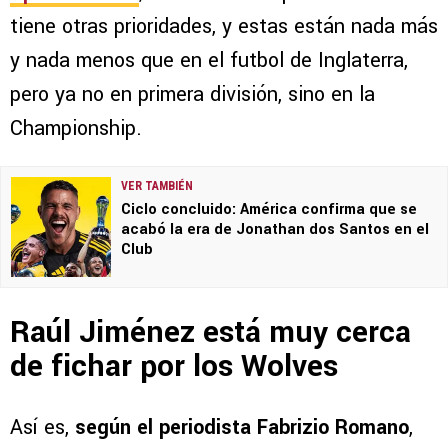
tiene otras prioridades, y estas están nada más
y nada menos que en el futbol de Inglaterra,
pero ya no en primera división, sino en la
Championship.
VER TAMBIÉN
Ciclo concluido: América confirma que se
acabó la era de Jonathan dos Santos en el
Club
Raúl Jiménez está muy cerca
de fichar por los Wolves
Así es,
según el periodista Fabrizio Romano
,