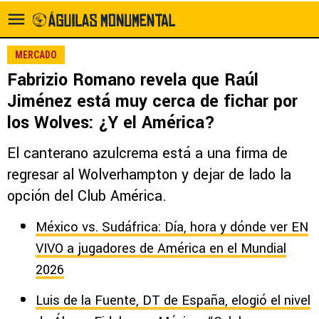
MERCADO
Fabrizio Romano revela que Raúl
Jiménez está muy cerca de fichar por
los Wolves: ¿Y el América?
El canterano azulcrema está a una firma de
regresar al Wolverhampton y dejar de lado la
opción del Club América.
México vs. Sudáfrica: Día, hora y dónde ver EN
VIVO a jugadores de América en el Mundial
2026
Luis de la Fuente, DT de España, elogió el nivel