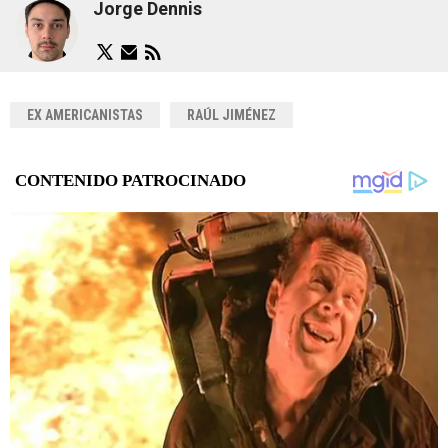
Jorge Dennis
EX AMERICANISTAS
RAÚL JIMÉNEZ