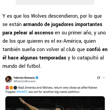
Y es que los Wolves descendieron, por lo que
se están
armando de jugadores importantes
para pelear al ascenso
en su primer año, y uno
de los que quieren es el ex-América, quien
también sueña con volver al club que
confió en
él hace algunas temporadas
y lo catapultó al
mundo del futbol.