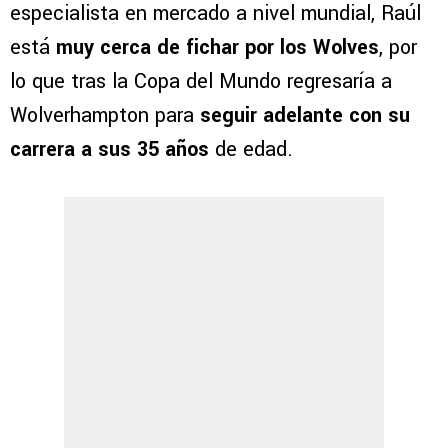
especialista en mercado a nivel mundial, Raúl
está
muy cerca de fichar por los Wolves
, por
lo que tras la Copa del Mundo regresaría a
Wolverhampton para
seguir adelante con su
carrera a sus 35 años
de edad.