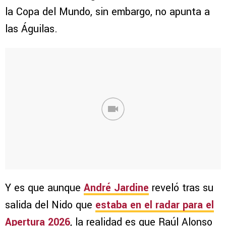
la Copa del Mundo, sin embargo, no apunta a
las Águilas.
Y es que aunque
André Jardine
reveló tras su
salida del Nido que
estaba en el radar para el
Apertura 2026
, la realidad es que Raúl Alonso