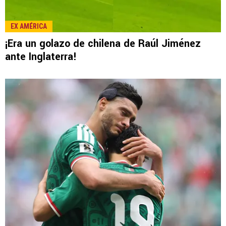
LEE TAMBIÉN