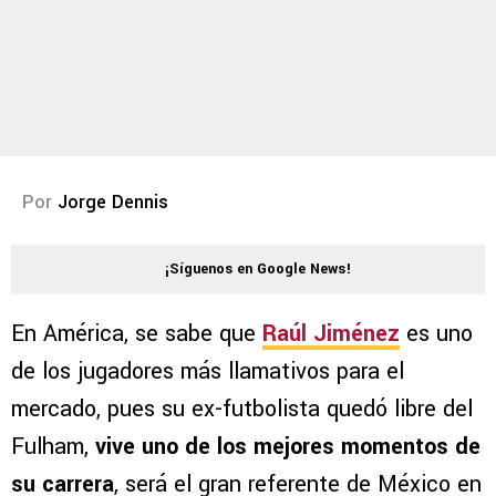
Por
Jorge Dennis
¡Síguenos en Google News!
En América, se sabe que
Raúl Jiménez
es uno
de los jugadores más llamativos para el
mercado, pues su ex-futbolista quedó libre del
Fulham,
vive uno de los mejores momentos de
su carrera
, será el gran referente de México en