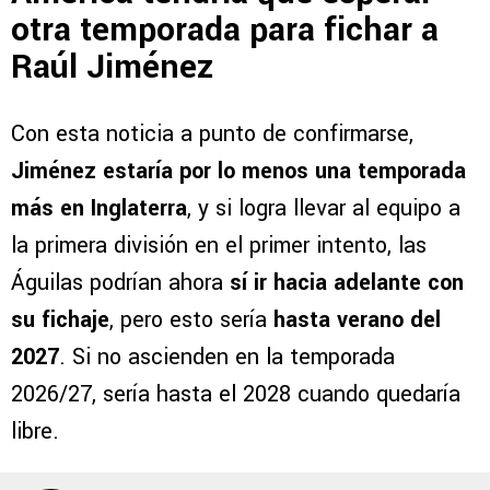
otra temporada para fichar a
Raúl Jiménez
Con esta noticia a punto de confirmarse,
Jiménez estaría por lo menos una temporada
más en Inglaterra
, y si logra llevar al equipo a
la primera división en el primer intento, las
Águilas podrían ahora
sí ir hacia adelante con
su fichaje
, pero esto sería
hasta verano del
2027
. Si no ascienden en la temporada
2026/27, sería hasta el 2028 cuando quedaría
libre.