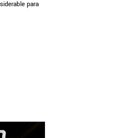
nsiderable para