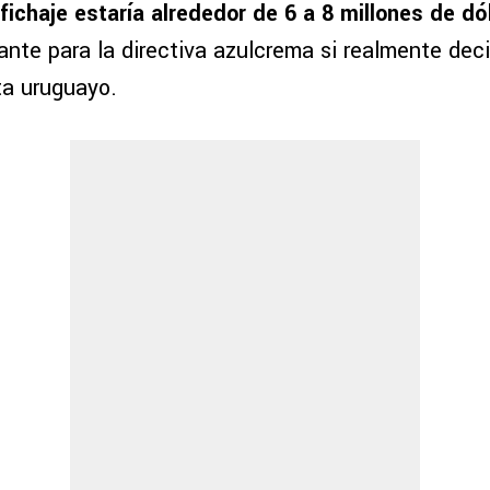
fichaje estaría alrededor de
6 a 8 millones de dó
ante para la directiva azulcrema si realmente dec
a uruguayo.