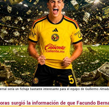
rnal sería un fichaje bastante interesante para el equipo de Guillermo Almad
horas surgió la información de que
Facundo Berna