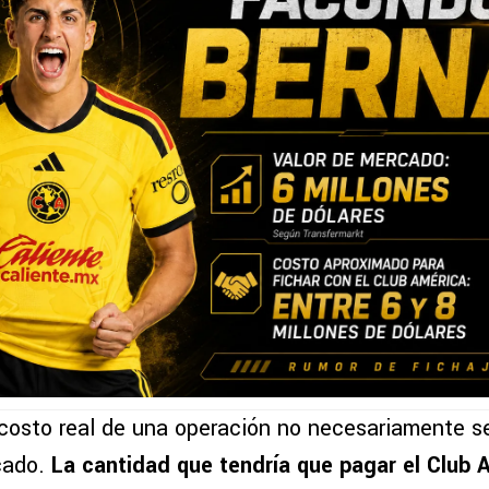
 costo real de una operación no necesariamente se
cado.
La cantidad que tendría que pagar el Club 