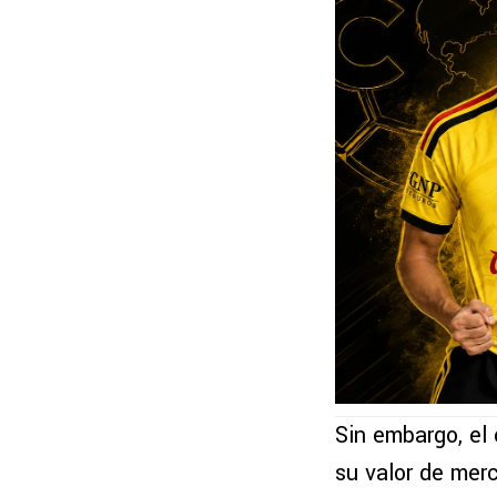
Sin embargo, el
su valor de mer