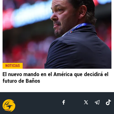
LEE TAMBIÉN