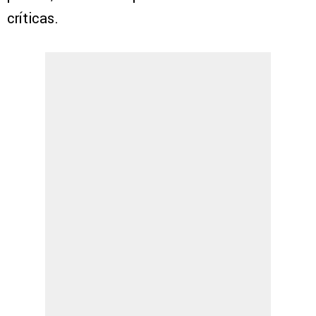
críticas.