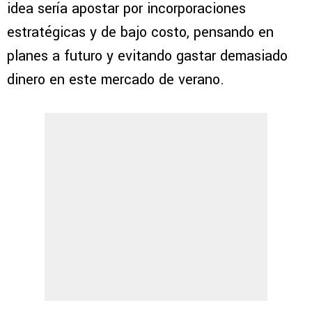
idea sería apostar por incorporaciones
estratégicas y de bajo costo, pensando en
planes a futuro y evitando gastar demasiado
dinero en este mercado de verano.