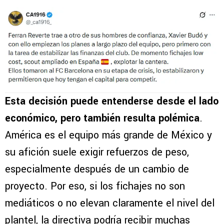
Esta decisión puede entenderse desde el lado
económico, pero también resulta polémica
.
América es el equipo más grande de México y
su afición suele exigir refuerzos de peso,
especialmente después de un cambio de
proyecto. Por eso, si los fichajes no son
mediáticos o no elevan claramente el nivel del
plantel, la directiva podría recibir muchas