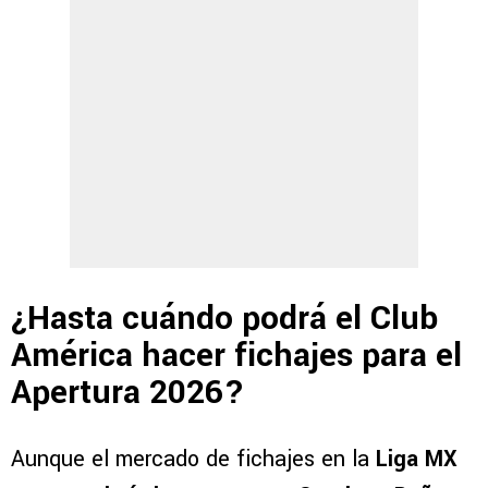
¿Hasta cuándo podrá el Club
América hacer fichajes para el
Apertura 2026?
Aunque el mercado de fichajes en la
Liga MX