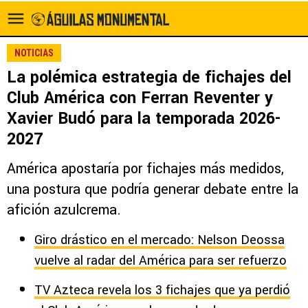
NOTICIAS
La polémica estrategia de fichajes del
Club América con Ferran Reventer y
Xavier Budó para la temporada 2026-
2027
América apostaría por fichajes más medidos,
una postura que podría generar debate entre la
afición azulcrema.
Giro drástico en el mercado: Nelson Deossa
vuelve al radar del América para ser refuerzo
TV Azteca revela los 3 fichajes que ya perdió