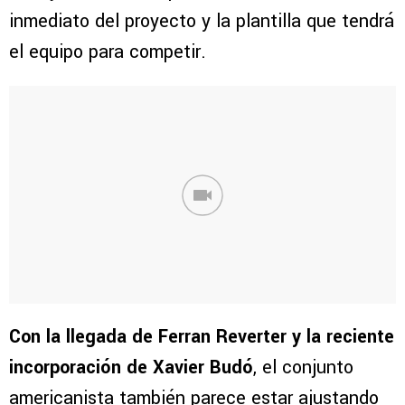
inmediato del proyecto y la plantilla que tendrá
el equipo para competir.
Con la llegada de Ferran Reverter y la reciente
incorporación de
Xavier Budó
, el conjunto
americanista también parece estar ajustando