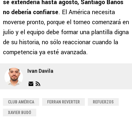
se extendería hasta agosto, Santiago Baños
no debería confiarse
. El América necesita
moverse pronto, porque el torneo comenzará en
julio y el equipo debe formar una plantilla digna
de su historia, no sólo reaccionar cuando la
competencia ya esté avanzada.
Ivan Davila
CLUB AMÉRICA
FERRAN REVERTER
REFUERZOS
XAVIER BUDÓ