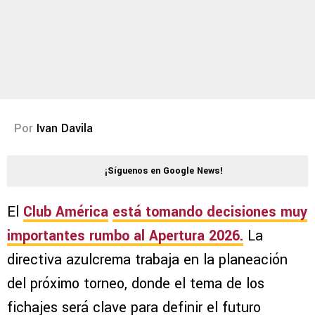
Por
Ivan Davila
¡Síguenos en Google News!
El
Club América
está tomando decisiones muy
importantes rumbo al
Apertura 2026
.
La
directiva azulcrema trabaja en la planeación
del próximo torneo, donde el tema de los
fichajes será clave para definir el futuro