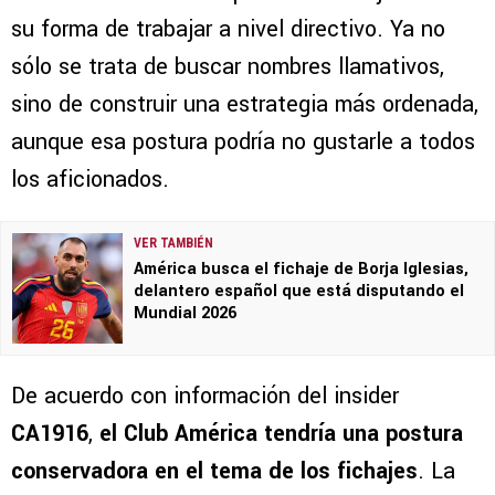
su forma de trabajar a nivel directivo. Ya no
sólo se trata de buscar nombres llamativos,
sino de construir una estrategia más ordenada,
aunque esa postura podría no gustarle a todos
los aficionados.
VER TAMBIÉN
América busca el fichaje de Borja Iglesias,
delantero español que está disputando el
Mundial 2026
De acuerdo con información del insider
CA1916
,
el Club América tendría una postura
conservadora en el tema de los fichajes
. La