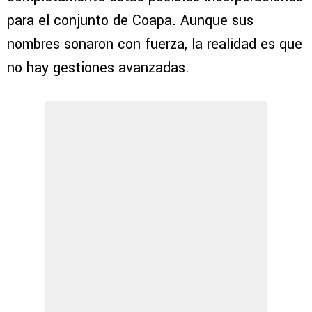
para el conjunto de Coapa. Aunque sus
nombres sonaron con fuerza, la realidad es que
no hay gestiones avanzadas.