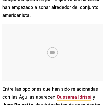
han empezado a sonar alrededor del conjunto
americanista.
Entre las opciones que han sido relacionadas
con las Águilas aparecen
Oussama Idrissi
y