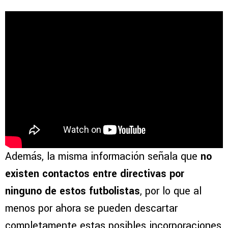
Además, la misma información señala que
no
existen contactos entre directivas
por
ninguno de estos futbolistas
, por lo que al
menos por ahora se pueden descartar
completamente estas posibles incorporaciones