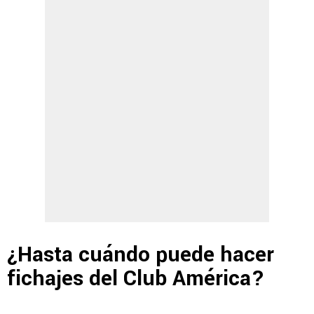
¿Hasta cuándo puede hacer
fichajes del Club América?