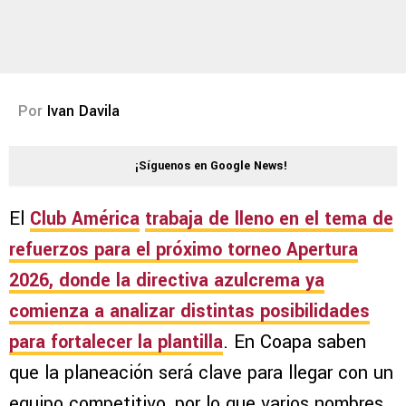
Por
Ivan Davila
¡Síguenos en Google News!
El
Club América
trabaja de lleno en el tema de
refuerzos para el próximo torneo
Apertura
2026
, donde la directiva azulcrema ya
comienza a analizar distintas posibilidades
para fortalecer la plantilla
. En Coapa saben
que la planeación será clave para llegar con un
equipo competitivo, por lo que varios nombres