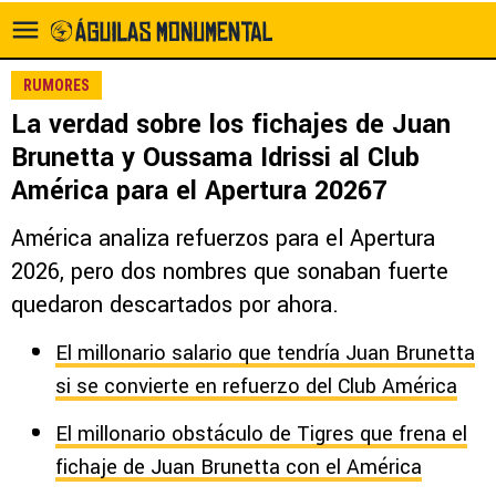
RUMORES
La verdad sobre los fichajes de Juan
Brunetta y Oussama Idrissi al Club
América para el Apertura 20267
América analiza refuerzos para el Apertura
2026, pero dos nombres que sonaban fuerte
quedaron descartados por ahora.
El millonario salario que tendría Juan Brunetta
si se convierte en refuerzo del Club América
El millonario obstáculo de Tigres que frena el
fichaje de Juan Brunetta con el América