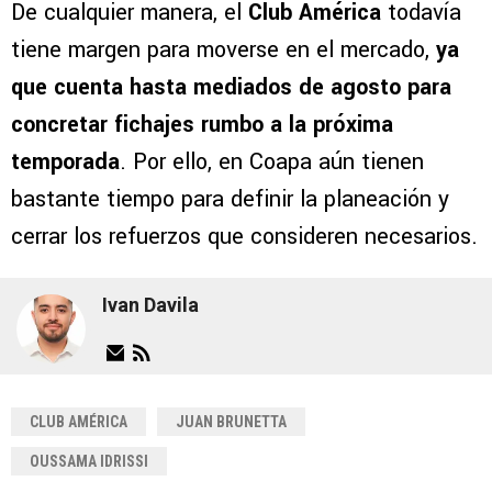
De cualquier manera, el
Club América
todavía
tiene margen para moverse en el mercado,
ya
que cuenta hasta mediados de agosto para
concretar fichajes rumbo a la próxima
temporada
. Por ello, en Coapa aún tienen
bastante tiempo para definir la planeación y
cerrar los refuerzos que consideren necesarios.
Ivan Davila
CLUB AMÉRICA
JUAN BRUNETTA
OUSSAMA IDRISSI