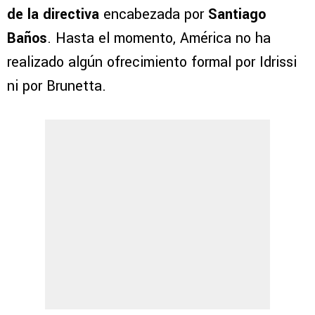
de la directiva
encabezada por
Santiago
Baños
. Hasta el momento, América no ha
realizado algún ofrecimiento formal por Idrissi
ni por Brunetta.