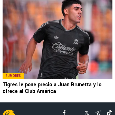
LEE TAMBIÉN