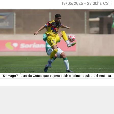
13/05/2026 - 23:00hs CST
© Imago7
Ícaro da Conceiçao espera subir al primer equipo del América