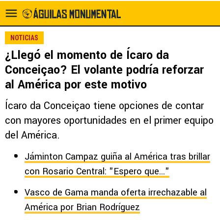
NOTICIAS
¿Llegó el momento de Ícaro da
Conceiçao? El volante podría reforzar
al América por este motivo
Ícaro da Conceiçao tiene opciones de contar
con mayores oportunidades en el primer equipo
del América.
Jáminton Campaz guiña al América tras brillar
con Rosario Central: "Espero que..."
Vasco de Gama manda oferta irrechazable al
América por Brian Rodríguez