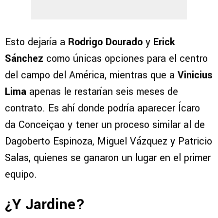
Esto dejaría a
Rodrigo Dourado
y
Erick
Sánchez
como únicas opciones para el centro
del campo del América, mientras que a
Vinicius
Lima
apenas le restarían seis meses de
contrato. Es ahí donde podría aparecer Ícaro
da Conceiçao y tener un proceso similar al de
Dagoberto Espinoza, Miguel Vázquez y Patricio
Salas, quienes se ganaron un lugar en el primer
equipo.
¿Y Jardine?