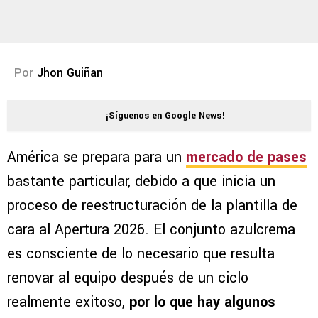
Por
Jhon Guiñan
¡Síguenos en Google News!
América se prepara para un
mercado de pases
bastante particular, debido a que inicia un
proceso de reestructuración de la plantilla de
cara al Apertura 2026. El conjunto azulcrema
es consciente de lo necesario que resulta
renovar al equipo después de un ciclo
realmente exitoso,
por lo que hay algunos