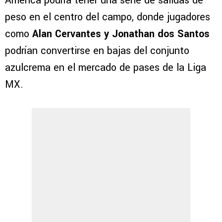
América podría tener una serie de salidas de
peso en el centro del campo, donde jugadores
como
Alan Cervantes y Jonathan
dos Santos
podrían convertirse en bajas del conjunto
azulcrema en el mercado de pases de la Liga
MX.