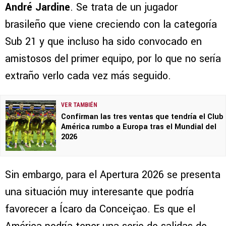
André Jardine
. Se trata de un jugador
brasileño que viene creciendo con la categoría
Sub 21 y que incluso ha sido convocado en
amistosos del primer equipo, por lo que no sería
extraño verlo cada vez más seguido.
VER TAMBIÉN
Confirman las tres ventas que tendría el Club
América rumbo a Europa tras el Mundial del
2026
Sin embargo, para el Apertura 2026 se presenta
una situación muy interesante que podría
favorecer a Ícaro da Conceiçao. Es que el