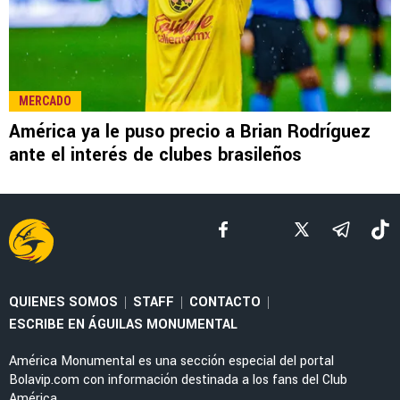
LEE TAMBIÉN