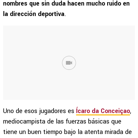
nombres que sin duda hacen mucho ruido en
la dirección deportiva
.
Uno de esos jugadores es
Ícaro da Conceiçao
,
mediocampista de las fuerzas básicas que
tiene un buen tiempo bajo la atenta mirada de