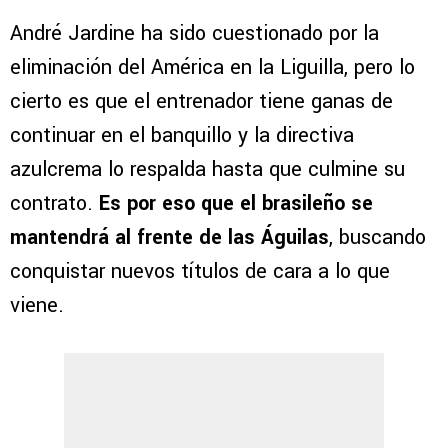
André Jardine ha sido cuestionado por la
eliminación del América en la Liguilla, pero lo
cierto es que el entrenador tiene ganas de
continuar en el banquillo y la directiva
azulcrema lo respalda hasta que culmine su
contrato.
Es por eso que el brasileño se
mantendrá al frente de las Águilas
, buscando
conquistar nuevos títulos de cara a lo que
viene.