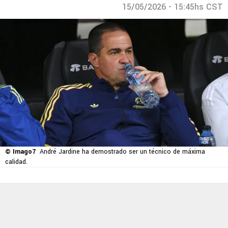
15/05/2026 - 15:45hs CST
© Imago7
André Jardine ha demostrado ser un técnico de máxima
calidad.