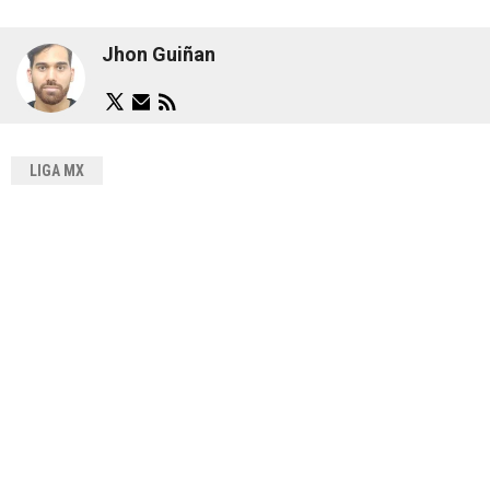
Jhon Guiñan
LIGA MX