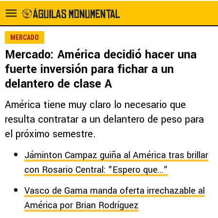
MERCADO
Mercado: América decidió hacer una
fuerte inversión para fichar a un
delantero de clase A
América tiene muy claro lo necesario que
resulta contratar a un delantero de peso para
el próximo semestre.
Jáminton Campaz guiña al América tras brillar
con Rosario Central: "Espero que..."
Vasco de Gama manda oferta irrechazable al
América por Brian Rodríguez