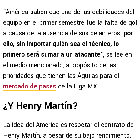
“América saben que una de las debilidades del
equipo en el primer semestre fue la falta de gol
a causa de la ausencia de sus delanteros;
por
ello, sin importar quién sea el técnico, lo
primero será sumar a un atacante
“, se lee en
el medio mencionado, a propósito de las
prioridades que tienen las Águilas para el
mercado de pases
de la Liga MX.
¿Y Henry Martín?
La idea del América es respetar el contrato de
Henry Martín, a pesar de su bajo rendimiento,