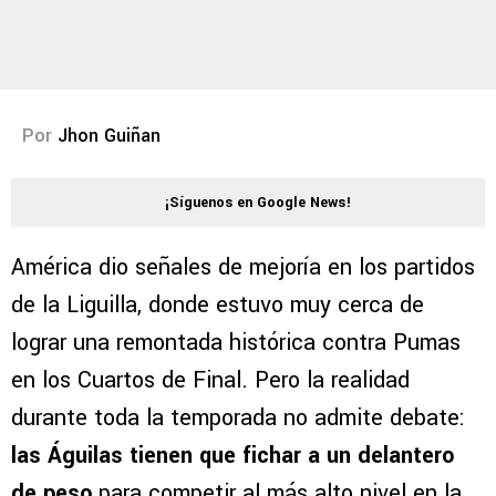
Por
Jhon Guiñan
¡Síguenos en Google News!
América dio señales de mejoría en los partidos
de la Liguilla, donde estuvo muy cerca de
lograr una remontada histórica contra Pumas
en los Cuartos de Final. Pero la realidad
durante toda la temporada no admite debate:
las Águilas tienen que fichar a un delantero
de peso
para competir al más alto nivel en la