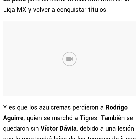
Liga MX y volver a conquistar títulos.
Y es que los azulcremas perdieron a
Rodrigo
Aguirre
, quien se marchó a Tigres. También se
quedaron sin
Víctor Dávila
, debido a una lesión