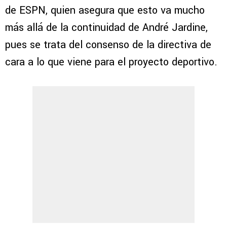
de ESPN, quien asegura que esto va mucho
más allá de la continuidad de André Jardine,
pues se trata del consenso de la directiva de
cara a lo que viene para el proyecto deportivo.