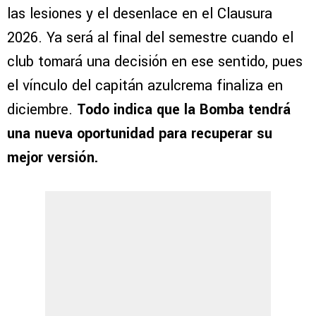
las lesiones y el desenlace en el Clausura
2026. Ya será al final del semestre cuando el
club tomará una decisión en ese sentido, pues
el vínculo del capitán azulcrema finaliza en
diciembre.
Todo indica que la Bomba tendrá
una nueva oportunidad para recuperar su
mejor versión.