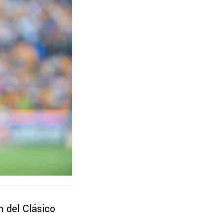
n del Clásico