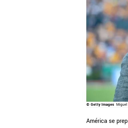
© Getty Images
Miguel
América se prep