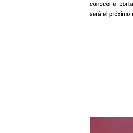
conocer el porta
será el próximo