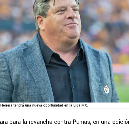
 Herrera tendrá una nueva oportunidad en la Liga MX.
ara para la revancha contra Pumas, en una edició