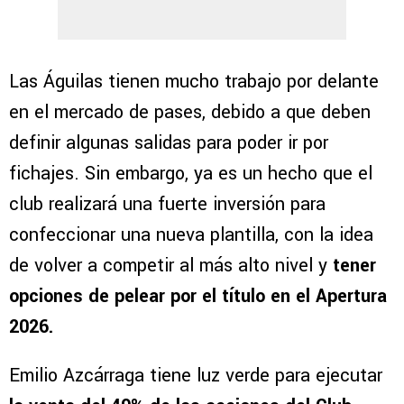
Las Águilas tienen mucho trabajo por delante
en el mercado de pases, debido a que deben
definir algunas salidas para poder ir por
fichajes. Sin embargo, ya es un hecho que el
club realizará una fuerte inversión para
confeccionar una nueva plantilla, con la idea
de volver a competir al más alto nivel y
tener
opciones de pelear por el título en el Apertura
2026.
Emilio Azcárraga tiene luz verde para ejecutar