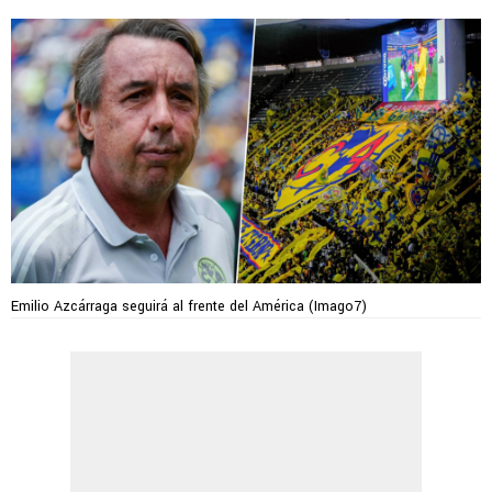
Emilio Azcárraga seguirá al frente del América (Imago7)