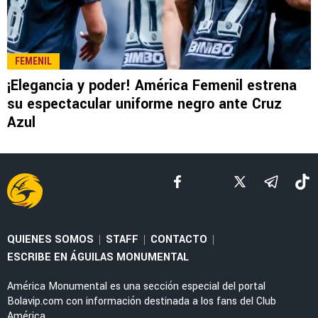
LEE TAMBIÉN