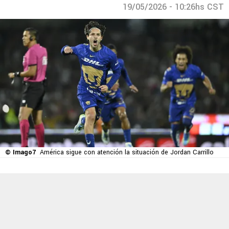
19/05/2026 - 10:26hs CST
© Imago7
América sigue con atención la situación de Jordan Carrillo