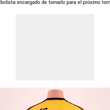
tbolista encargado de tomarlo para el próximo tor