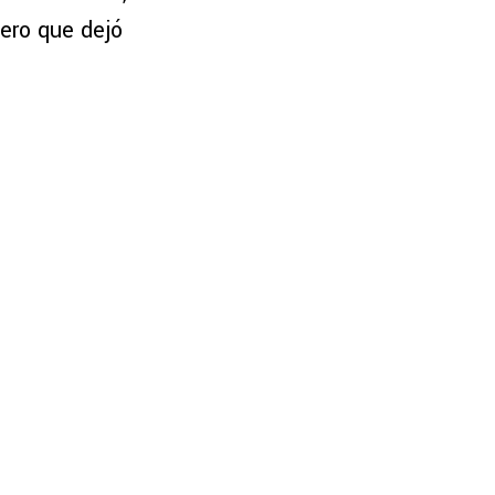
mero que dejó