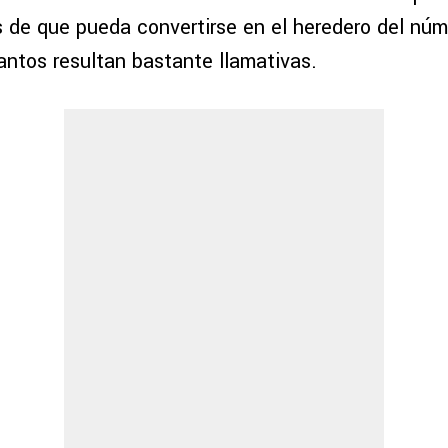
es de que pueda convertirse en el heredero del nú
ntos resultan bastante llamativas.