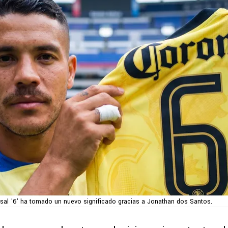
rsal '6' ha tomado un nuevo significado gracias a Jonathan dos Santos.