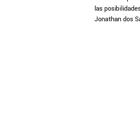
las posibilidad
Jonathan dos Sa