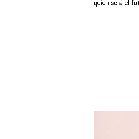
quién será el fu