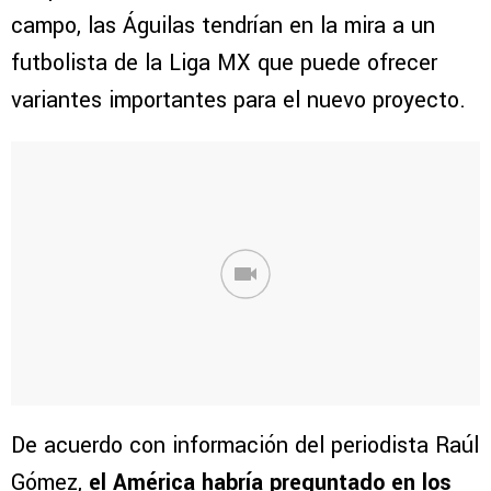
campo, las Águilas tendrían en la mira a un
futbolista de la Liga MX que puede ofrecer
variantes importantes para el nuevo proyecto.
De acuerdo con información del periodista Raúl
Gómez,
el América habría preguntado en los