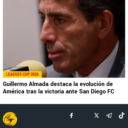
LEE TAMBIÉN