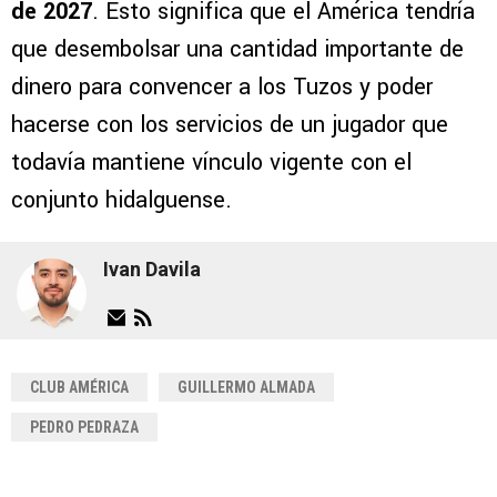
de 2027
. Esto significa que el América tendría
que desembolsar una cantidad importante de
dinero para convencer a los Tuzos y poder
hacerse con los servicios de un jugador que
todavía mantiene vínculo vigente con el
conjunto hidalguense.
Ivan Davila
CLUB AMÉRICA
GUILLERMO ALMADA
PEDRO PEDRAZA