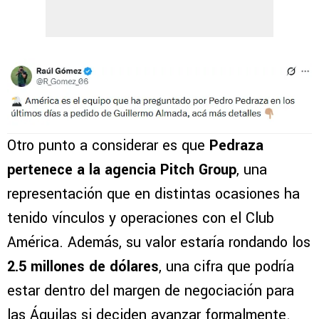
Otro punto a considerar es que
Pedraza
pertenece a la agencia Pitch Group
, una
representación que en distintas ocasiones ha
tenido vínculos y operaciones con el Club
América. Además, su valor estaría rondando los
2.5 millones de dólares
, una cifra que podría
estar dentro del margen de negociación para
las Águilas si deciden avanzar formalmente.