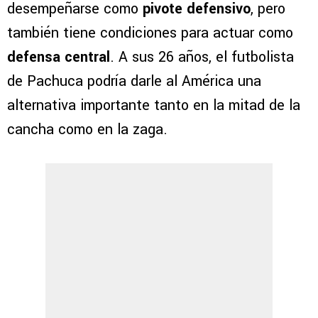
desempeñarse como
pivote defensivo
, pero
también tiene condiciones para actuar como
defensa central
. A sus 26 años, el futbolista
de Pachuca podría darle al América una
alternativa importante tanto en la mitad de la
cancha como en la zaga.