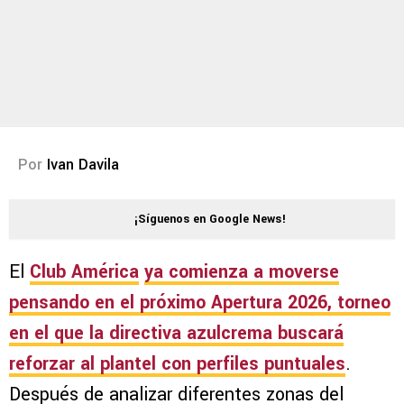
Por
Ivan Davila
¡Síguenos en Google News!
El
Club América
ya comienza a moverse
pensando en el próximo
Apertura 2026
, torneo
en el que la directiva azulcrema buscará
reforzar al plantel con perfiles puntuales
.
Después de analizar diferentes zonas del