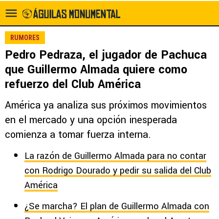
RUMORES
Pedro Pedraza, el jugador de Pachuca
que Guillermo Almada quiere como
refuerzo del Club América
América ya analiza sus próximos movimientos
en el mercado y una opción inesperada
comienza a tomar fuerza interna.
La razón de Guillermo Almada para no contar
con Rodrigo Dourado y pedir su salida del Club
América
¿Se marcha? El plan de Guillermo Almada con