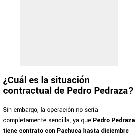
¿Cuál es la situación
contractual de Pedro Pedraza?
Sin embargo, la operación no sería
completamente sencilla, ya que
Pedro Pedraza
tiene contrato con Pachuca hasta diciembre