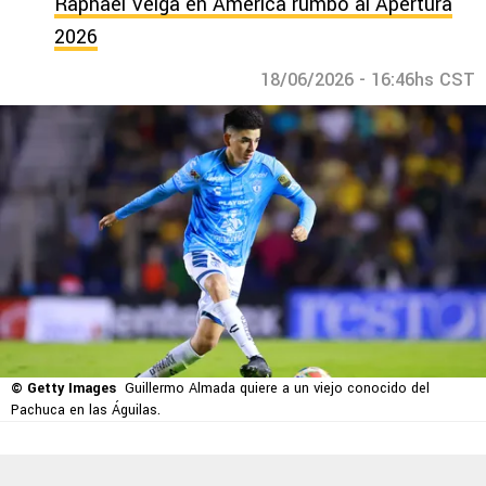
Raphael Veiga en América rumbo al Apertura
2026
18/06/2026 - 16:46hs CST
© Getty Images
Guillermo Almada quiere a un viejo conocido del
Pachuca en las Águilas.