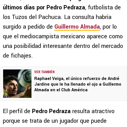
últimos días por Pedro Pedraza
, futbolista de
los Tuzos del Pachuca. La consulta habría
surgido a pedido de
Guillermo Almada
, por lo
que el mediocampista mexicano aparece como
una posibilidad interesante dentro del mercado
de fichajes.
VER TAMBIÉN
Raphael Veiga, el único refuerzo de André
Jardine que le ha llenado el ojo a Guillermo
Almada en el Club América
El perfil de
Pedro Pedraza
resulta atractivo
porque se trata de un jugador que puede