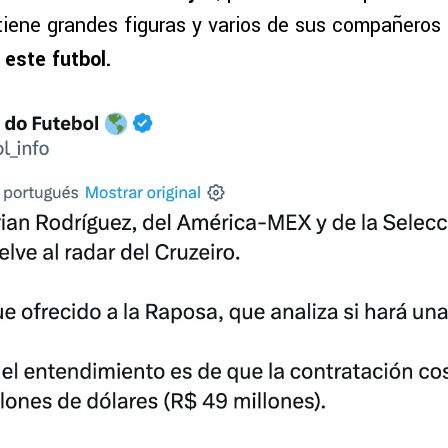
 tiene grandes figuras y varios de sus compañeros
este futbol.