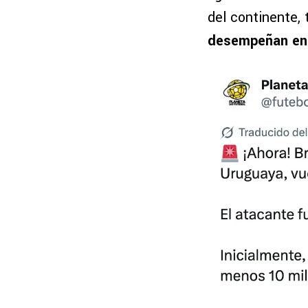
del continente,
desempeñan en 