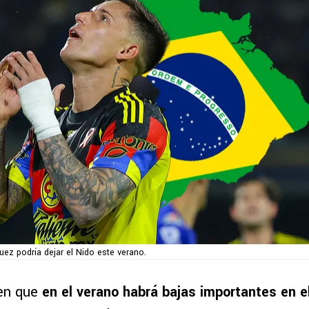
uez podría dejar el Nido este verano.
en que
en el verano habrá bajas importantes en el