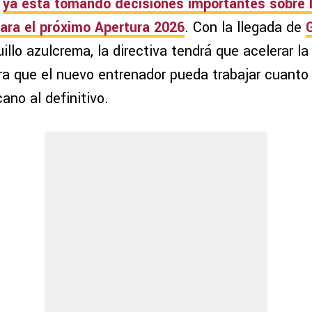
ya está tomando decisiones importantes sobre 
para el próximo
Apertura 2026
. Con la llegada de
illo azulcrema, la directiva tendrá que acelerar la
ara que el nuevo entrenador pueda trabajar cuanto
ano al definitivo.