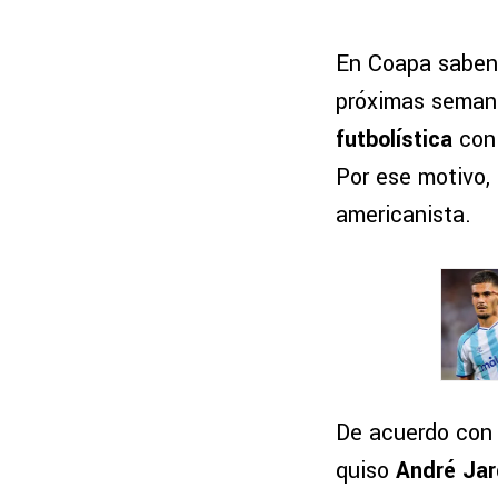
En Coapa saben 
próximas seman
futbolística
con 
Por ese motivo,
americanista.
De acuerdo con
quiso
André Jar