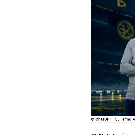
© ChatGPT
Guillermo A