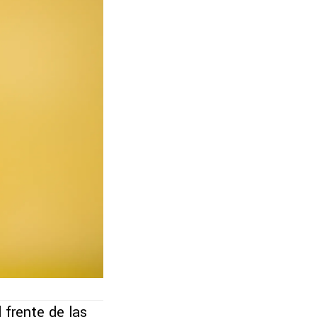
 frente de las