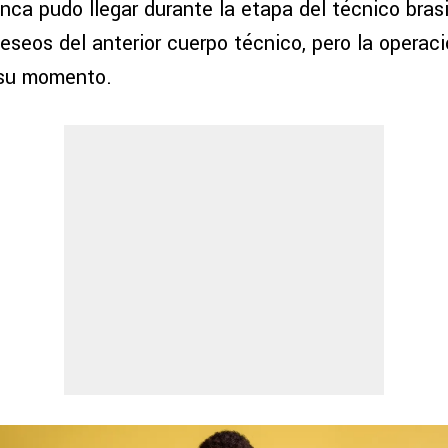
ca pudo llegar durante la etapa del técnico brasi
eseos del anterior cuerpo técnico, pero la operaci
 su momento.