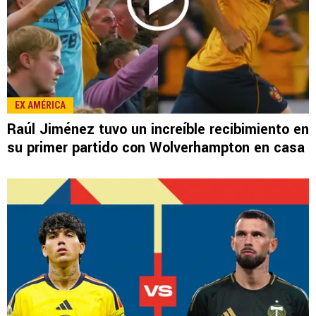
LEE TAMBIÉN