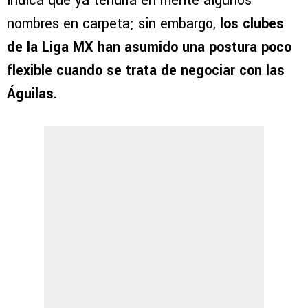
indica que ya tendría en mente algunos
nombres en carpeta; sin embargo,
los clubes
de la Liga MX han asumido una postura poco
flexible cuando se trata de negociar con las
Águilas.