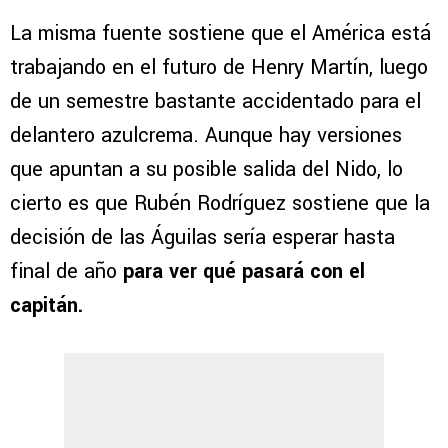
La misma fuente sostiene que el América está
trabajando en el futuro de Henry Martín, luego
de un semestre bastante accidentado para el
delantero azulcrema. Aunque hay versiones
que apuntan a su posible salida del Nido, lo
cierto es que Rubén Rodríguez sostiene que la
decisión de las Águilas sería esperar hasta
final de año
para ver qué pasará con el
capitán.