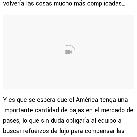
volvería las cosas mucho más complicadas…
Y es que se espera que el América tenga una
importante cantidad de bajas en el mercado de
pases, lo que sin duda obligaría al equipo a
buscar refuerzos de lujo para compensar las