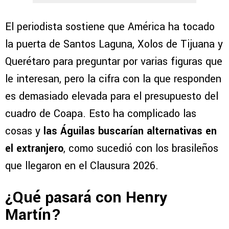
El periodista sostiene que América ha tocado
la puerta de Santos Laguna, Xolos de Tijuana y
Querétaro para preguntar por varias figuras que
le interesan, pero la cifra con la que responden
es demasiado elevada para el presupuesto del
cuadro de Coapa. Esto ha complicado las
cosas y
las Águilas buscarían alternativas en
el extranjero
, como sucedió con los brasileños
que llegaron en el Clausura 2026.
¿Qué pasará con Henry
Martín?