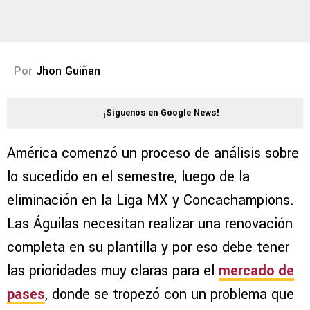
Por
Jhon Guiñan
¡Síguenos en Google News!
América comenzó un proceso de análisis sobre
lo sucedido en el semestre, luego de la
eliminación en la Liga MX y Concachampions.
Las Águilas necesitan realizar una renovación
completa en su plantilla y por eso debe tener
las prioridades muy claras para el
mercado de
pases
, donde se tropezó con un problema que