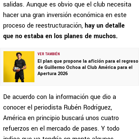
salidas. Aunque es obvio que el club necesita
hacer una gran inversión económica en este
proceso de reestructuración,
hay un detalle
que no estaba en los planes de muchos.
VER TAMBIÉN
El plan que propone la afición para el regreso
de Guillermo Ochoa al Club América para el
Apertura 2026
De acuerdo con la información que dio a
conocer el periodista Rubén Rodríguez,
América en principio buscará unos cuatro
refuerzos en el mercado de pases. Y todo