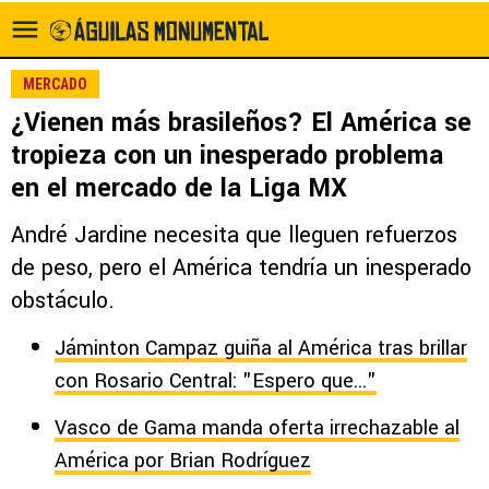
MERCADO
¿Vienen más brasileños? El América se
tropieza con un inesperado problema
en el mercado de la Liga MX
André Jardine necesita que lleguen refuerzos
de peso, pero el América tendría un inesperado
obstáculo.
Jáminton Campaz guiña al América tras brillar
con Rosario Central: "Espero que..."
Vasco de Gama manda oferta irrechazable al
América por Brian Rodríguez