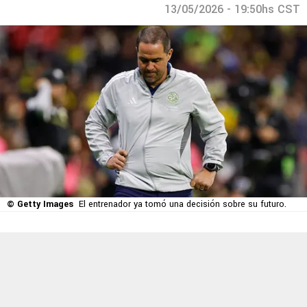
13/05/2026 - 19:50hs CST
© Getty Images
El entrenador ya tomó una decisión sobre su futuro.