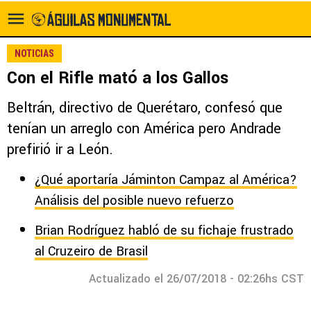
NOTICIAS
Con el Rifle mató a los Gallos
Beltrán, directivo de Querétaro, confesó que
tenían un arreglo con América pero Andrade
prefirió ir a León.
¿Qué aportaría Jáminton Campaz al América?
Análisis del posible nuevo refuerzo
Brian Rodríguez habló de su fichaje frustrado
al Cruzeiro de Brasil
Actualizado el 26/07/2018 - 02:26hs CST