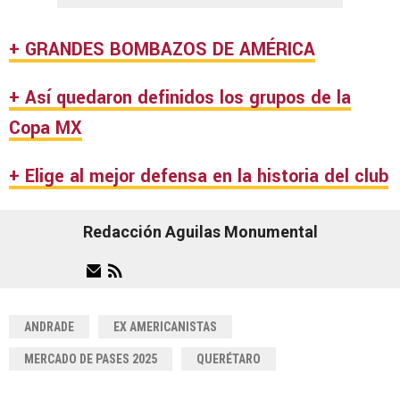
+ GRANDES BOMBAZOS DE AMÉRICA
+ Así quedaron definidos los grupos de la
Copa MX
+ Elige al mejor defensa en la historia del club
Redacción Aguilas Monumental
ANDRADE
EX AMERICANISTAS
MERCADO DE PASES 2025
QUERÉTARO