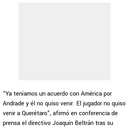
“Ya teníamos un acuerdo con América por
Andrade y él no quiso venir. El jugador no quiso
venir a Querétaro”, afirmó en conferencia de
prensa el directivo Joaquín Beltrán tras su