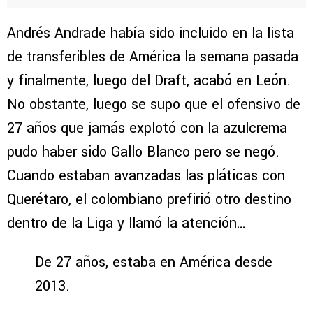
Andrés Andrade había sido incluido en la lista
de transferibles de América la semana pasada
y finalmente, luego del Draft, acabó en León.
No obstante, luego se supo que el ofensivo de
27 años que jamás explotó con la azulcrema
pudo haber sido Gallo Blanco pero se negó.
Cuando estaban avanzadas las pláticas con
Querétaro, el colombiano prefirió otro destino
dentro de la Liga y llamó la atención…
De 27 años, estaba en América desde
2013.