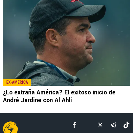
LEE TAMBIÉN