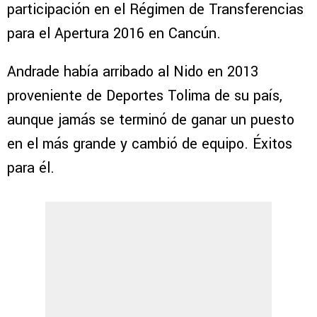
participación en el Régimen de Transferencias
para el Apertura 2016 en Cancún.
Andrade había arribado al Nido en 2013
proveniente de Deportes Tolima de su país,
aunque jamás se terminó de ganar un puesto
en el más grande y cambió de equipo. Éxitos
para él.