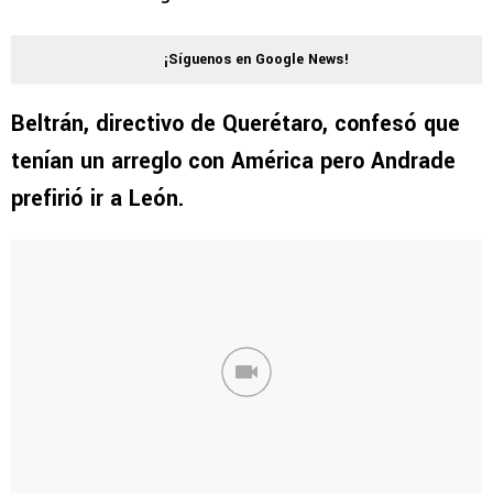
¡Síguenos en Google News!
Beltrán, directivo de Querétaro, confesó que
tenían un arreglo con América pero Andrade
prefirió ir a León.