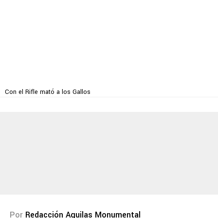
Con el Rifle mató a los Gallos
Por
Redacción Aguilas Monumental