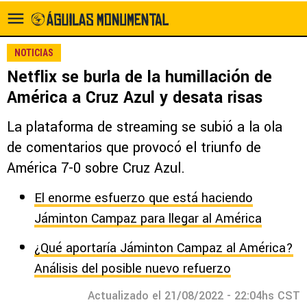
NOTICIAS
Netflix se burla de la humillación de
América a Cruz Azul y desata risas
La plataforma de streaming se subió a la ola
de comentarios que provocó el triunfo de
América 7-0 sobre Cruz Azul.
El enorme esfuerzo que está haciendo
Jáminton Campaz para llegar al América
¿Qué aportaría Jáminton Campaz al América?
Análisis del posible nuevo refuerzo
Actualizado el 21/08/2022 - 22:04hs CST