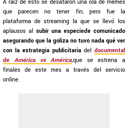
A raíz de esto se desataron una ola de memes
que parecen no tener fin, pero fue la
plataforma de streaming la que se llevó los
aplausos al
subir una especiede comunicado
asegurando que la goliza no tuvo nada qué ver
con la estrategia publicitaria
del
documental
de
América vs América
,que se estrena a
finales de este mes a través del servicio
online.