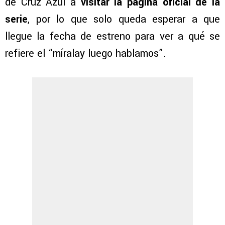
de Cruz Azul a
visitar la página oficial de la
serie
, por lo que solo queda esperar a que
llegue la fecha de estreno para ver a qué se
refiere el “míralay luego hablamos”.