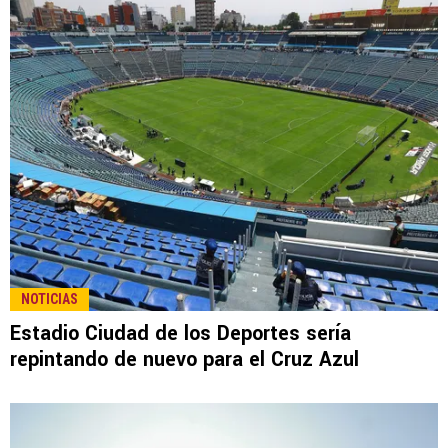
NOTICIAS
Estadio Ciudad de los Deportes sería
repintando de nuevo para el Cruz Azul