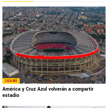
LIGA MX
América y Cruz Azul volverán a compartir
estadio