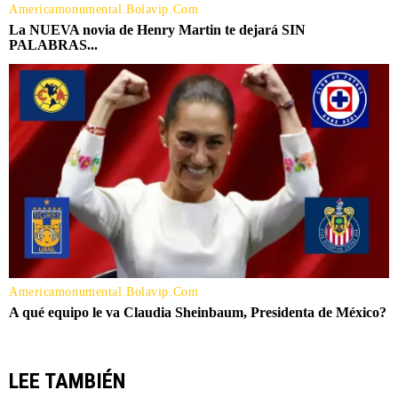
LEE TAMBIÉN