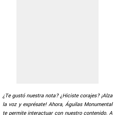
¿Te gustó nuestra nota? ¿Hiciste corajes? ¡Alza
la voz y exprésate! Ahora, Águilas Monumental
te permite interactuar con nuestro contenido. A