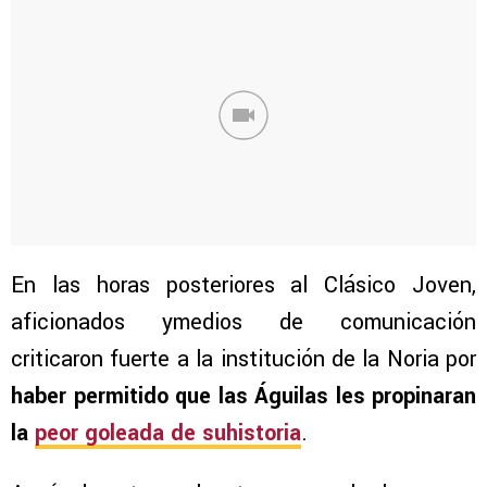
En las horas posteriores al Clásico Joven,
aficionados ymedios de comunicación
criticaron fuerte a la institución de la Noria por
haber permitido que las Águilas les propinaran
la
peor goleada de suhistoria
.