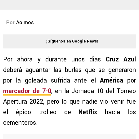
Por
Aolmos
¡Síguenos en Google News!
Por ahora y durante unos días
Cruz Azul
deberá aguantar las burlas que se generaron
por la goleada sufrida ante el
América
por
marcador de 7-0
, en la Jornada 10 del Torneo
Apertura 2022, pero lo que nadie vio venir fue
el épico trolleo de
Netflix
hacia los
cementeros.