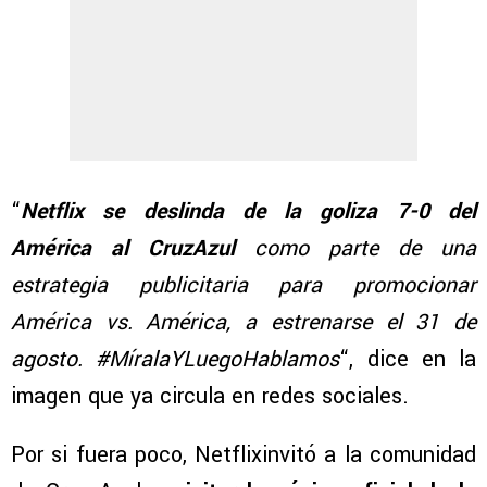
“
Netflix se deslinda de la goliza 7-0 del
América al CruzAzul
como parte de una
estrategia publicitaria para promocionar
América vs. América, a estrenarse el 31 de
agosto. #MíralaYLuegoHablamos
“, dice en la
imagen que ya circula en redes sociales.
Por si fuera poco, Netflixinvitó a la comunidad