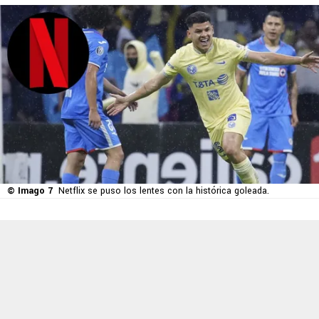
© Imago 7
Netflix se puso los lentes con la histórica goleada.