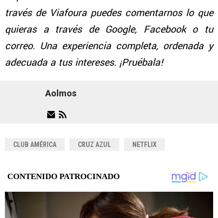
través de Viafoura puedes comentarnos lo que
quieras a través de Google, Facebook o tu
correo. Una experiencia completa, ordenada y
adecuada a tus intereses. ¡Pruébala!
Aolmos
CLUB AMÉRICA
CRUZ AZUL
NETFLIX