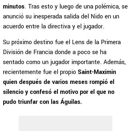
minutos
. Tras esto y luego de una polémica, se
anunció su inesperada salida del Nido en un
acuerdo entre la directiva y el jugador.
Su próximo destino fue el Lens de la Primera
División de Francia donde a poco se ha
sentado como un jugador importante. Además,
recientemente fue el propio
Saint-Maximin
quien después de varios meses rompió el
silencio y confesó el motivo por el que no
pudo triunfar con las Águilas.