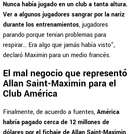
Nunca había jugado en un club a tanta altura.
Ver a algunos jugadores sangrar por la nariz
durante los entrenamientos
, jugadores
parando porque tenían problemas para
respirar… Era algo que jamás había visto”,
declaró Maximin para un medio francés.
El mal negocio que representó
Allan Saint-Maximin para el
Club América
Finalmente, de acuerdo a fuentes,
América
habría pagado cerca de 12 millones de
dólares por el fichaje de Allan Saint-Maximin
.