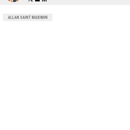
ALLAN SAINT MAXIMIN