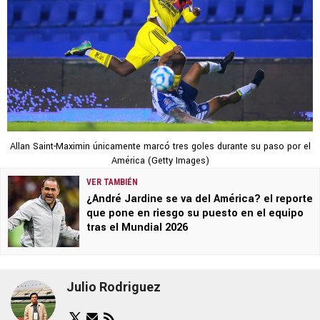
Allan Saint-Maximin únicamente marcó tres goles durante su paso por el
América (Getty Images)
VER TAMBIÉN
¿André Jardine se va del América? el reporte
que pone en riesgo su puesto en el equipo
tras el Mundial 2026
Julio Rodriguez