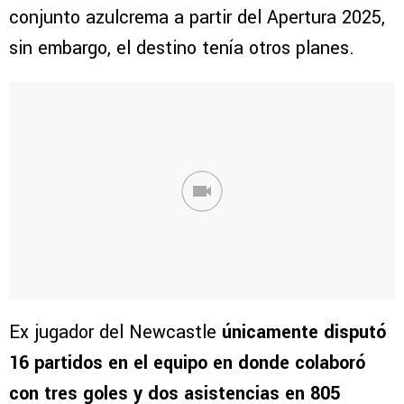
conjunto azulcrema a partir del Apertura 2025,
sin embargo, el destino tenía otros planes.
Ex jugador del Newcastle
únicamente disputó
16 partidos en el equipo en donde colaboró
con tres goles y dos asistencias en 805