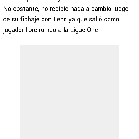
No obstante, no recibió nada a cambio luego
de su fichaje con Lens ya que salió como
jugador libre rumbo a la Ligue One.