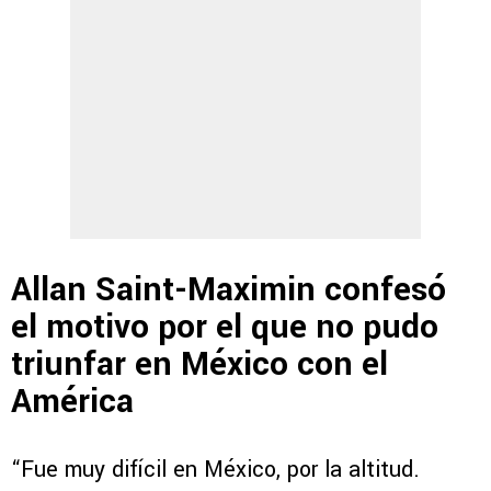
Allan Saint-Maximin confesó
el motivo por el que no pudo
triunfar en México con el
América
“Fue muy difícil en México, por la altitud.