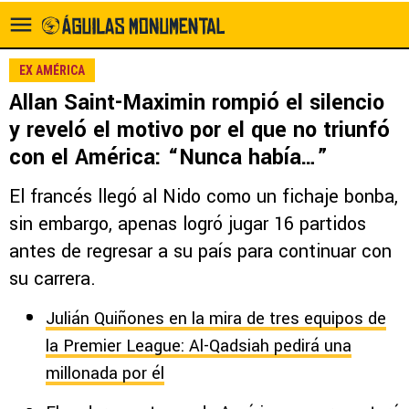
EX AMÉRICA
Allan Saint-Maximin rompió el silencio
y reveló el motivo por el que no triunfó
con el América: “Nunca había…”
El francés llegó al Nido como un fichaje bonba,
sin embargo, apenas logró jugar 16 partidos
antes de regresar a su país para continuar con
su carrera.
Julián Quiñones en la mira de tres equipos de
la Premier League: Al-Qadsiah pedirá una
millonada por él