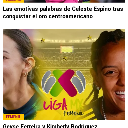
LEE TAMBIÉN