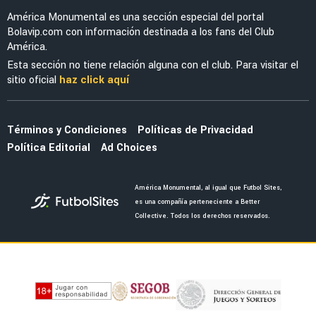
América Monumental es una sección especial del portal
Bolavip.com con información destinada a los fans del Club
América.
Esta sección no tiene relación alguna con el club. Para visitar el
sitio oficial
haz click aquí
Términos y Condiciones
Políticas de Privacidad
Política Editorial
Ad Choices
América Monumental, al igual que Futbol Sites,
es una compañía perteneciente a Better
Collective. Todos los derechos reservados.