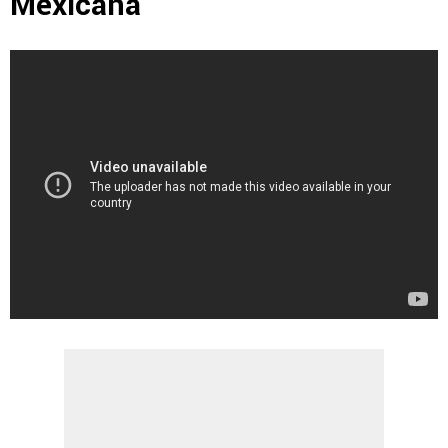
Mexicana