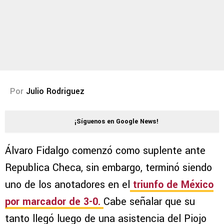
Por
Julio Rodriguez
¡Síguenos en Google News!
Álvaro Fidalgo comenzó como suplente ante
Republica Checa, sin embargo, terminó siendo
uno de los anotadores en el
triunfo de México
por marcador de 3-0.
Cabe señalar que su
tanto llegó luego de una asistencia del Piojo