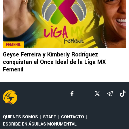
FEMENIL
Geyse Ferreira y Kimberly Rodríguez
conquistan el Once Ideal de la Liga MX
Femenil
QUIENES SOMOS
STAFF
CONTACTO
|
|
|
ESCRIBE EN ÁGUILAS MONUMENTAL