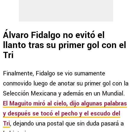
Álvaro Fidalgo no evitó el
llanto tras su primer gol con el
Tri
Finalmente, Fidalgo se vio sumamente
conmovido luego de anotar su primer gol con la
Selección Mexicana y además en un Mundial.
El Maguito miró al cielo, dijo algunas palabras
y después se tocó el pecho y el escudo del
Tri
, dejando una postal que sin duda pasará a