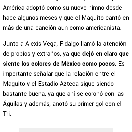
América adoptó como su nuevo himno desde
hace algunos meses y que el Maguito cantó en
más de una canción aún como americanista.
Junto a Alexis Vega, Fidalgo llamó la atención
de propios y extraños, ya que
dejó en claro que
siente los colores de México como pocos.
Es
importante señalar que la relación entre el
Maguito y el Estadio Azteca sigue siendo
bastante buena, ya que ahí se coronó con las
Águilas y además, anotó su primer gol con el
Tri.