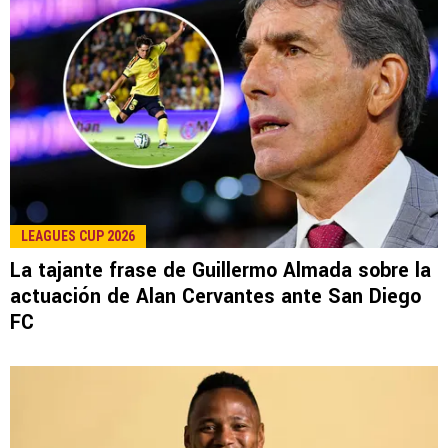
LEAGUES CUP 2026
La tajante frase de Guillermo Almada sobre la
actuación de Alan Cervantes ante San Diego
FC