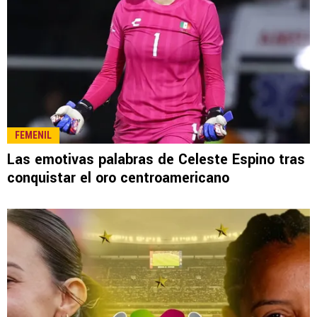
FEMENIL
Las emotivas palabras de Celeste Espino tras
conquistar el oro centroamericano