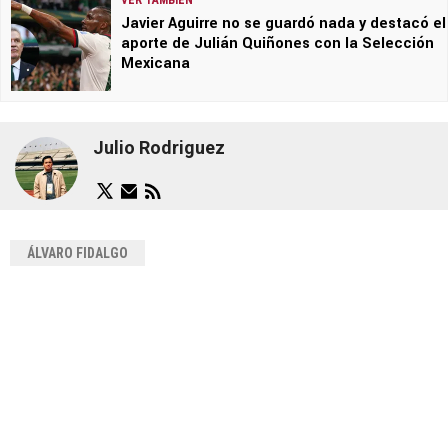
VER TAMBIÉN
Javier Aguirre no se guardó nada y destacó el
aporte de Julián Quiñones con la Selección
Mexicana
Julio Rodriguez
ÁLVARO FIDALGO