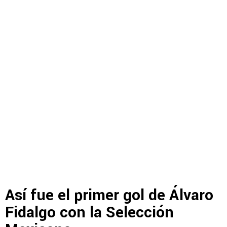
Así fue el primer gol de Álvaro
Fidalgo con la Selección