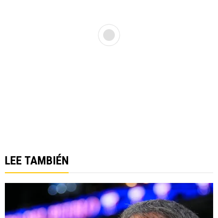
LEE TAMBIÉN