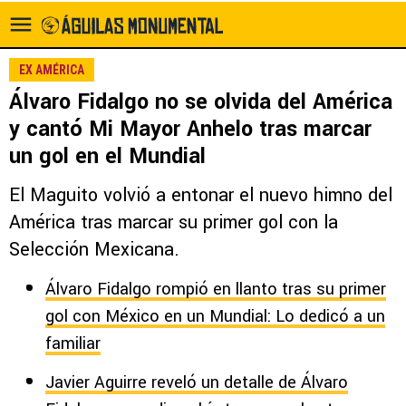
EX AMÉRICA
Álvaro Fidalgo no se olvida del América
y cantó Mi Mayor Anhelo tras marcar
un gol en el Mundial
El Maguito volvió a entonar el nuevo himno del
América tras marcar su primer gol con la
Selección Mexicana.
Álvaro Fidalgo rompió en llanto tras su primer
gol con México en un Mundial: Lo dedicó a un
familiar
Javier Aguirre reveló un detalle de Álvaro