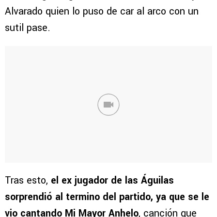
Alvarado quien lo puso de car al arco con un
sutil pase.
Tras esto,
el ex jugador de las Águilas
sorprendió al termino del partido, ya que se le
vio cantando Mi Mayor Anhelo
, canción que