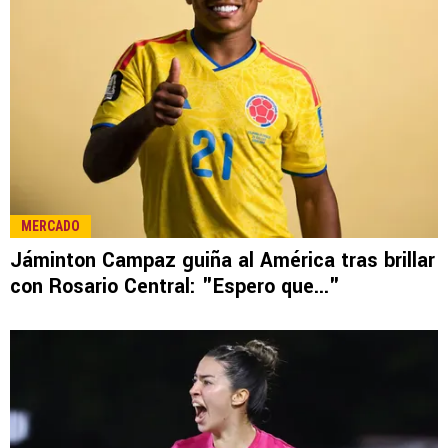
MERCADO
Jáminton Campaz guiña al América tras brillar
con Rosario Central: "Espero que..."