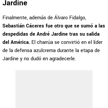
Jardine
Finalmente, además de Álvaro Fidalgo,
Sebastián Cáceres fue otro que se sumó a las
despedidas de André Jardine tras su salida
del América.
El charrúa se convirtió en el líder
de la defensa azulcrema durante la etapa de
Jardine y no dudó en agradecerle.