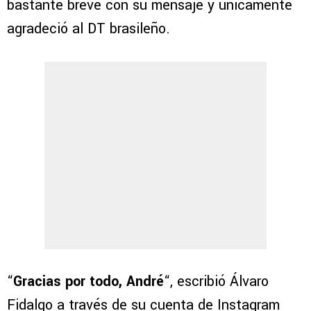
bastante breve con su mensaje y únicamente
agradeció al DT brasileño.
“
Gracias por todo, André
“, escribió Álvaro
Fidalgo a través de su cuenta de Instagram