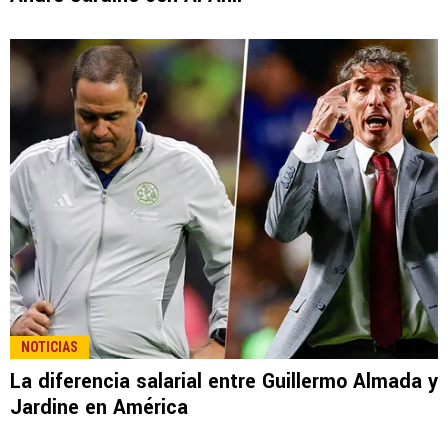
NOTICIAS
La diferencia salarial entre Guillermo Almada y
Jardine en América