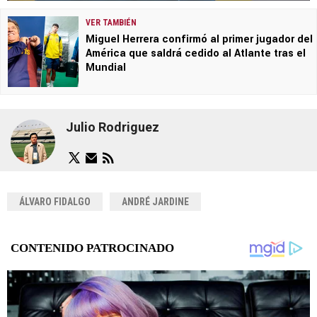
VER TAMBIÉN
Miguel Herrera confirmó al primer jugador del
América que saldrá cedido al Atlante tras el
Mundial
Julio Rodriguez
ÁLVARO FIDALGO
ANDRÉ JARDINE