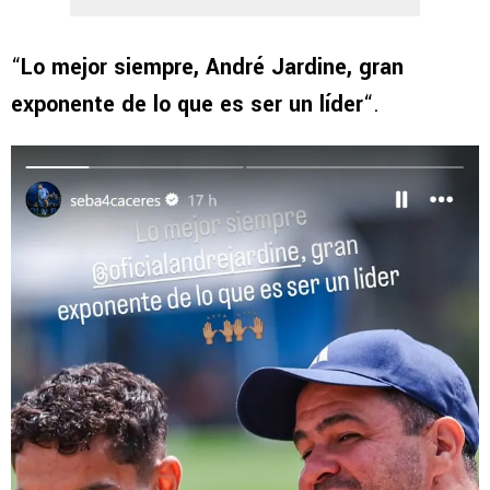
“
Lo mejor siempre, André Jardine, gran
exponente de lo que es ser un líder
“.