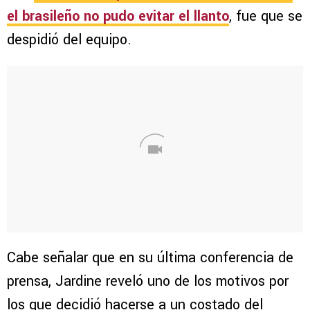
el brasileño no pudo evitar el llanto
, fue que se
despidió del equipo.
Cabe señalar que en su última conferencia de
prensa, Jardine reveló uno de los motivos por
los que decidió hacerse a un costado del