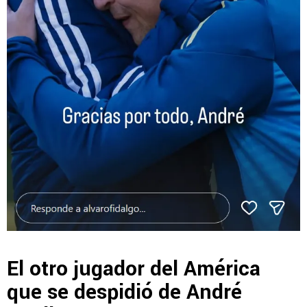
El otro jugador del América
que se despidió de André