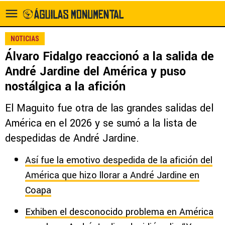
NOTICIAS
Álvaro Fidalgo reaccionó a la salida de
André Jardine del América y puso
nostálgica a la afición
El Maguito fue otra de las grandes salidas del
América en el 2026 y se sumó a la lista de
despedidas de André Jardine.
Así fue la emotivo despedida de la afición del
América que hizo llorar a André Jardine en
Coapa
Exhiben el desconocido problema en América