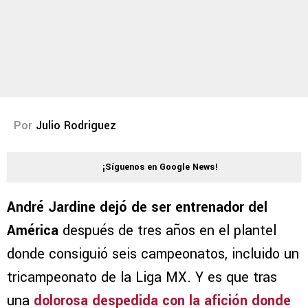
Por
Julio Rodriguez
¡Síguenos en Google News!
André Jardine dejó de ser entrenador del
América
después de tres años en el plantel
donde consiguió seis campeonatos, incluido un
tricampeonato de la Liga MX. Y es que tras
una
dolorosa despedida con la afición donde