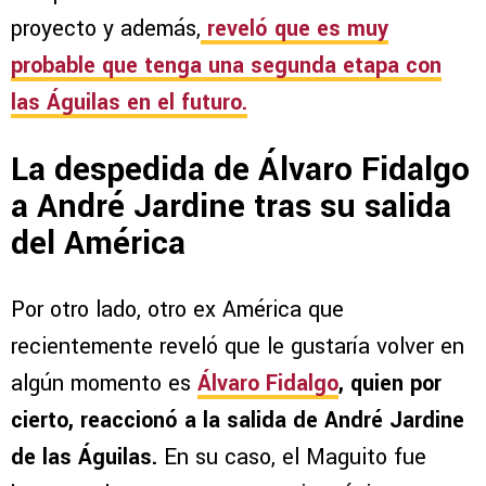
proyecto y además,
reveló que es muy
probable que tenga una segunda etapa con
las Águilas en el futuro.
La despedida de Álvaro Fidalgo
a André Jardine tras su salida
del América
Por otro lado, otro ex América que
recientemente reveló que le gustaría volver en
algún momento es
Álvaro Fidalgo
, quien por
cierto, reaccionó a la salida de André Jardine
de las Águilas.
En su caso, el Maguito fue