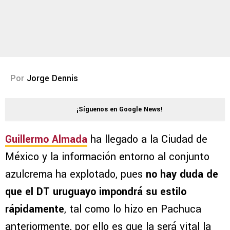
Por
Jorge Dennis
¡Síguenos en Google News!
Guillermo Almada
ha llegado a la Ciudad de
México y la información entorno al conjunto
azulcrema ha explotado, pues
no hay duda de
que el DT uruguayo impondrá su estilo
rápidamente
, tal como lo hizo en Pachuca
anteriormente, por ello es que la será vital la