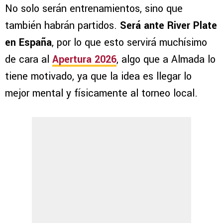
No solo serán entrenamientos, sino que
también habrán partidos.
Será ante River Plate
en España
, por lo que esto servirá muchísimo
de cara al
Apertura 2026
, algo que a Almada lo
tiene motivado, ya que la idea es llegar lo
mejor mental y físicamente al torneo local.