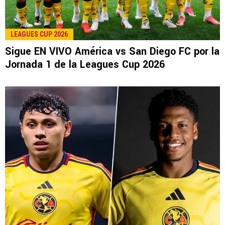
LEE TAMBIÉN