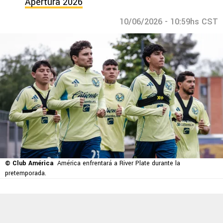
Apertura 2026
10/06/2026 - 10:59hs CST
© Club América
América enfrentará a River Plate durante la
pretemporada.