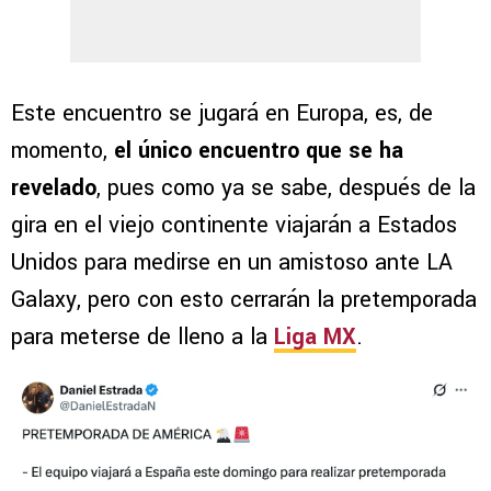
Este encuentro se jugará en Europa, es, de
momento,
el único encuentro que se ha
revelado
, pues como ya se sabe, después de la
gira en el viejo continente viajarán a Estados
Unidos para medirse en un amistoso ante LA
Galaxy, pero con esto cerrarán la pretemporada
para meterse de lleno a la
Liga MX
.