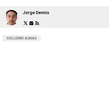
Jorge Dennis
GUILLERMO ALMADA