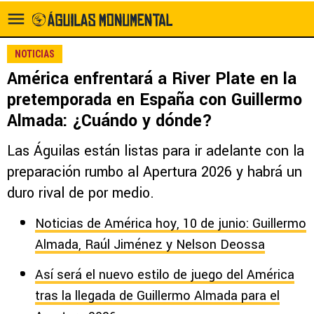
NOTICIAS
América enfrentará a River Plate en la
pretemporada en España con Guillermo
Almada: ¿Cuándo y dónde?
Las Águilas están listas para ir adelante con la
preparación rumbo al Apertura 2026 y habrá un
duro rival de por medio.
Noticias de América hoy, 10 de junio: Guillermo
Almada, Raúl Jiménez y Nelson Deossa
Así será el nuevo estilo de juego del América
tras la llegada de Guillermo Almada para el