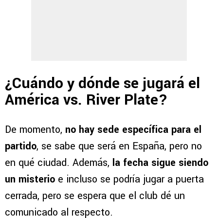
¿Cuándo y dónde se jugará el
América vs. River Plate?
De momento,
no hay sede específica para el
partido
, se sabe que será en España, pero no
en qué ciudad. Además,
la fecha sigue siendo
un misterio
e incluso se podría jugar a puerta
cerrada, pero se espera que el club dé un
comunicado al respecto.