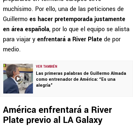
muchísimo. Por ello, una de las peticiones de
Guillermo
es hacer pretemporada justamente
en área española
, por lo que el equipo se alista
para viajar y
enfrentará a River Plate
de por
medio.
VER TAMBIÉN
Las primeras palabras de Guillermo Almada
como entrenador de América: “Es una
alegría”
América enfrentará a River
Plate previo al LA Galaxy