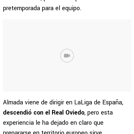
pretemporada para el equipo.
Almada viene de dirigir en LaLiga de España,
descendió con el Real Oviedo
, pero esta
experiencia le ha dejado en claro que
prepararse en territorio europeo sirve