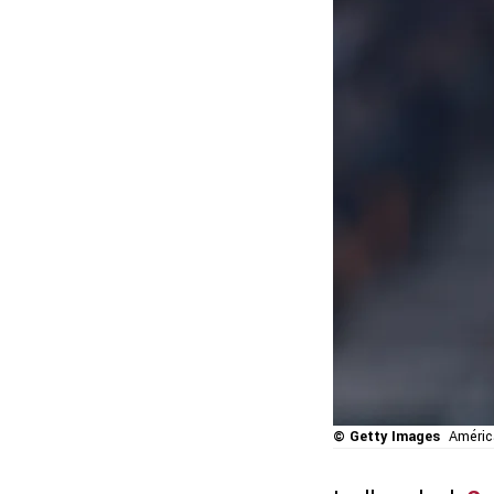
© Getty Images
Améric